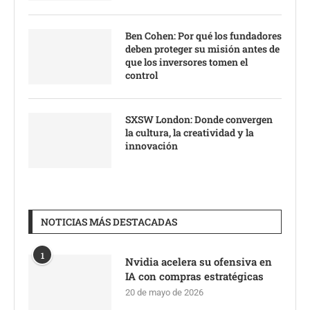
Ben Cohen: Por qué los fundadores
deben proteger su misión antes de
que los inversores tomen el
control
SXSW London: Donde convergen
la cultura, la creatividad y la
innovación
NOTICIAS MÁS DESTACADAS
1
Nvidia acelera su ofensiva en
IA con compras estratégicas
20 de mayo de 2026