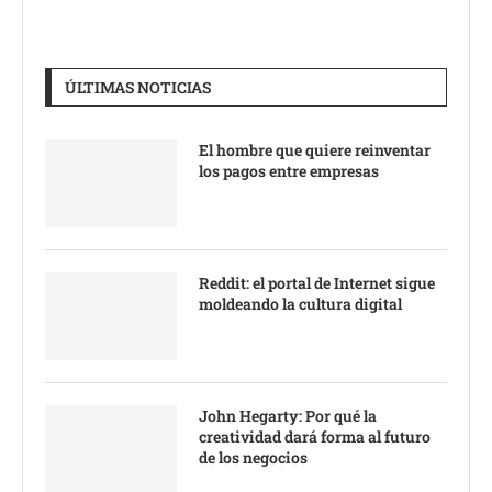
ÚLTIMAS NOTICIAS
El hombre que quiere reinventar
los pagos entre empresas
Reddit: el portal de Internet sigue
moldeando la cultura digital
John Hegarty: Por qué la
creatividad dará forma al futuro
de los negocios