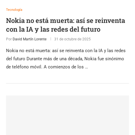
Tecnología
Nokia no está muerta: así se reinventa
con la IA y las redes del futuro
Por
David Martín Lorente
31 de octubre de 2025
Nokia no está muerta: así se reinventa con la IA y las redes
del futuro Durante más de una década, Nokia fue sinónimo
de teléfono móvil. A comienzos de los …