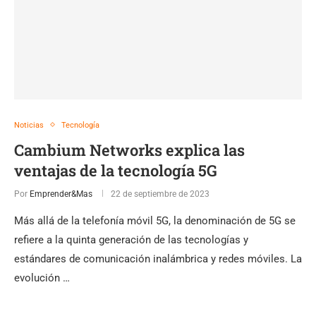
Noticias
Tecnología
Cambium Networks explica las
ventajas de la tecnología 5G
Por
Emprender&Mas
22 de septiembre de 2023
Más allá de la telefonía móvil 5G, la denominación de 5G se
refiere a la quinta generación de las tecnologías y
estándares de comunicación inalámbrica y redes móviles. La
evolución …