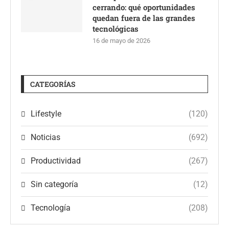
cerrando: qué oportunidades
quedan fuera de las grandes
tecnológicas
16 de mayo de 2026
CATEGORÍAS
Lifestyle
(120)
Noticias
(692)
Productividad
(267)
Sin categoría
(12)
Tecnología
(208)