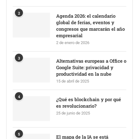
2
Agenda 2026: el calendario
global de ferias, eventos y
congresos que marcarán el año
empresarial
2 de enero de 2026
3
Alternativas europeas a Office o
Google Suite: privacidad y
productividad en la nube
15 de abril de 2025
4
¿Qué es blockchain y por qué
es revolucionario?
25 de junio de 2025
5
El mapa de la IA se está