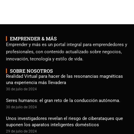
EMPRENDER & MÁS
Emprender y más es un portal integral para emprendedores y
profesionales, con contenido actualizado sobre negocios,
innovación, tecnología y estilo de vida.
SOBRE NOSOTROS
Realidad Virtual para hacer de las resonancias magnéticas
una experiencia más llevadera
30 de julio de 2024
Seres humanos: el gran reto de la conducción autónoma.
30 de julio de 2024
Unos investigadores revelan el riesgo de ciberataques que
suponen los aparatos inteligentes domésticos
29 de julio de 2024