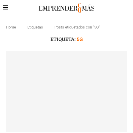
Home
Etiquetas
Posts etiquetados con "5G"
ETIQUETA:
5G