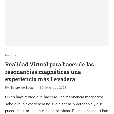
Noticias
Realidad Virtual para hacer de las
resonancias magnéticas una
experiencia más llevadera
Por
Emprender&Mas
30 de julio de 2024
Quien haya tenido que hacerse una resonancia magnética
sabe que la experiencia no suele ser muy agradable y que
puede resultar un tanto claustrofóbica. Pues bien, eso lo han