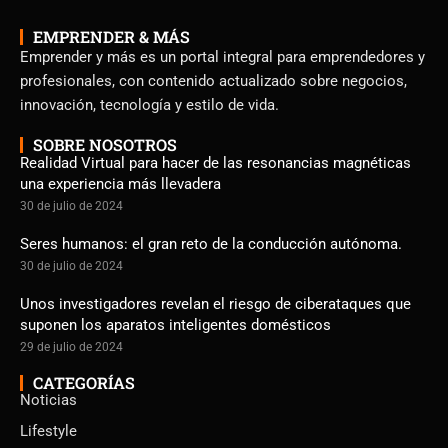
EMPRENDER & MÁS
Emprender y más es un portal integral para emprendedores y
profesionales, con contenido actualizado sobre negocios,
innovación, tecnología y estilo de vida.
SOBRE NOSOTROS
Realidad Virtual para hacer de las resonancias magnéticas
una experiencia más llevadera
30 de julio de 2024
Seres humanos: el gran reto de la conducción autónoma.
30 de julio de 2024
Unos investigadores revelan el riesgo de ciberataques que
suponen los aparatos inteligentes domésticos
29 de julio de 2024
CATEGORÍAS
Noticias
Lifestyle