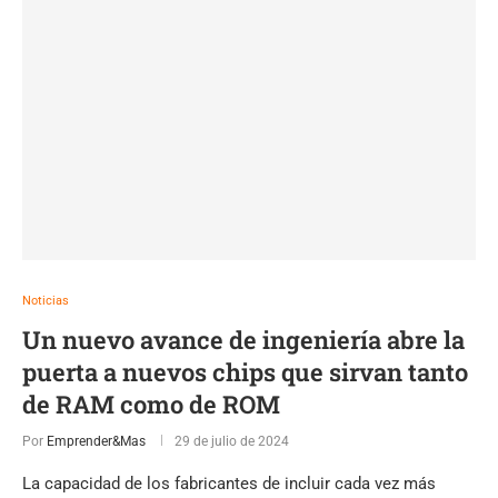
Noticias
Un nuevo avance de ingeniería abre la
puerta a nuevos chips que sirvan tanto
de RAM como de ROM
Por
Emprender&Mas
29 de julio de 2024
La capacidad de los fabricantes de incluir cada vez más