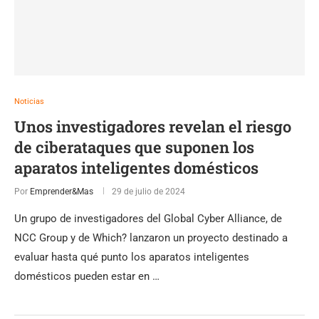
Noticias
Unos investigadores revelan el riesgo
de ciberataques que suponen los
aparatos inteligentes domésticos
Por
Emprender&Mas
29 de julio de 2024
Un grupo de investigadores del Global Cyber Alliance, de
NCC Group y de Which? lanzaron un proyecto destinado a
evaluar hasta qué punto los aparatos inteligentes
domésticos pueden estar en …