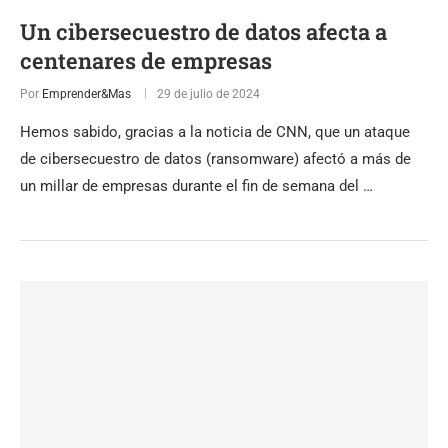
Un cibersecuestro de datos afecta a
centenares de empresas
Por
Emprender&Mas
29 de julio de 2024
Hemos sabido, gracias a la noticia de CNN, que un ataque
de cibersecuestro de datos (ransomware) afectó a más de
un millar de empresas durante el fin de semana del …