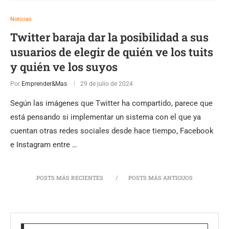
Noticias
Twitter baraja dar la posibilidad a sus
usuarios de elegir de quién ve los tuits
y quién ve los suyos
Por
Emprender&Mas
29 de julio de 2024
Según las imágenes que Twitter ha compartido, parece que
está pensando si implementar un sistema con el que ya
cuentan otras redes sociales desde hace tiempo, Facebook
e Instagram entre …
POSTS MÁS RECIENTES
POSTS MÁS ANTIGUOS