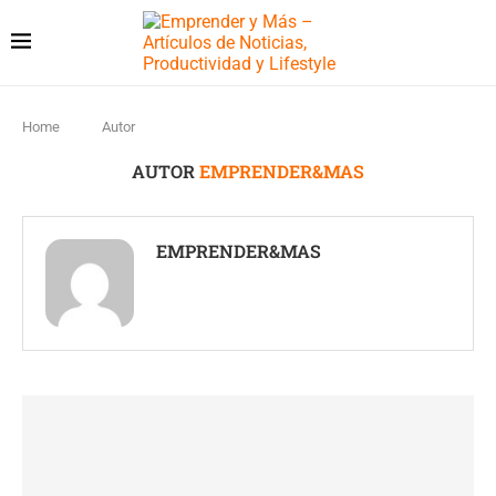
Home
Autor
AUTOR
EMPRENDER&MAS
EMPRENDER&MAS