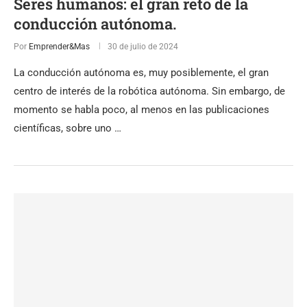
Seres humanos: el gran reto de la
conducción autónoma.
Por
Emprender&Mas
30 de julio de 2024
La conducción autónoma es, muy posiblemente, el gran
centro de interés de la robótica autónoma. Sin embargo, de
momento se habla poco, al menos en las publicaciones
científicas, sobre uno …