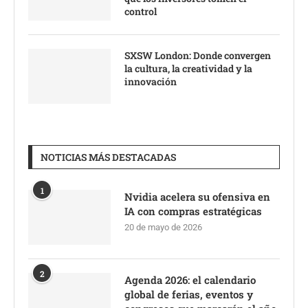
control
SXSW London: Donde convergen
la cultura, la creatividad y la
innovación
NOTICIAS MÁS DESTACADAS
1
Nvidia acelera su ofensiva en
IA con compras estratégicas
20 de mayo de 2026
2
Agenda 2026: el calendario
global de ferias, eventos y