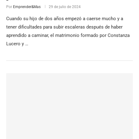
Por
Emprender&Mas
29 de julio de 2024
Cuando su hijo de dos años empezó a caerse mucho y a
tener dificultades para subir escaleras después de haber
aprendido a caminar, el matrimonio formado por Constanza
Lucero y …