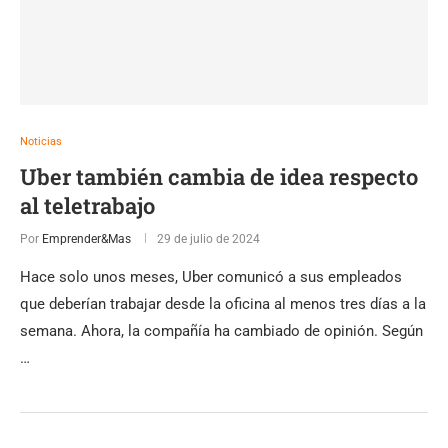
Noticias
Uber también cambia de idea respecto
al teletrabajo
Por
Emprender&Mas
29 de julio de 2024
Hace solo unos meses, Uber comunicó a sus empleados
que deberían trabajar desde la oficina al menos tres días a la
semana. Ahora, la compañía ha cambiado de opinión. Según
…