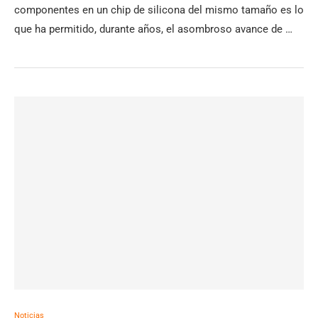
componentes en un chip de silicona del mismo tamaño es lo
que ha permitido, durante años, el asombroso avance de …
Noticias