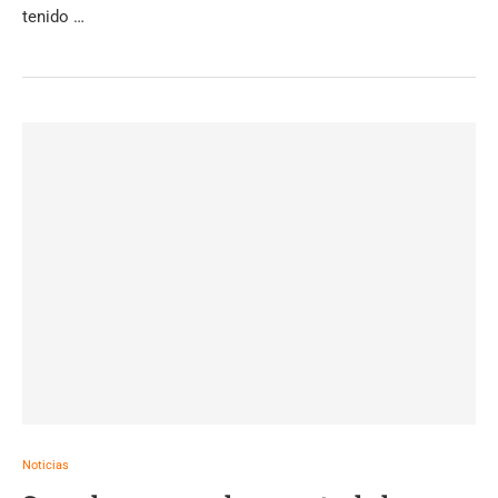
tenido …
Noticias