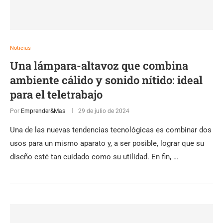
Noticias
Una lámpara-altavoz que combina
ambiente cálido y sonido nítido: ideal
para el teletrabajo
Por
Emprender&Mas
29 de julio de 2024
Una de las nuevas tendencias tecnológicas es combinar dos
usos para un mismo aparato y, a ser posible, lograr que su
diseño esté tan cuidado como su utilidad. En fin, …