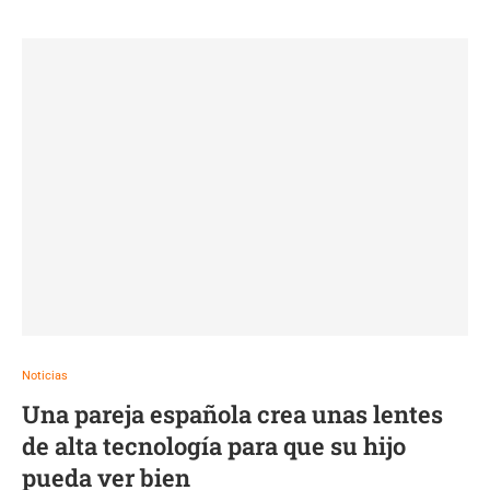
Noticias
Una pareja española crea unas lentes
de alta tecnología para que su hijo
pueda ver bien