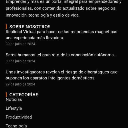
Emprender y más es un portal integral para emprendedores y
profesionales, con contenido actualizado sobre negocios,
innovación, tecnología y estilo de vida.
SOBRE NOSOTROS
Realidad Virtual para hacer de las resonancias magnéticas
una experiencia más llevadera
30 de julio de 2024
Seres humanos: el gran reto de la conducción autónoma.
30 de julio de 2024
Unos investigadores revelan el riesgo de ciberataques que
suponen los aparatos inteligentes domésticos
29 de julio de 2024
CATEGORÍAS
Noticias
Lifestyle
Productividad
Tecnología