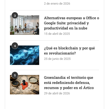
2 de enero de 2026
3
Alternativas europeas a Office o
Google Suite: privacidad y
productividad en la nube
15 de abril de 2025
4
¿Qué es blockchain y por qué
es revolucionario?
25 de junio de 2025
5
Groenlandia: el territorio que
está redefiniendo defensa,
recursos y poder en el Ártico
29 de abril de 2026