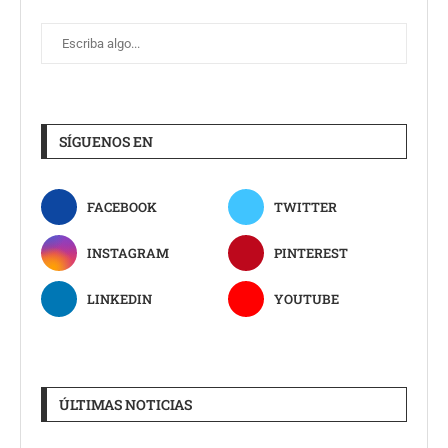
SÍGUENOS EN
FACEBOOK
TWITTER
INSTAGRAM
PINTEREST
LINKEDIN
YOUTUBE
ÚLTIMAS NOTICIAS