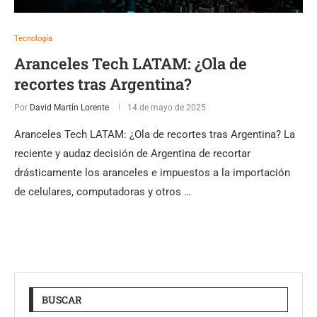
Tecnología
Aranceles Tech LATAM: ¿Ola de
recortes tras Argentina?
Por
David Martín Lorente
14 de mayo de 2025
Aranceles Tech LATAM: ¿Ola de recortes tras Argentina? La
reciente y audaz decisión de Argentina de recortar
drásticamente los aranceles e impuestos a la importación
de celulares, computadoras y otros …
BUSCAR