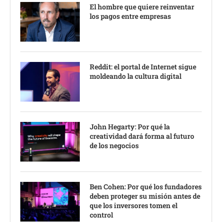
El hombre que quiere reinventar
los pagos entre empresas
Reddit: el portal de Internet sigue
moldeando la cultura digital
John Hegarty: Por qué la
creatividad dará forma al futuro
de los negocios
Ben Cohen: Por qué los fundadores
deben proteger su misión antes de
que los inversores tomen el
control