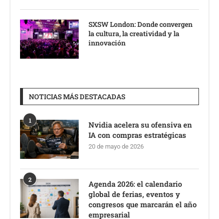
SXSW London: Donde convergen
la cultura, la creatividad y la
innovación
NOTICIAS MÁS DESTACADAS
1
Nvidia acelera su ofensiva en
IA con compras estratégicas
20 de mayo de 2026
2
Agenda 2026: el calendario
global de ferias, eventos y
congresos que marcarán el año
empresarial