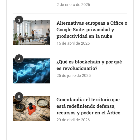
2 de enero de 2026
3
Alternativas europeas a Office o
Google Suite: privacidad y
productividad en la nube
15 de abril de 2025
4
¿Qué es blockchain y por qué
es revolucionario?
25 de junio de 2025
5
Groenlandia: el territorio que
está redefiniendo defensa,
recursos y poder en el Ártico
29 de abril de 2026