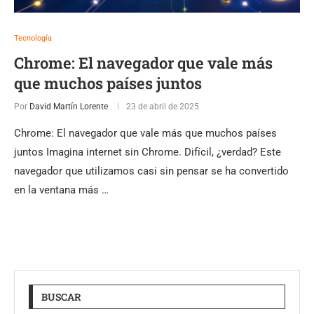
Tecnología
Chrome: El navegador que vale más
que muchos países juntos
Por
David Martín Lorente
23 de abril de 2025
Chrome: El navegador que vale más que muchos países
juntos Imagina internet sin Chrome. Difícil, ¿verdad? Este
navegador que utilizamos casi sin pensar se ha convertido
en la ventana más …
BUSCAR