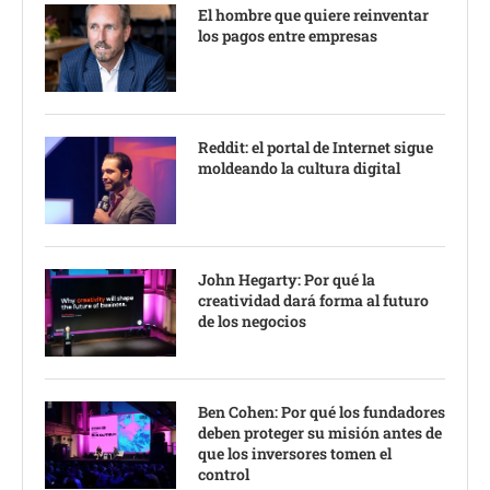
El hombre que quiere reinventar
los pagos entre empresas
Reddit: el portal de Internet sigue
moldeando la cultura digital
John Hegarty: Por qué la
creatividad dará forma al futuro
de los negocios
Ben Cohen: Por qué los fundadores
deben proteger su misión antes de
que los inversores tomen el
control