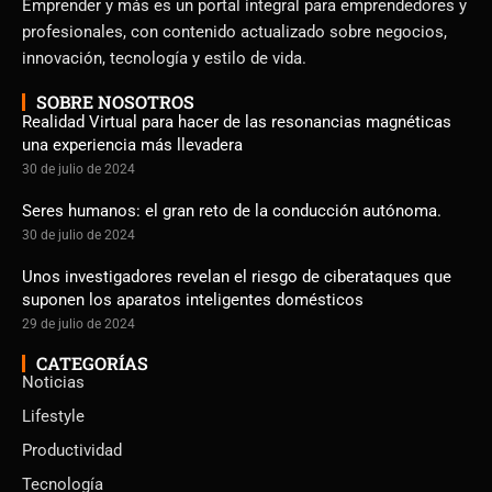
Emprender y más es un portal integral para emprendedores y
profesionales, con contenido actualizado sobre negocios,
innovación, tecnología y estilo de vida.
SOBRE NOSOTROS
Realidad Virtual para hacer de las resonancias magnéticas
una experiencia más llevadera
30 de julio de 2024
Seres humanos: el gran reto de la conducción autónoma.
30 de julio de 2024
Unos investigadores revelan el riesgo de ciberataques que
suponen los aparatos inteligentes domésticos
29 de julio de 2024
CATEGORÍAS
Noticias
Lifestyle
Productividad
Tecnología