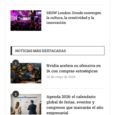
SXSW London: Donde convergen
la cultura, la creatividad y la
innovación
NOTICIAS MÁS DESTACADAS
1
Nvidia acelera su ofensiva en
IA con compras estratégicas
20 de mayo de 2026
2
Agenda 2026: el calendario
global de ferias, eventos y
congresos que marcarán el año
empresarial