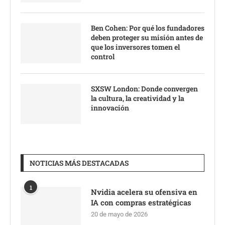
Ben Cohen: Por qué los fundadores
deben proteger su misión antes de
que los inversores tomen el
control
SXSW London: Donde convergen
la cultura, la creatividad y la
innovación
NOTICIAS MÁS DESTACADAS
1
Nvidia acelera su ofensiva en
IA con compras estratégicas
20 de mayo de 2026