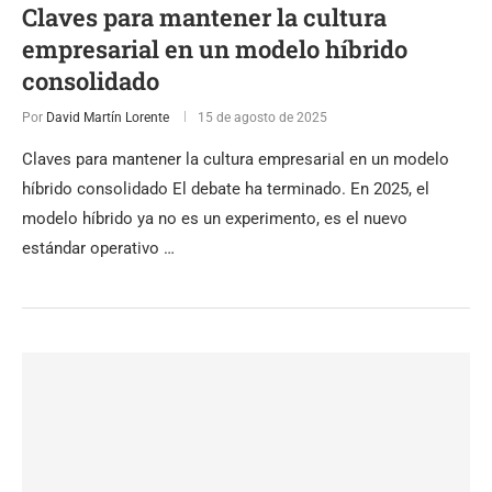
Claves para mantener la cultura
empresarial en un modelo híbrido
consolidado
Por
David Martín Lorente
15 de agosto de 2025
Claves para mantener la cultura empresarial en un modelo
híbrido consolidado El debate ha terminado. En 2025, el
modelo híbrido ya no es un experimento, es el nuevo
estándar operativo …