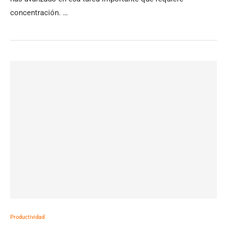
concentración. …
Productividad