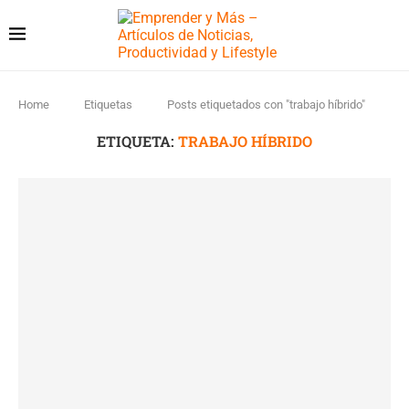
Home
Etiquetas
Posts etiquetados con "trabajo híbrido"
ETIQUETA:
TRABAJO HÍBRIDO