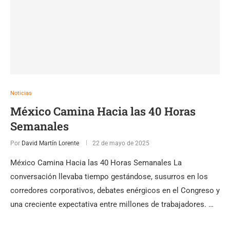
Noticias
México Camina Hacia las 40 Horas
Semanales
Por
David Martín Lorente
22 de mayo de 2025
México Camina Hacia las 40 Horas Semanales La
conversación llevaba tiempo gestándose, susurros en los
corredores corporativos, debates enérgicos en el Congreso y
una creciente expectativa entre millones de trabajadores. …