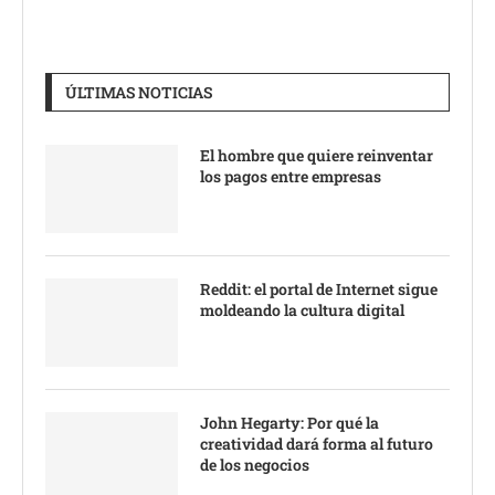
ÚLTIMAS NOTICIAS
El hombre que quiere reinventar
los pagos entre empresas
Reddit: el portal de Internet sigue
moldeando la cultura digital
John Hegarty: Por qué la
creatividad dará forma al futuro
de los negocios