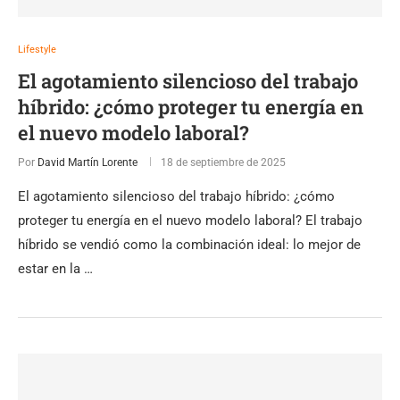
Lifestyle
El agotamiento silencioso del trabajo
híbrido: ¿cómo proteger tu energía en
el nuevo modelo laboral?
Por
David Martín Lorente
18 de septiembre de 2025
El agotamiento silencioso del trabajo híbrido: ¿cómo
proteger tu energía en el nuevo modelo laboral? El trabajo
híbrido se vendió como la combinación ideal: lo mejor de
estar en la …