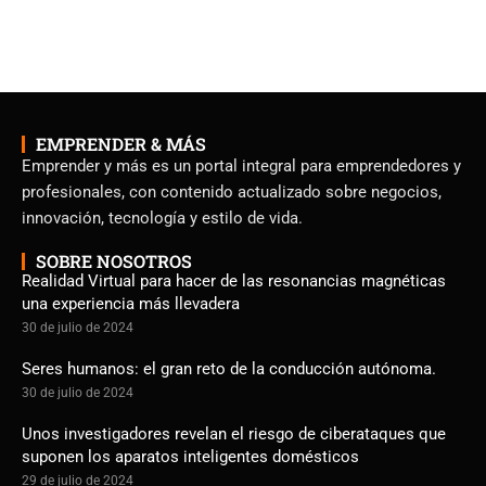
EMPRENDER & MÁS
Emprender y más es un portal integral para emprendedores y
profesionales, con contenido actualizado sobre negocios,
innovación, tecnología y estilo de vida.
SOBRE NOSOTROS
Realidad Virtual para hacer de las resonancias magnéticas
una experiencia más llevadera
30 de julio de 2024
Seres humanos: el gran reto de la conducción autónoma.
30 de julio de 2024
Unos investigadores revelan el riesgo de ciberataques que
suponen los aparatos inteligentes domésticos
29 de julio de 2024