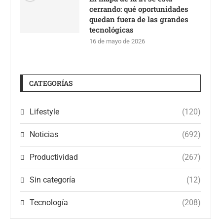
cerrando: qué oportunidades
quedan fuera de las grandes
tecnológicas
16 de mayo de 2026
CATEGORÍAS
Lifestyle
(120)
Noticias
(692)
Productividad
(267)
Sin categoría
(12)
Tecnología
(208)