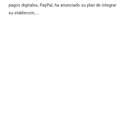
pagos digitales, PayPal, ha anunciado su plan de integrar
su stablecoin, …