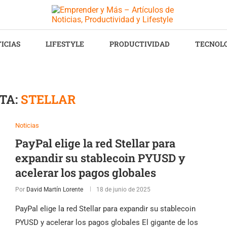
ICIAS
LIFESTYLE
PRODUCTIVIDAD
TECNOL
TA:
STELLAR
Noticias
PayPal elige la red Stellar para
expandir su stablecoin PYUSD y
acelerar los pagos globales
Por
David Martín Lorente
18 de junio de 2025
PayPal elige la red Stellar para expandir su stablecoin
PYUSD y acelerar los pagos globales El gigante de los