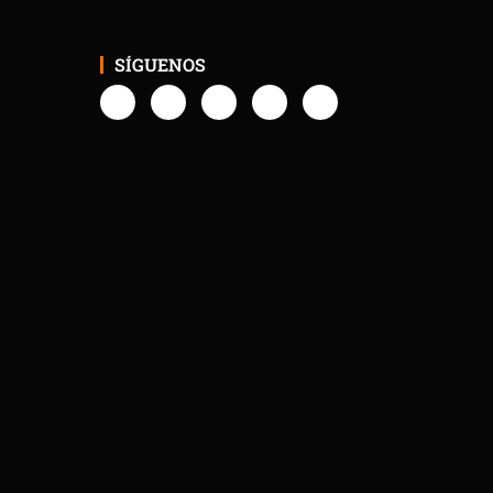
SÍGUENOS