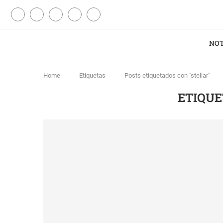
NOT
Home
Etiquetas
Posts etiquetados con "stellar"
ETIQUE