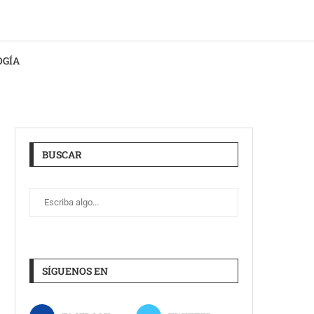
OGÍA
BUSCAR
SÍGUENOS EN