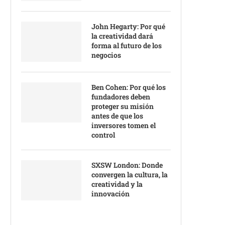
John Hegarty: Por qué
la creatividad dará
forma al futuro de los
negocios
Ben Cohen: Por qué los
fundadores deben
proteger su misión
antes de que los
inversores tomen el
control
SXSW London: Donde
convergen la cultura, la
creatividad y la
innovación