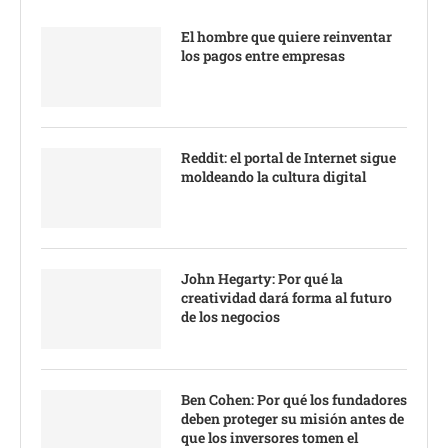
El hombre que quiere reinventar
los pagos entre empresas
Reddit: el portal de Internet sigue
moldeando la cultura digital
John Hegarty: Por qué la
creatividad dará forma al futuro
de los negocios
Ben Cohen: Por qué los fundadores
deben proteger su misión antes de
que los inversores tomen el