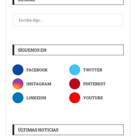
SÍGUENOS EN
FACEBOOK
TWITTER
INSTAGRAM
PINTEREST
LINKEDIN
YOUTUBE
ÚLTIMAS NOTICIAS