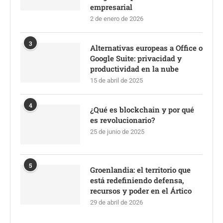
empresarial
2 de enero de 2026
3
Alternativas europeas a Office o
Google Suite: privacidad y
productividad en la nube
15 de abril de 2025
4
¿Qué es blockchain y por qué
es revolucionario?
25 de junio de 2025
5
Groenlandia: el territorio que
está redefiniendo defensa,
recursos y poder en el Ártico
29 de abril de 2026