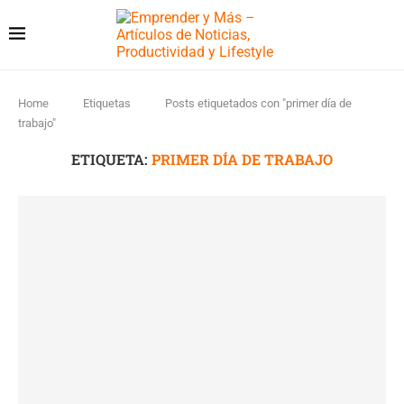
Home
Etiquetas
Posts etiquetados con "primer día de
trabajo"
ETIQUETA:
PRIMER DÍA DE TRABAJO