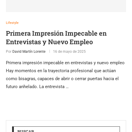
Lifestyle
Primera Impresión Impecable en
Entrevistas y Nuevo Empleo
Por
David Martín Lorente
16 de mayo de 2025
Primera impresión impecable en entrevistas y nuevo empleo
Hay momentos en la trayectoria profesional que actúan
como bisagras, capaces de abrir o cerrar puertas hacia el
futuro anhelado. La entrevista …
BUSCAR