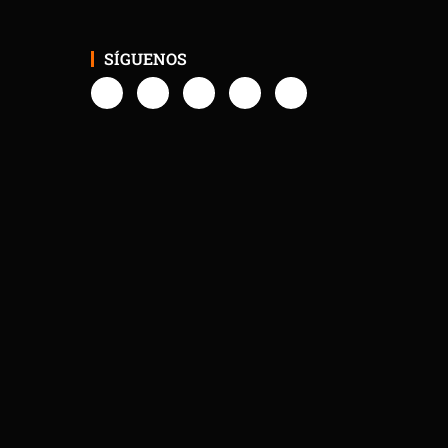
SÍGUENOS