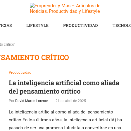
ICIAS
LIFESTYLE
PRODUCTIVIDAD
TECNOL
 crítico"
SAMIENTO CRÍTICO
Productividad
La inteligencia artificial como aliada
del pensamiento crítico
Por
David Martín Lorente
21 de abril de 2025
La inteligencia artificial como aliada del pensamiento
crítico En los últimos años, la inteligencia artificial (IA) ha
pasado de ser una promesa futurista a convertirse en una