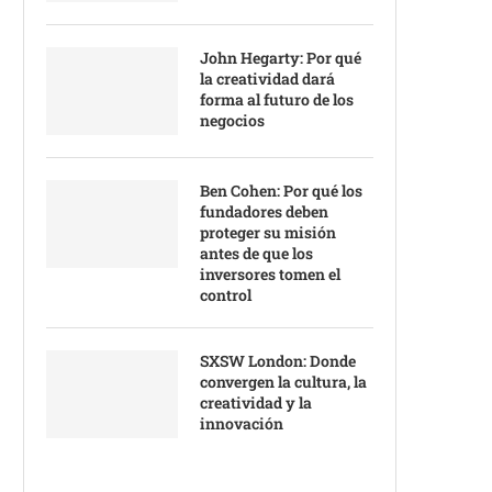
John Hegarty: Por qué
la creatividad dará
forma al futuro de los
negocios
Ben Cohen: Por qué los
fundadores deben
proteger su misión
antes de que los
inversores tomen el
control
SXSW London: Donde
convergen la cultura, la
creatividad y la
innovación