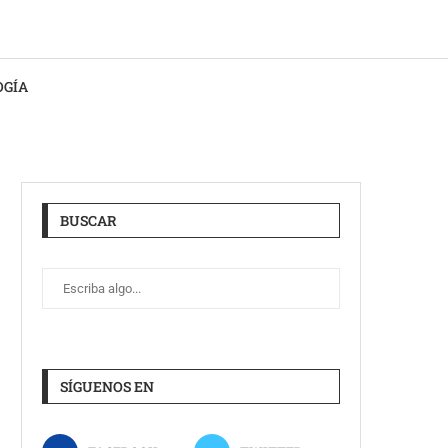
OGÍA
BUSCAR
SÍGUENOS EN