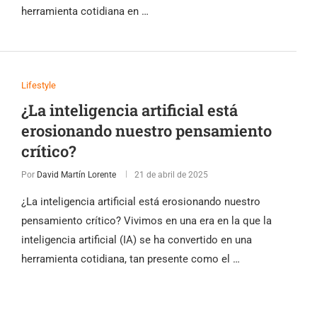
herramienta cotidiana en …
Lifestyle
¿La inteligencia artificial está
erosionando nuestro pensamiento
crítico?
Por
David Martín Lorente
21 de abril de 2025
¿La inteligencia artificial está erosionando nuestro
pensamiento crítico? Vivimos en una era en la que la
inteligencia artificial (IA) se ha convertido en una
herramienta cotidiana, tan presente como el …