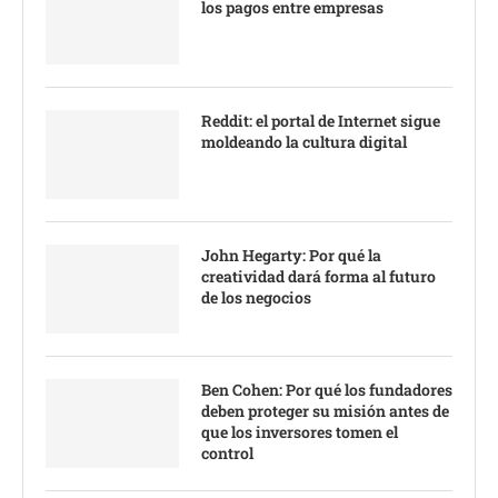
los pagos entre empresas
Reddit: el portal de Internet sigue
moldeando la cultura digital
John Hegarty: Por qué la
creatividad dará forma al futuro
de los negocios
Ben Cohen: Por qué los fundadores
deben proteger su misión antes de
que los inversores tomen el
control