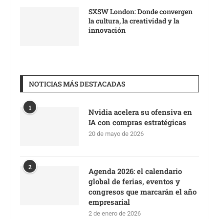
SXSW London: Donde convergen
la cultura, la creatividad y la
innovación
NOTICIAS MÁS DESTACADAS
1
Nvidia acelera su ofensiva en
IA con compras estratégicas
20 de mayo de 2026
2
Agenda 2026: el calendario
global de ferias, eventos y
congresos que marcarán el año
empresarial
2 de enero de 2026