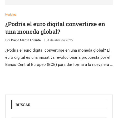
Noticias
¿Podría el euro digital convertirse en
una moneda global?
Por
David Martín Lorente
4 de abril de 2025
¿Podría el euro digital convertirse en una moneda global? El
euro digital es una iniciativa revolucionaria propuesta por el
Banco Central Europeo (BCE) para dar forma a la nueva era …
BUSCAR