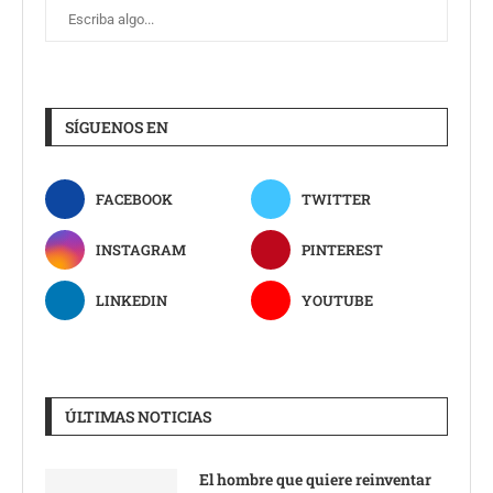
SÍGUENOS EN
FACEBOOK
TWITTER
INSTAGRAM
PINTEREST
LINKEDIN
YOUTUBE
ÚLTIMAS NOTICIAS
El hombre que quiere reinventar