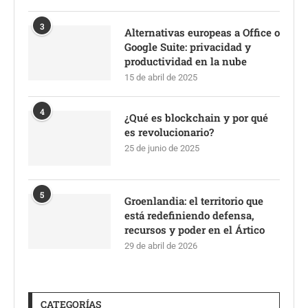
3
Alternativas europeas a Office o
Google Suite: privacidad y
productividad en la nube
15 de abril de 2025
4
¿Qué es blockchain y por qué
es revolucionario?
25 de junio de 2025
5
Groenlandia: el territorio que
está redefiniendo defensa,
recursos y poder en el Ártico
29 de abril de 2026
CATEGORÍAS