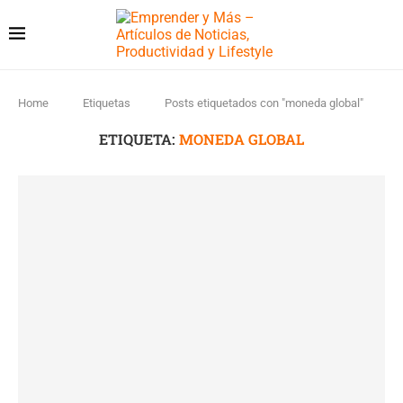
Home
Etiquetas
Posts etiquetados con "moneda global"
ETIQUETA:
MONEDA GLOBAL