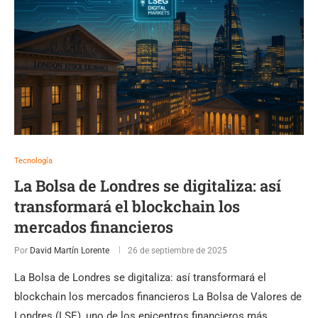
Tecnología
La Bolsa de Londres se digitaliza: así
transformará el blockchain los
mercados financieros
Por
David Martín Lorente
26 de septiembre de 2025
La Bolsa de Londres se digitaliza: así transformará el
blockchain los mercados financieros La Bolsa de Valores de
Londres (LSE), uno de los epicentros financieros más