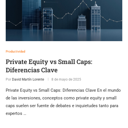
Productividad
Private Equity vs Small Caps:
Diferencias Clave
Por
David Martín Lorente
8 de mayo de 2025
Private Equity vs Small Caps: Diferencias Clave En el mundo
de las inversiones, conceptos como private equity y small
caps suelen ser fuente de debates e inquietudes tanto para
expertos …