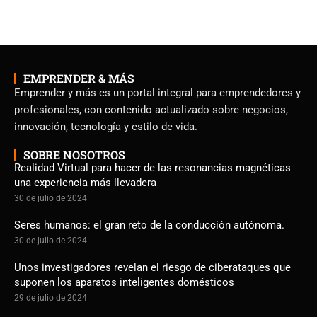
EMPRENDER & MÁS
Emprender y más es un portal integral para emprendedores y
profesionales, con contenido actualizado sobre negocios,
innovación, tecnología y estilo de vida.
SOBRE NOSOTROS
Realidad Virtual para hacer de las resonancias magnéticas
una experiencia más llevadera
30 de julio de 2024
Seres humanos: el gran reto de la conducción autónoma.
30 de julio de 2024
Unos investigadores revelan el riesgo de ciberataques que
suponen los aparatos inteligentes domésticos
29 de julio de 2024