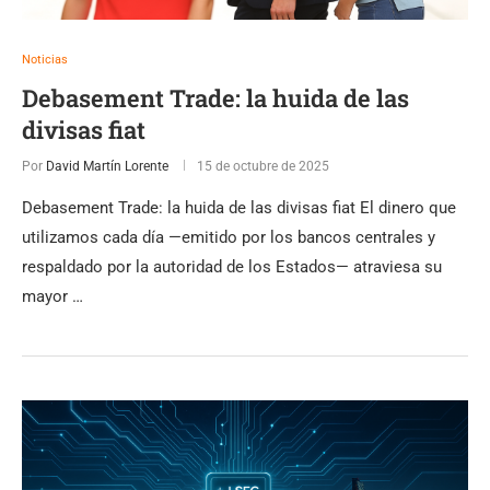
Noticias
Debasement Trade: la huida de las
divisas fiat
Por
David Martín Lorente
15 de octubre de 2025
Debasement Trade: la huida de las divisas fiat El dinero que
utilizamos cada día —emitido por los bancos centrales y
respaldado por la autoridad de los Estados— atraviesa su
mayor …