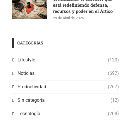
está redefiniendo defensa,
recursos y poder en el Ártico
29 de abril de 2026
CATEGORÍAS
Lifestyle
(120)
Noticias
(692)
Productividad
(267)
Sin categoría
(12)
Tecnología
(208)