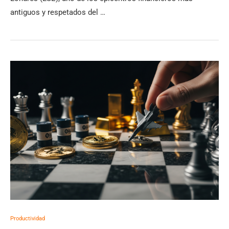
antiguos y respetados del …
Productividad