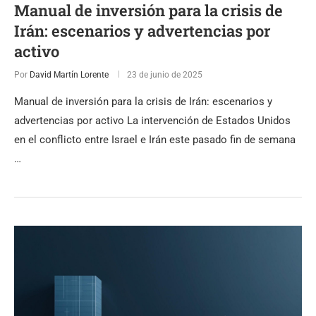
Manual de inversión para la crisis de
Irán: escenarios y advertencias por
activo
Por
David Martín Lorente
23 de junio de 2025
Manual de inversión para la crisis de Irán: escenarios y
advertencias por activo La intervención de Estados Unidos
en el conflicto entre Israel e Irán este pasado fin de semana
…