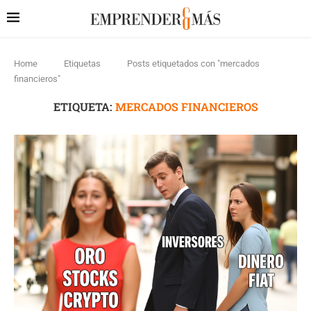
Home
Etiquetas
Posts etiquetados con "mercados
financieros"
ETIQUETA:
MERCADOS FINANCIEROS