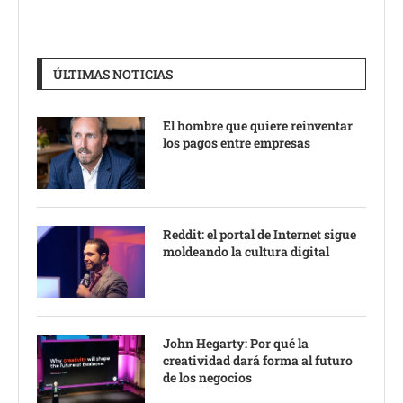
ÚLTIMAS NOTICIAS
El hombre que quiere reinventar
los pagos entre empresas
Reddit: el portal de Internet sigue
moldeando la cultura digital
John Hegarty: Por qué la
creatividad dará forma al futuro
de los negocios