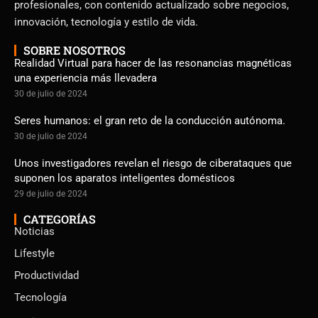
profesionales, con contenido actualizado sobre negocios,
innovación, tecnología y estilo de vida.
SOBRE NOSOTROS
Realidad Virtual para hacer de las resonancias magnéticas
una experiencia más llevadera
30 de julio de 2024
Seres humanos: el gran reto de la conducción autónoma.
30 de julio de 2024
Unos investigadores revelan el riesgo de ciberataques que
suponen los aparatos inteligentes domésticos
29 de julio de 2024
CATEGORÍAS
Noticias
Lifestyle
Productividad
Tecnología