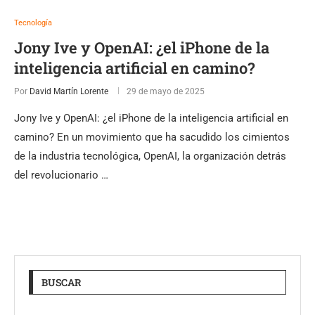
Tecnología
Jony Ive y OpenAI: ¿el iPhone de la
inteligencia artificial en camino?
Por
David Martín Lorente
29 de mayo de 2025
Jony Ive y OpenAI: ¿el iPhone de la inteligencia artificial en
camino? En un movimiento que ha sacudido los cimientos
de la industria tecnológica, OpenAI, la organización detrás
del revolucionario …
BUSCAR