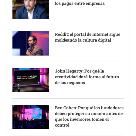
los pagos entre empresas
Reddit: el portal de Internet sigue
moldeando la cultura digital
John Hegarty: Por qué la
creatividad dará forma al futuro
de los negocios
Ben Cohen: Por qué los fundadores
deben proteger su misión antes de
que los inversores tomen el
control