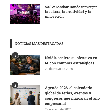
SXSW London: Donde convergen
la cultura, la creatividad y la
innovación
NOTICIAS MÁS DESTACADAS
1
Nvidia acelera su ofensiva en
IA con compras estratégicas
20 de mayo de 2026
2
Agenda 2026: el calendario
global de ferias, eventos y
congresos que marcarán el año
empresarial
2 de enero de 2026