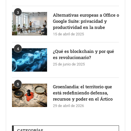
3
Alternativas europeas a Office o
Google Suite: privacidad y
productividad en la nube
15 de abril de 2025
4
¿Qué es blockchain y por qué
es revolucionario?
25 de junio de 2025
5
Groenlandia: el territorio que
está redefiniendo defensa,
recursos y poder en el Ártico
29 de abril de 2026
CATEGORÍAS