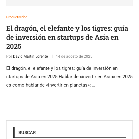
Productividad
El dragón, el elefante y los tigres: guía
de inversión en startups de Asia en
2025
Por
David Martín Lorente
14 de agosto de 2025
El dragón, el elefante y los tigres: guía de inversión en
startups de Asia en 2025 Hablar de «invertir en Asia» en 2025
es como hablar de «invertir en planetas»: …
BUSCAR