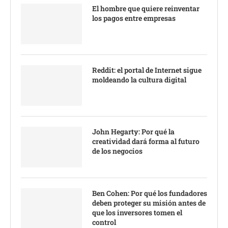
El hombre que quiere reinventar
los pagos entre empresas
Reddit: el portal de Internet sigue
moldeando la cultura digital
John Hegarty: Por qué la
creatividad dará forma al futuro
de los negocios
Ben Cohen: Por qué los fundadores
deben proteger su misión antes de
que los inversores tomen el
control