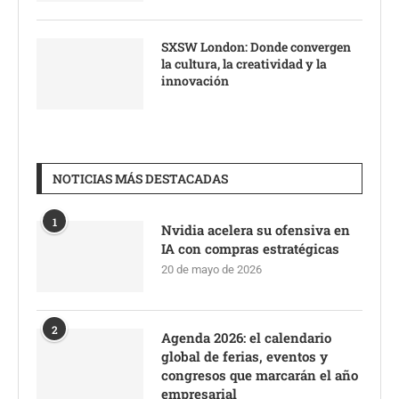
SXSW London: Donde convergen
la cultura, la creatividad y la
innovación
NOTICIAS MÁS DESTACADAS
1
Nvidia acelera su ofensiva en
IA con compras estratégicas
20 de mayo de 2026
2
Agenda 2026: el calendario
global de ferias, eventos y
congresos que marcarán el año
empresarial