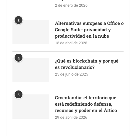
2 de enero de 2026
3
Alternativas europeas a Office o
Google Suite: privacidad y
productividad en la nube
15 de abril de 2025
4
¿Qué es blockchain y por qué
es revolucionario?
25 de junio de 2025
5
Groenlandia: el territorio que
está redefiniendo defensa,
recursos y poder en el Ártico
29 de abril de 2026