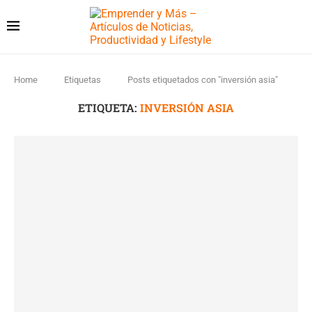
Home
Etiquetas
Posts etiquetados con "inversión asia"
ETIQUETA:
INVERSIÓN ASIA