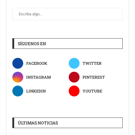
SÍGUENOS EN
FACEBOOK
TWITTER
INSTAGRAM
PINTEREST
LINKEDIN
YOUTUBE
ÚLTIMAS NOTICIAS