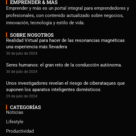
EMPRENDER & MÁS
Emprender y más es un portal integral para emprendedores y
profesionales, con contenido actualizado sobre negocios,
innovación, tecnología y estilo de vida.
SOBRE NOSOTROS
Realidad Virtual para hacer de las resonancias magnéticas
una experiencia más llevadera
30 de julio de 2024
Seres humanos: el gran reto de la conducción autónoma.
30 de julio de 2024
Unos investigadores revelan el riesgo de ciberataques que
suponen los aparatos inteligentes domésticos
29 de julio de 2024
CATEGORÍAS
Noticias
Lifestyle
Productividad