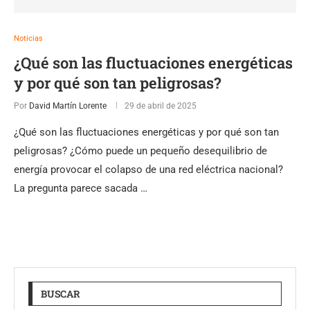
Noticias
¿Qué son las fluctuaciones energéticas
y por qué son tan peligrosas?
Por
David Martín Lorente
29 de abril de 2025
¿Qué son las fluctuaciones energéticas y por qué son tan
peligrosas? ¿Cómo puede un pequeño desequilibrio de
energía provocar el colapso de una red eléctrica nacional?
La pregunta parece sacada …
BUSCAR