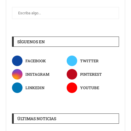
SÍGUENOS EN
FACEBOOK
TWITTER
INSTAGRAM
PINTEREST
LINKEDIN
YOUTUBE
ÚLTIMAS NOTICIAS