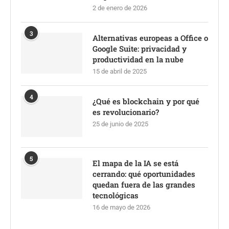
2 de enero de 2026
3
Alternativas europeas a Office o
Google Suite: privacidad y
productividad en la nube
15 de abril de 2025
4
¿Qué es blockchain y por qué
es revolucionario?
25 de junio de 2025
5
El mapa de la IA se está
cerrando: qué oportunidades
quedan fuera de las grandes
tecnológicas
16 de mayo de 2026