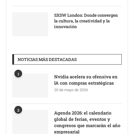
SXSW London: Donde convergen
la cultura, la creatividad y la
innovación
NOTICIAS MÁS DESTACADAS
1
Nvidia acelera su ofensiva en
IA con compras estratégicas
20 de mayo de 2026
2
Agenda 2026: el calendario
global de ferias, eventos y
congresos que marcarán el año
empresarial