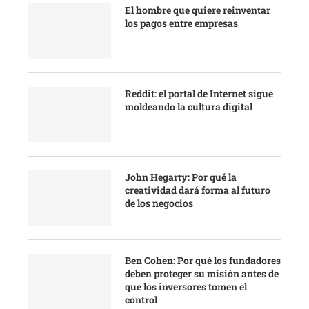
El hombre que quiere reinventar
los pagos entre empresas
Reddit: el portal de Internet sigue
moldeando la cultura digital
John Hegarty: Por qué la
creatividad dará forma al futuro
de los negocios
Ben Cohen: Por qué los fundadores
deben proteger su misión antes de
que los inversores tomen el
control