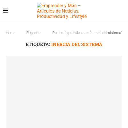
Home
Etiquetas
Posts etiquetados con "inercia del sistema"
ETIQUETA:
INERCIA DEL SISTEMA