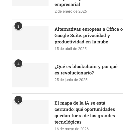
empresarial
2 de enero de 2026
3
Alternativas europeas a Office o
Google Suite: privacidad y
productividad en la nube
15 de abril de 2025
4
¿Qué es blockchain y por qué
es revolucionario?
25 de junio de 2025
5
El mapa de la IA se está
cerrando: qué oportunidades
quedan fuera de las grandes
tecnológicas
16 de mayo de 2026