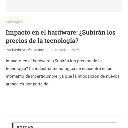
Tecnología
Impacto en el hardware: ¿Subirán los
precios de la tecnología?
Por
David Martín Lorente
9 de abril de 2025
Impacto en el hardware: ¿Subirán los precios de la
tecnología? La industria tecnológica se encuentra en un
momento de incertidumbre, ya que la imposición de nuevos
aranceles por parte de …
BUSCAR