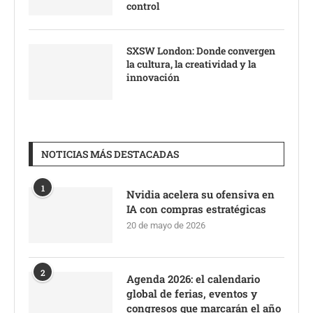
control
SXSW London: Donde convergen
la cultura, la creatividad y la
innovación
NOTICIAS MÁS DESTACADAS
1
Nvidia acelera su ofensiva en
IA con compras estratégicas
20 de mayo de 2026
2
Agenda 2026: el calendario
global de ferias, eventos y
congresos que marcarán el año