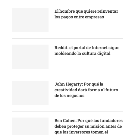
El hombre que quiere reinventar
los pagos entre empresas
Reddit: el portal de Internet sigue
moldeando la cultura digital
John Hegarty: Por qué la
creatividad dará forma al futuro
de los negocios
Ben Cohen: Por qué los fundadores
deben proteger su misión antes de
que los inversores tomen el