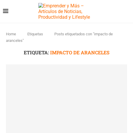
Home
Etiquetas
Posts etiquetados con "impacto de
aranceles"
ETIQUETA:
IMPACTO DE ARANCELES