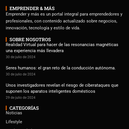
EMPRENDER & MÁS
Emprender y más es un portal integral para emprendedores y
profesionales, con contenido actualizado sobre negocios,
innovación, tecnología y estilo de vida.
SOBRE NOSOTROS
Realidad Virtual para hacer de las resonancias magnéticas
una experiencia más llevadera
30 de julio de 2024
Seres humanos: el gran reto de la conducción autónoma.
30 de julio de 2024
Unos investigadores revelan el riesgo de ciberataques que
suponen los aparatos inteligentes domésticos
29 de julio de 2024
CATEGORÍAS
Noticias
Lifestyle