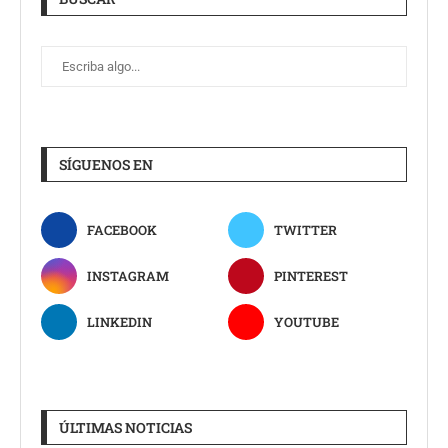
SÍGUENOS EN
FACEBOOK
TWITTER
INSTAGRAM
PINTEREST
LINKEDIN
YOUTUBE
ÚLTIMAS NOTICIAS