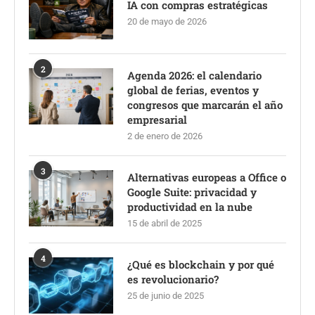
IA con compras estratégicas
20 de mayo de 2026
2
Agenda 2026: el calendario
global de ferias, eventos y
congresos que marcarán el año
empresarial
2 de enero de 2026
3
Alternativas europeas a Office o
Google Suite: privacidad y
productividad en la nube
15 de abril de 2025
4
¿Qué es blockchain y por qué
es revolucionario?
25 de junio de 2025