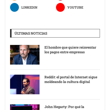
LINKEDIN
YOUTUBE
ÚLTIMAS NOTICIAS
El hombre que quiere reinventar
los pagos entre empresas
Reddit: el portal de Internet sigue
moldeando la cultura digital
John Hegarty: Por qué la