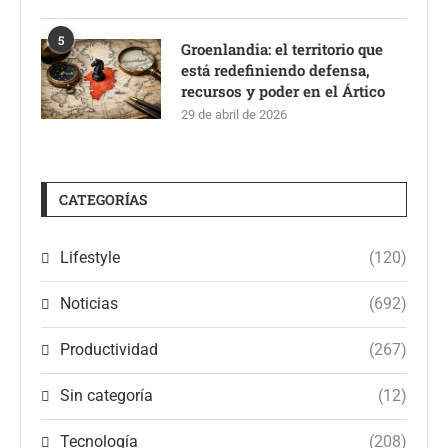
5
Groenlandia: el territorio que
está redefiniendo defensa,
recursos y poder en el Ártico
29 de abril de 2026
CATEGORÍAS
Lifestyle
(120)
Noticias
(692)
Productividad
(267)
Sin categoría
(12)
Tecnología
(208)