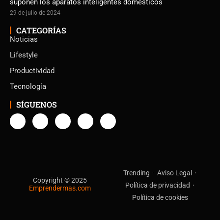
suponen los aparatos inteligentes domésticos
29 de julio de 2024
CATEGORÍAS
Noticias
Lifestyle
Productividad
Tecnología
SÍGUENOS
Trending
Aviso Legal
Copyright © 2025
Política de privacidad
Emprendermas.com
Política de cookies