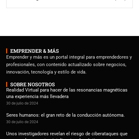
EMPRENDER & MÁS
Emprender y más es un portal integral para emprendedores y
profesionales, con contenido actualizado sobre negocios,
innovación, tecnología y estilo de vida.
SOBRE NOSOTROS
Realidad Virtual para hacer de las resonancias magnéticas
una experiencia más llevadera
30 de julio de 2024
Seres humanos: el gran reto de la conducción autónoma.
30 de julio de 2024
Unos investigadores revelan el riesgo de ciberataques que