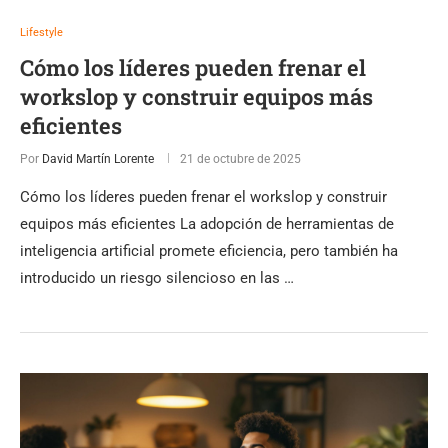
Lifestyle
Cómo los líderes pueden frenar el
workslop y construir equipos más
eficientes
Por
David Martín Lorente
21 de octubre de 2025
Cómo los líderes pueden frenar el workslop y construir
equipos más eficientes La adopción de herramientas de
inteligencia artificial promete eficiencia, pero también ha
introducido un riesgo silencioso en las …