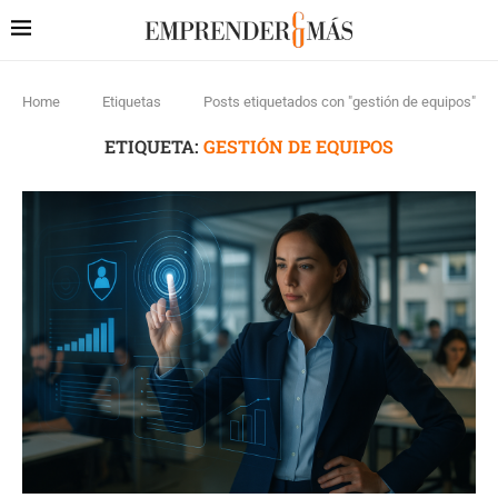
Home
Etiquetas
Posts etiquetados con "gestión de equipos"
ETIQUETA:
GESTIÓN DE EQUIPOS