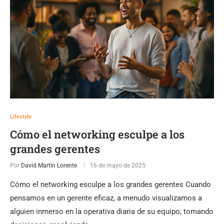
Lifestyle
Cómo el networking esculpe a los
grandes gerentes
Por
David Martín Lorente
16 de mayo de 2025
Cómo el networking esculpe a los grandes gerentes Cuando
pensamos en un gerente eficaz, a menudo visualizamos a
alguien inmerso en la operativa diaria de su equipo, tomando