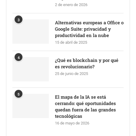
2 de enero de 2026
3
Alternativas europeas a Office o
Google Suite: privacidad y
productividad en la nube
15 de abril de 2025
4
¿Qué es blockchain y por qué
es revolucionario?
25 de junio de 2025
5
El mapa de la IA se está
cerrando: qué oportunidades
quedan fuera de las grandes
tecnológicas
16 de mayo de 2026