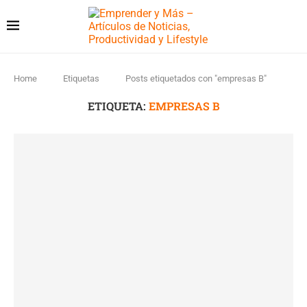
Home
Etiquetas
Posts etiquetados con "empresas B"
ETIQUETA:
EMPRESAS B