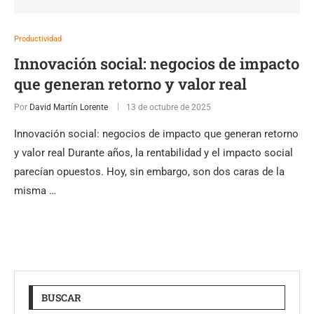
Productividad
Innovación social: negocios de impacto
que generan retorno y valor real
Por
David Martín Lorente
13 de octubre de 2025
Innovación social: negocios de impacto que generan retorno
y valor real Durante años, la rentabilidad y el impacto social
parecían opuestos. Hoy, sin embargo, son dos caras de la
misma …
BUSCAR