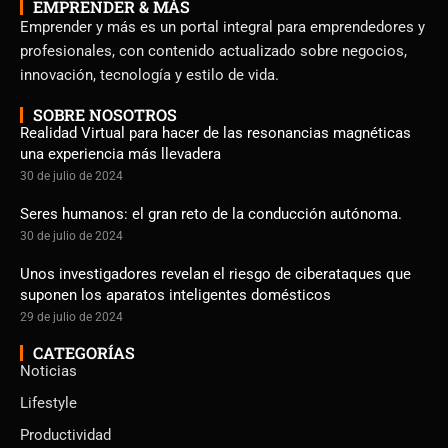
EMPRENDER & MÁS
Emprender y más es un portal integral para emprendedores y
profesionales, con contenido actualizado sobre negocios,
innovación, tecnología y estilo de vida.
SOBRE NOSOTROS
Realidad Virtual para hacer de las resonancias magnéticas
una experiencia más llevadera
30 de julio de 2024
Seres humanos: el gran reto de la conducción autónoma.
30 de julio de 2024
Unos investigadores revelan el riesgo de ciberataques que
suponen los aparatos inteligentes domésticos
29 de julio de 2024
CATEGORÍAS
Noticias
Lifestyle
Productividad