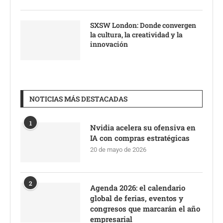
SXSW London: Donde convergen
la cultura, la creatividad y la
innovación
NOTICIAS MÁS DESTACADAS
1
Nvidia acelera su ofensiva en
IA con compras estratégicas
20 de mayo de 2026
2
Agenda 2026: el calendario
global de ferias, eventos y
congresos que marcarán el año
empresarial