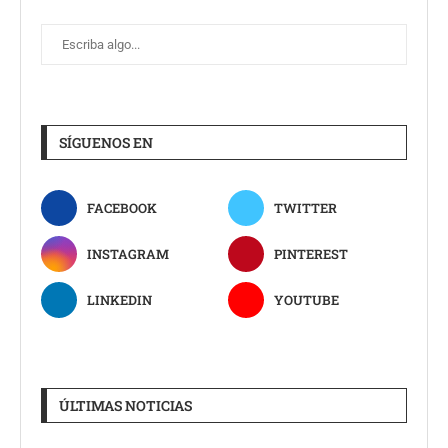
SÍGUENOS EN
FACEBOOK
TWITTER
INSTAGRAM
PINTEREST
LINKEDIN
YOUTUBE
ÚLTIMAS NOTICIAS