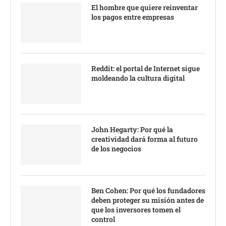
El hombre que quiere reinventar
los pagos entre empresas
Reddit: el portal de Internet sigue
moldeando la cultura digital
John Hegarty: Por qué la
creatividad dará forma al futuro
de los negocios
Ben Cohen: Por qué los fundadores
deben proteger su misión antes de
que los inversores tomen el
control