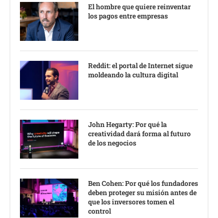
El hombre que quiere reinventar
los pagos entre empresas
Reddit: el portal de Internet sigue
moldeando la cultura digital
John Hegarty: Por qué la
creatividad dará forma al futuro
de los negocios
Ben Cohen: Por qué los fundadores
deben proteger su misión antes de
que los inversores tomen el
control