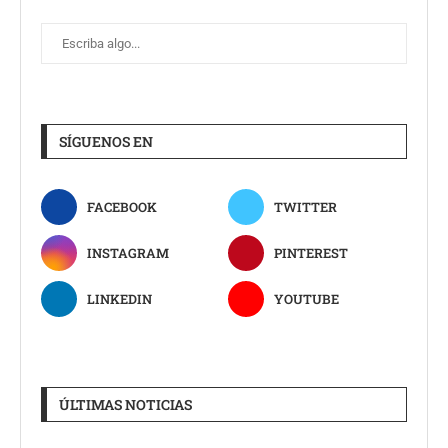
SÍGUENOS EN
FACEBOOK
TWITTER
INSTAGRAM
PINTEREST
LINKEDIN
YOUTUBE
ÚLTIMAS NOTICIAS