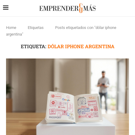
Home
Etiquetas
Posts etiquetados con "dólar iphone
argentina"
ETIQUETA:
DÓLAR IPHONE ARGENTINA