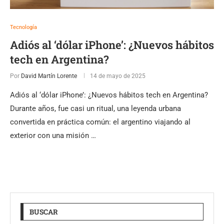
Tecnología
Adiós al ‘dólar iPhone’: ¿Nuevos hábitos
tech en Argentina?
Por
David Martín Lorente
14 de mayo de 2025
Adiós al ‘dólar iPhone’: ¿Nuevos hábitos tech en Argentina?
Durante años, fue casi un ritual, una leyenda urbana
convertida en práctica común: el argentino viajando al
exterior con una misión …
BUSCAR