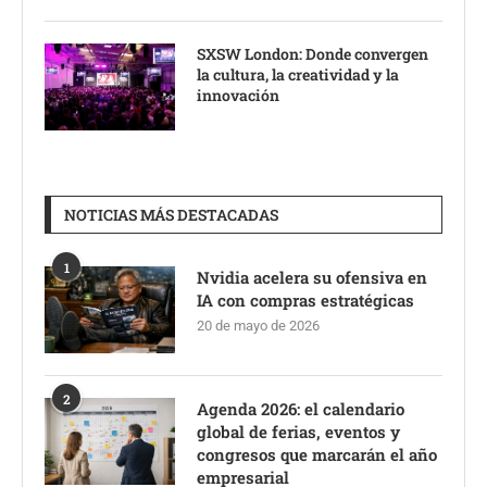
SXSW London: Donde convergen
la cultura, la creatividad y la
innovación
NOTICIAS MÁS DESTACADAS
1
Nvidia acelera su ofensiva en
IA con compras estratégicas
20 de mayo de 2026
2
Agenda 2026: el calendario
global de ferias, eventos y
congresos que marcarán el año
empresarial