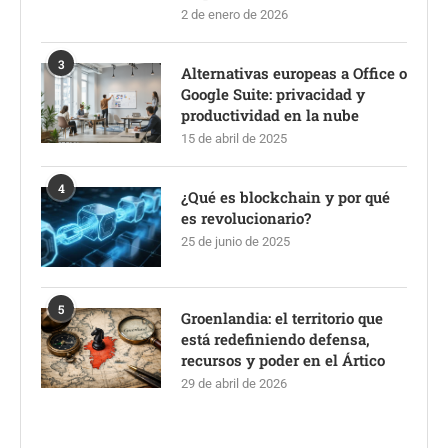
2 de enero de 2026
3
Alternativas europeas a Office o
Google Suite: privacidad y
productividad en la nube
15 de abril de 2025
4
¿Qué es blockchain y por qué
es revolucionario?
25 de junio de 2025
5
Groenlandia: el territorio que
está redefiniendo defensa,
recursos y poder en el Ártico
29 de abril de 2026