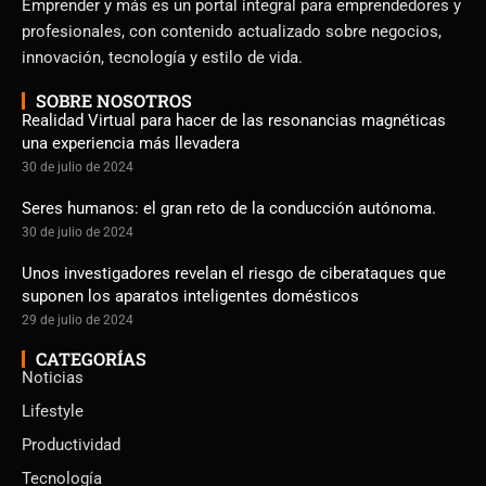
Emprender y más es un portal integral para emprendedores y
profesionales, con contenido actualizado sobre negocios,
innovación, tecnología y estilo de vida.
SOBRE NOSOTROS
Realidad Virtual para hacer de las resonancias magnéticas
una experiencia más llevadera
30 de julio de 2024
Seres humanos: el gran reto de la conducción autónoma.
30 de julio de 2024
Unos investigadores revelan el riesgo de ciberataques que
suponen los aparatos inteligentes domésticos
29 de julio de 2024
CATEGORÍAS
Noticias
Lifestyle
Productividad
Tecnología