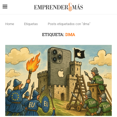
Home
Etiquetas
Posts etiquetados con "dma"
ETIQUETA:
DMA