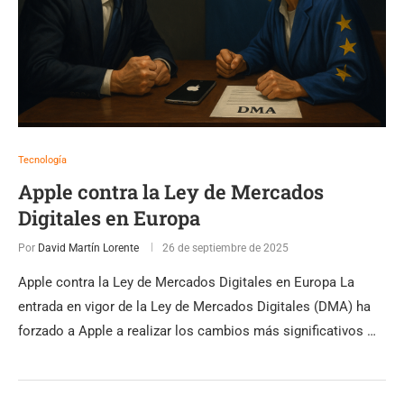
Tecnología
Apple contra la Ley de Mercados
Digitales en Europa
Por
David Martín Lorente
26 de septiembre de 2025
Apple contra la Ley de Mercados Digitales en Europa La
entrada en vigor de la Ley de Mercados Digitales (DMA) ha
forzado a Apple a realizar los cambios más significativos …