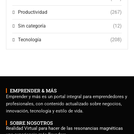
Productividad
(267)
Sin categoría
(12)
Tecnología
(208)
EMPRENDER & MÁS
Emprender y más es un portal integral para emprendedores y
profesionales, con contenido actualizado sobre negocios,
innovación, tecnología y estilo de vida.
SOBRE NOSOTROS
Realidad Virtual para hacer de las resonancias magnéticas