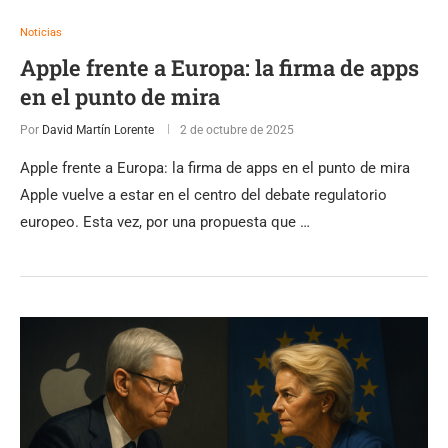
Noticias
Apple frente a Europa: la firma de apps
en el punto de mira
Por
David Martín Lorente
2 de octubre de 2025
Apple frente a Europa: la firma de apps en el punto de mira
Apple vuelve a estar en el centro del debate regulatorio
europeo. Esta vez, por una propuesta que …