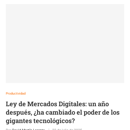
Productividad
Ley de Mercados Digitales: un año
después, ¿ha cambiado el poder de los
gigantes tecnológicos?