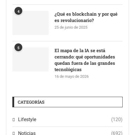
4
¿Qué es blockchain y por qué
es revolucionario?
25 de junio de 2025
5
El mapa de la IA se está
cerrando: qué oportunidades
quedan fuera de las grandes
tecnológicas
16 de mayo de 2026
CATEGORÍAS
Lifestyle
(120)
Noticias
(692)