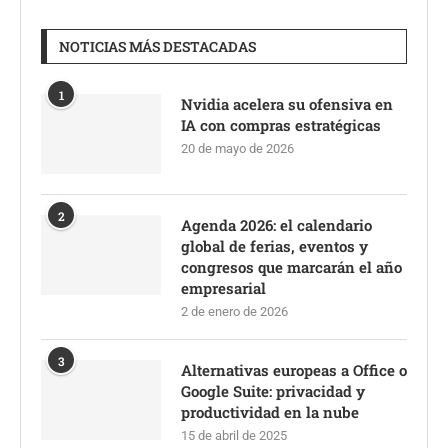
NOTICIAS MÁS DESTACADAS
1
Nvidia acelera su ofensiva en
IA con compras estratégicas
20 de mayo de 2026
2
Agenda 2026: el calendario
global de ferias, eventos y
congresos que marcarán el año
empresarial
2 de enero de 2026
3
Alternativas europeas a Office o
Google Suite: privacidad y
productividad en la nube
15 de abril de 2025