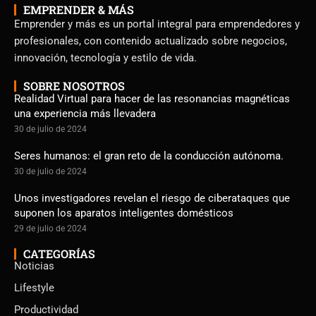
EMPRENDER & MÁS
Emprender y más es un portal integral para emprendedores y
profesionales, con contenido actualizado sobre negocios,
innovación, tecnología y estilo de vida.
SOBRE NOSOTROS
Realidad Virtual para hacer de las resonancias magnéticas
una experiencia más llevadera
30 de julio de 2024
Seres humanos: el gran reto de la conducción autónoma.
30 de julio de 2024
Unos investigadores revelan el riesgo de ciberataques que
suponen los aparatos inteligentes domésticos
29 de julio de 2024
CATEGORÍAS
Noticias
Lifestyle
Productividad