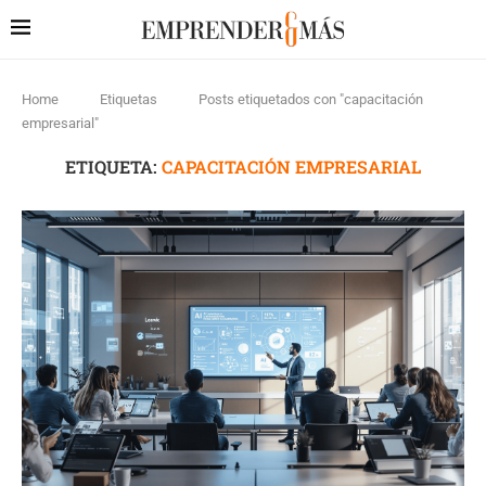
Home
Etiquetas
Posts etiquetados con "capacitación
empresarial"
ETIQUETA:
CAPACITACIÓN EMPRESARIAL