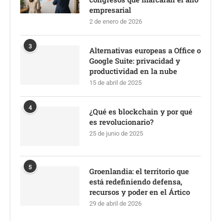
empresarial
2 de enero de 2026
3
Alternativas europeas a Office o
Google Suite: privacidad y
productividad en la nube
15 de abril de 2025
4
¿Qué es blockchain y por qué
es revolucionario?
25 de junio de 2025
5
Groenlandia: el territorio que
está redefiniendo defensa,
recursos y poder en el Ártico
29 de abril de 2026