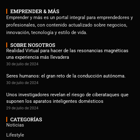
EMPRENDER & MÁS
Emprender y más es un portal integral para emprendedores y
profesionales, con contenido actualizado sobre negocios,
innovación, tecnología y estilo de vida.
SOBRE NOSOTROS
Realidad Virtual para hacer de las resonancias magnéticas
una experiencia más llevadera
30 de julio de 2024
Seres humanos: el gran reto de la conducción autónoma.
30 de julio de 2024
Unos investigadores revelan el riesgo de ciberataques que
suponen los aparatos inteligentes domésticos
29 de julio de 2024
CATEGORÍAS
Noticias
Lifestyle