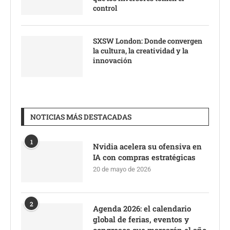
control
SXSW London: Donde convergen
la cultura, la creatividad y la
innovación
NOTICIAS MÁS DESTACADAS
1
Nvidia acelera su ofensiva en
IA con compras estratégicas
20 de mayo de 2026
2
Agenda 2026: el calendario
global de ferias, eventos y