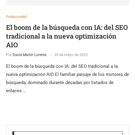
Productividad
El boom de la búsqueda con IA: del SEO
tradicional a la nueva optimización
AIO
Por
David Martín Lorente
30 de mayo de 2025
El boom de la búsqueda con IA: del SEO tradicional a la
nueva optimización AIO El familiar paisaje de los motores de
búsqueda, dominado durante décadas por listados de
enlaces …