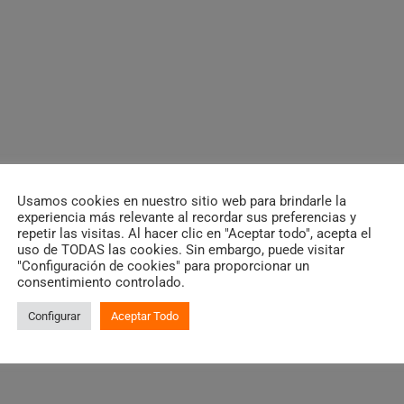
Usamos cookies en nuestro sitio web para brindarle la
experiencia más relevante al recordar sus preferencias y
repetir las visitas. Al hacer clic en "Aceptar todo", acepta el
uso de TODAS las cookies. Sin embargo, puede visitar
"Configuración de cookies" para proporcionar un
consentimiento controlado.
Configurar
Aceptar Todo