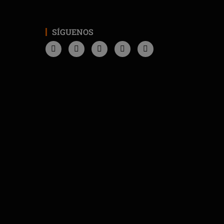
SÍGUENOS