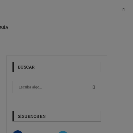
OGÍA
BUSCAR
SÍGUENOS EN