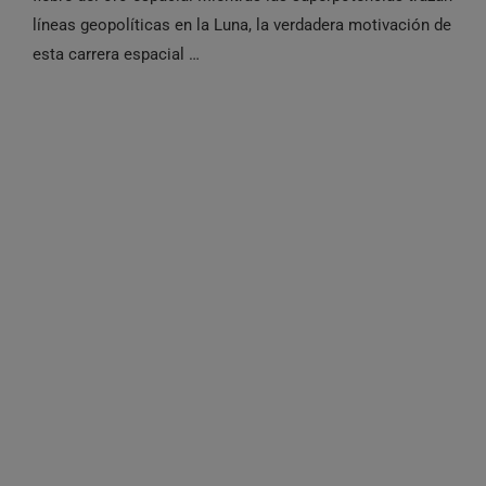
líneas geopolíticas en la Luna, la verdadera motivación de
esta carrera espacial …