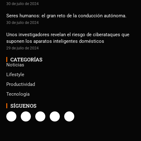
30 de julio de 2024
Seres humanos: el gran reto de la conducción autónoma.
30 de julio de 2024
Unos investigadores revelan el riesgo de ciberataques que
suponen los aparatos inteligentes domésticos
29 de julio de 2024
CATEGORÍAS
Noticias
Lifestyle
Productividad
Tecnología
SÍGUENOS