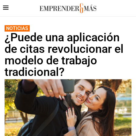
NOTICIAS
¿Puede una aplicación
de citas revolucionar el
modelo de trabajo
tradicional?