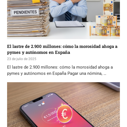
El lastre de 2.900 millones: cómo la morosidad ahoga a
pymes y autónomos en España
23 de julio de 2025
El lastre de 2.900 millones: cómo la morosidad ahoga a
pymes y autónomos en España Pagar una nómina, …