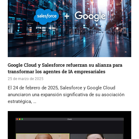
Google Cloud y Salesforce refuerzan su alianza para
transformar los agentes de IA empresariales
25 de marzo de 2025
El 24 de febrero de 2025, Salesforce y Google Cloud
anunciaron una expansión significativa de su asociación
estratégica, …