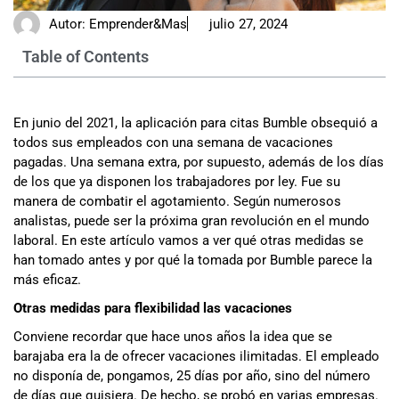
Autor:
Emprender&Mas
julio 27, 2024
Table of Contents
En junio del 2021, la aplicación para citas Bumble obsequió a
todos sus empleados con una semana de vacaciones
pagadas. Una semana extra, por supuesto, además de los días
de los que ya disponen los trabajadores por ley. Fue su
manera de combatir el agotamiento. Según numerosos
analistas, puede ser la próxima gran revolución en el mundo
laboral. En este artículo vamos a ver qué otras medidas se
han tomado antes y por qué la tomada por Bumble parece la
más eficaz.
Otras medidas para flexibilidad las vacaciones
Conviene recordar que hace unos años la idea que se
barajaba era la de ofrecer vacaciones ilimitadas. El empleado
no disponía de, pongamos, 25 días por año, sino del número
de días que quisiera. De hecho, se probó en varias empresas.