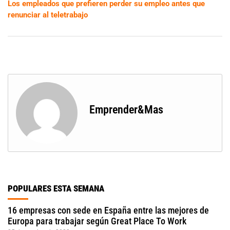
Los empleados que prefieren perder su empleo antes que
renunciar al teletrabajo
Emprender&Mas
POPULARES ESTA SEMANA
16 empresas con sede en España entre las mejores de
Europa para trabajar según Great Place To Work