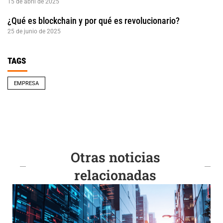
15 de abril de 2025
¿Qué es blockchain y por qué es revolucionario?
25 de junio de 2025
TAGS
EMPRESA
Otras noticias
relacionadas