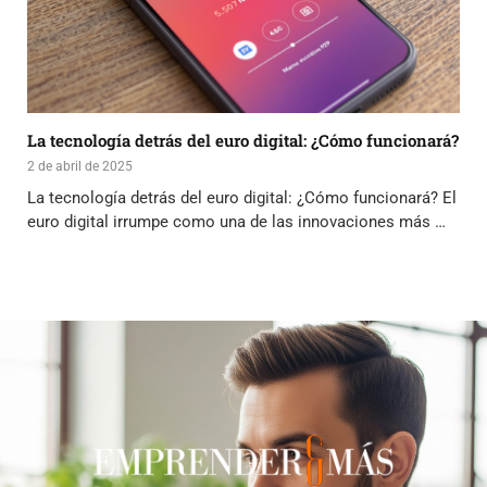
La tecnología detrás del euro digital: ¿Cómo funcionará?
2 de abril de 2025
La tecnología detrás del euro digital: ¿Cómo funcionará? El
euro digital irrumpe como una de las innovaciones más …