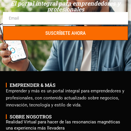
El portal integral para emprendedores y
profesionales
SUSCRÍBETE AHORA
EMPRENDER & MÁS
Emprender y más es un portal integral para emprendedores y
profesionales, con contenido actualizado sobre negocios,
innovación, tecnología y estilo de vida.
SOBRE NOSOTROS
Realidad Virtual para hacer de las resonancias magnéticas
una experiencia más llevadera