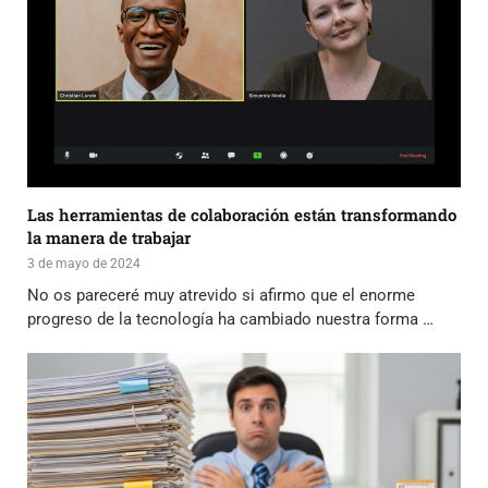
Las herramientas de colaboración están transformando
la manera de trabajar
3 de mayo de 2024
No os pareceré muy atrevido si afirmo que el enorme
progreso de la tecnología ha cambiado nuestra forma …