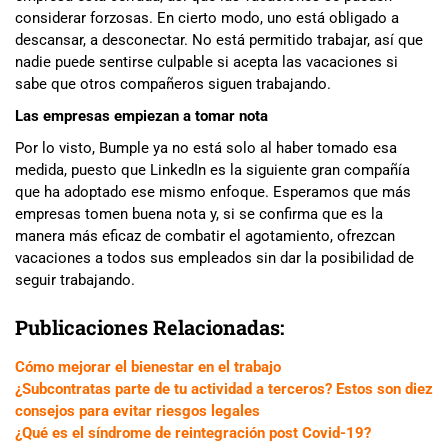
considerar forzosas. En cierto modo, uno está obligado a
descansar, a desconectar. No está permitido trabajar, así que
nadie puede sentirse culpable si acepta las vacaciones si
sabe que otros compañeros siguen trabajando.
Las empresas empiezan a tomar nota
Por lo visto, Bumple ya no está solo al haber tomado esa
medida, puesto que LinkedIn es la siguiente gran compañía
que ha adoptado ese mismo enfoque. Esperamos que más
empresas tomen buena nota y, si se confirma que es la
manera más eficaz de combatir el agotamiento, ofrezcan
vacaciones a todos sus empleados sin dar la posibilidad de
seguir trabajando.
Publicaciones Relacionadas:
Cómo mejorar el bienestar en el trabajo
¿Subcontratas parte de tu actividad a terceros? Estos son diez
consejos para evitar riesgos legales
¿Qué es el síndrome de reintegración post Covid-19?