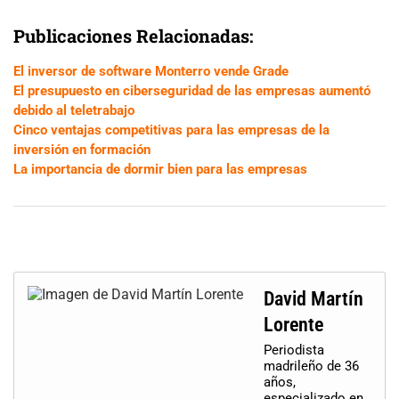
Publicaciones Relacionadas:
El inversor de software Monterro vende Grade
El presupuesto en ciberseguridad de las empresas aumentó
debido al teletrabajo
Cinco ventajas competitivas para las empresas de la
inversión en formación
La importancia de dormir bien para las empresas
David Martín
Lorente
Periodista
madrileño de 36
años,
especializado en