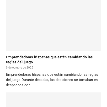
Emprendedoras hispanas que están cambiando las
reglas del juego
9 de octubre de 2025
Emprendedoras hispanas que están cambiando las reglas
del juego Durante décadas, las decisiones se tomaban en
despachos con …