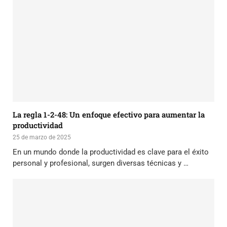
La regla 1-2-48: Un enfoque efectivo para aumentar la
productividad
25 de marzo de 2025
En un mundo donde la productividad es clave para el éxito
personal y profesional, surgen diversas técnicas y …