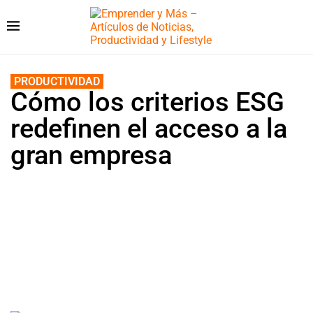
PRODUCTIVIDAD
Cómo los criterios ESG
redefinen el acceso a la
gran empresa