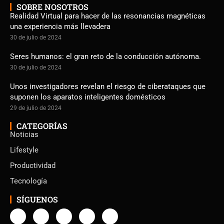
SOBRE NOSOTROS
Realidad Virtual para hacer de las resonancias magnéticas
una experiencia más llevadera
30 de julio de 2024
Seres humanos: el gran reto de la conducción autónoma.
30 de julio de 2024
Unos investigadores revelan el riesgo de ciberataques que
suponen los aparatos inteligentes domésticos
29 de julio de 2024
CATEGORÍAS
Noticias
Lifestyle
Productividad
Tecnología
SÍGUENOS