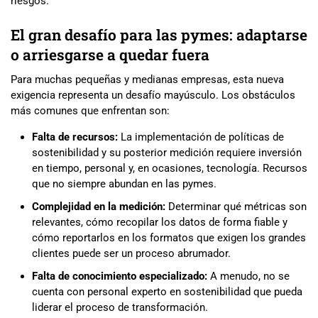
riesgos.
El gran desafío para las pymes: adaptarse
o arriesgarse a quedar fuera
Para muchas pequeñas y medianas empresas, esta nueva
exigencia representa un desafío mayúsculo. Los obstáculos
más comunes que enfrentan son:
Falta de recursos:
La implementación de políticas de
sostenibilidad y su posterior medición requiere inversión
en tiempo, personal y, en ocasiones, tecnología. Recursos
que no siempre abundan en las pymes.
Complejidad en la medición:
Determinar qué métricas son
relevantes, cómo recopilar los datos de forma fiable y
cómo reportarlos en los formatos que exigen los grandes
clientes puede ser un proceso abrumador.
Falta de conocimiento especializado:
A menudo, no se
cuenta con personal experto en sostenibilidad que pueda
liderar el proceso de transformación.