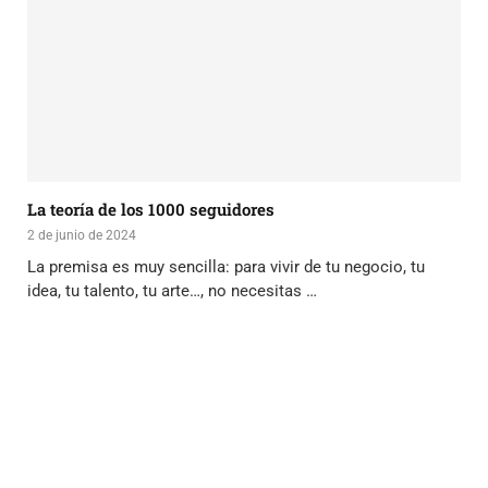
La teoría de los 1000 seguidores
2 de junio de 2024
La premisa es muy sencilla: para vivir de tu negocio, tu
idea, tu talento, tu arte…, no necesitas …