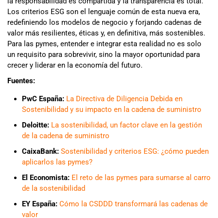
la responsabilidad es compartida y la transparencia es total.
Los criterios ESG son el lenguaje común de esta nueva era,
redefiniendo los modelos de negocio y forjando cadenas de
valor más resilientes, éticas y, en definitiva, más sostenibles.
Para las pymes, entender e integrar esta realidad no es solo
un requisito para sobrevivir, sino la mayor oportunidad para
crecer y liderar en la economía del futuro.
Fuentes:
PwC España:
La Directiva de Diligencia Debida en
Sostenibilidad y su impacto en la cadena de suministro
Deloitte:
La sostenibilidad, un factor clave en la gestión
de la cadena de suministro
CaixaBank:
Sostenibilidad y criterios ESG: ¿cómo pueden
aplicarlos las pymes?
El Economista:
El reto de las pymes para sumarse al carro
de la sostenibilidad
EY España:
Cómo la CSDDD transformará las cadenas de
valor