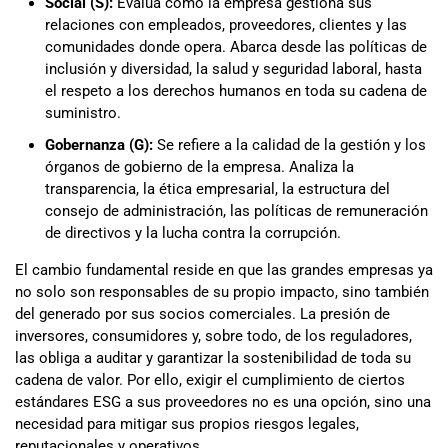
Social (S):
Evalúa cómo la empresa gestiona sus
relaciones con empleados, proveedores, clientes y las
comunidades donde opera. Abarca desde las políticas de
inclusión y diversidad, la salud y seguridad laboral, hasta
el respeto a los derechos humanos en toda su cadena de
suministro.
Gobernanza (G):
Se refiere a la calidad de la gestión y los
órganos de gobierno de la empresa. Analiza la
transparencia, la ética empresarial, la estructura del
consejo de administración, las políticas de remuneración
de directivos y la lucha contra la corrupción.
El cambio fundamental reside en que las grandes empresas ya
no solo son responsables de su propio impacto, sino también
del generado por sus socios comerciales. La presión de
inversores, consumidores y, sobre todo, de los reguladores,
las obliga a auditar y garantizar la sostenibilidad de toda su
cadena de valor. Por ello, exigir el cumplimiento de ciertos
estándares ESG a sus proveedores no es una opción, sino una
necesidad para mitigar sus propios riesgos legales,
reputacionales y operativos.