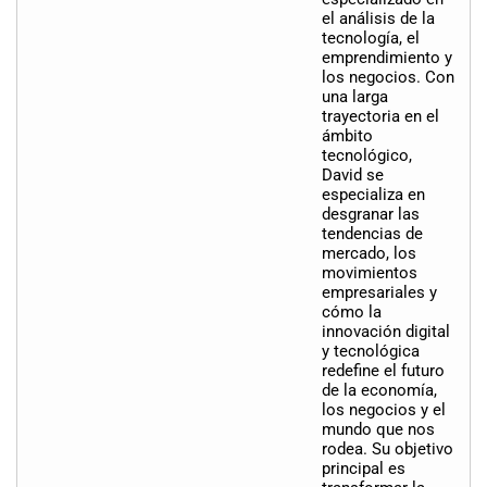
el análisis de la
tecnología, el
emprendimiento y
los negocios. Con
una larga
trayectoria en el
ámbito
tecnológico,
David se
especializa en
desgranar las
tendencias de
mercado, los
movimientos
empresariales y
cómo la
innovación digital
y tecnológica
redefine el futuro
de la economía,
los negocios y el
mundo que nos
rodea. Su objetivo
principal es