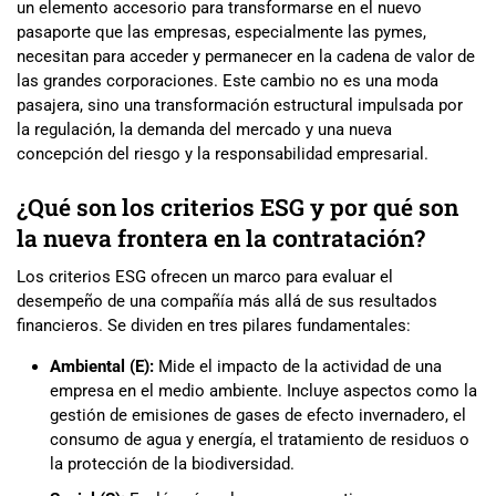
un elemento accesorio para transformarse en el nuevo
pasaporte que las empresas, especialmente las pymes,
necesitan para acceder y permanecer en la cadena de valor de
las grandes corporaciones. Este cambio no es una moda
pasajera, sino una transformación estructural impulsada por
la regulación, la demanda del mercado y una nueva
concepción del riesgo y la responsabilidad empresarial.
¿Qué son los criterios ESG y por qué son
la nueva frontera en la contratación?
Los criterios ESG ofrecen un marco para evaluar el
desempeño de una compañía más allá de sus resultados
financieros. Se dividen en tres pilares fundamentales:
Ambiental (E):
Mide el impacto de la actividad de una
empresa en el medio ambiente. Incluye aspectos como la
gestión de emisiones de gases de efecto invernadero, el
consumo de agua y energía, el tratamiento de residuos o
la protección de la biodiversidad.