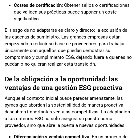
Costes de certificación:
Obtener sellos o certificaciones
que validen sus prácticas puede suponer un coste
significativo.
El riesgo de no adaptarse es claro y directo: la exclusión de
las cadenas de suministro. Las grandes empresas están
empezando a reducir su base de proveedores para trabajar
únicamente con aquellos que puedan demostrar su
compromiso y cumplimiento ESG, dejando fuera a quienes no
puedan o no quieran realizar esta transición.
De la obligación a la oportunidad: las
ventajas de una gestión ESG proactiva
Aunque el contexto inicial puede parecer amenazante, las
pymes que abordan la sostenibilidad de manera proactiva
descubren importantes ventajas competitivas. La adaptación
a los criterios ESG no solo asegura su puesto como
proveedor, sino que abre la puerta a nuevas oportunidades:
Diferenciación y ventaja competitiva:
En un proceso de