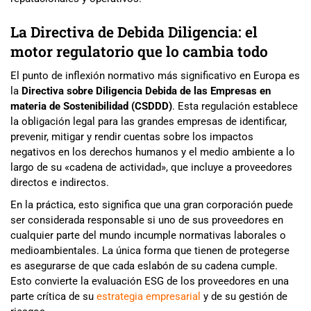
La Directiva de Debida Diligencia: el
motor regulatorio que lo cambia todo
El punto de inflexión normativo más significativo en Europa es
la
Directiva sobre Diligencia Debida de las Empresas en
materia de Sostenibilidad (CSDDD)
. Esta regulación establece
la obligación legal para las grandes empresas de identificar,
prevenir, mitigar y rendir cuentas sobre los impactos
negativos en los derechos humanos y el medio ambiente a lo
largo de su «cadena de actividad», que incluye a proveedores
directos e indirectos.
En la práctica, esto significa que una gran corporación puede
ser considerada responsable si uno de sus proveedores en
cualquier parte del mundo incumple normativas laborales o
medioambientales. La única forma que tienen de protegerse
es asegurarse de que cada eslabón de su cadena cumple.
Esto convierte la evaluación ESG de los proveedores en una
parte crítica de su
estrategia empresarial
y de su gestión de