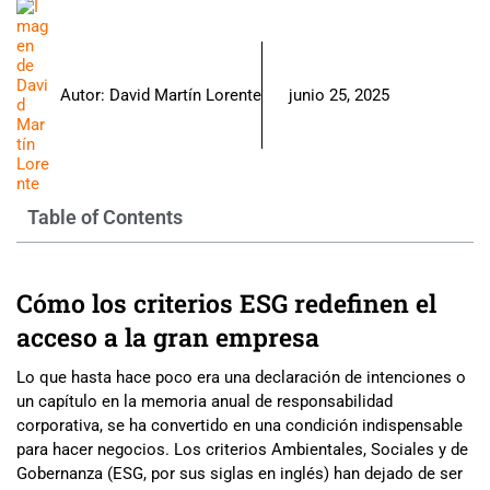
Autor:
David Martín Lorente
junio 25, 2025
Table of Contents
Cómo los criterios ESG redefinen el
acceso a la gran empresa
Lo que hasta hace poco era una declaración de intenciones o
un capítulo en la memoria anual de responsabilidad
corporativa, se ha convertido en una condición indispensable
para hacer negocios. Los criterios Ambientales, Sociales y de
Gobernanza (ESG, por sus siglas en inglés) han dejado de ser