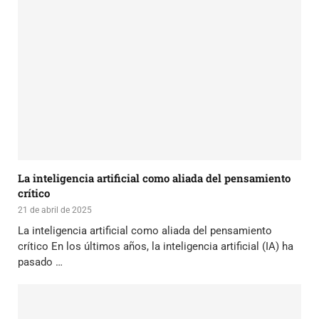
La inteligencia artificial como aliada del pensamiento
crítico
21 de abril de 2025
La inteligencia artificial como aliada del pensamiento
crítico En los últimos años, la inteligencia artificial (IA) ha
pasado …