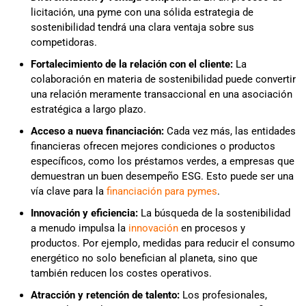
licitación, una pyme con una sólida estrategia de
sostenibilidad tendrá una clara ventaja sobre sus
competidoras.
Fortalecimiento de la relación con el cliente:
La
colaboración en materia de sostenibilidad puede convertir
una relación meramente transaccional en una asociación
estratégica a largo plazo.
Acceso a nueva financiación:
Cada vez más, las entidades
financieras ofrecen mejores condiciones o productos
específicos, como los préstamos verdes, a empresas que
demuestran un buen desempeño ESG. Esto puede ser una
vía clave para la
financiación para pymes
.
Innovación y eficiencia:
La búsqueda de la sostenibilidad
a menudo impulsa la
innovación
en procesos y
productos. Por ejemplo, medidas para reducir el consumo
energético no solo benefician al planeta, sino que
también reducen los costes operativos.
Atracción y retención de talento:
Los profesionales,