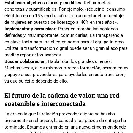
Establecer objetivos claros y medibles:
Definir metas
concretas y cuantificables. Por ejemplo, «reducir el consumo
eléctrico en un 15% en dos años» o «aumentar el porcentaje
de mujeres en puestos de liderazgo al 40% en tres años».
Implementar y comunicar:
Poner en marcha las acciones
definidas y, muy importante, comunicarlas. La transparencia
es clave tanto para los clientes como para el equipo interno.
Utilizar la transformación digital puede ser un gran aliado para
medir y reportar los avances.
Buscar colaboración:
Hablar con los grandes clientes.
Muchas veces, ellos mismos ofrecen formación, herramientas
y apoyo a sus proveedores para ayudarles en esta transición,
ya que su éxito depende de ello.
El futuro de la cadena de valor: una red
sostenible e interconectada
La era en la que la relación proveedor-cliente se basaba
únicamente en el precio, la calidad y los plazos de entrega ha
terminado. Estamos entrando en una nueva dimensión donde