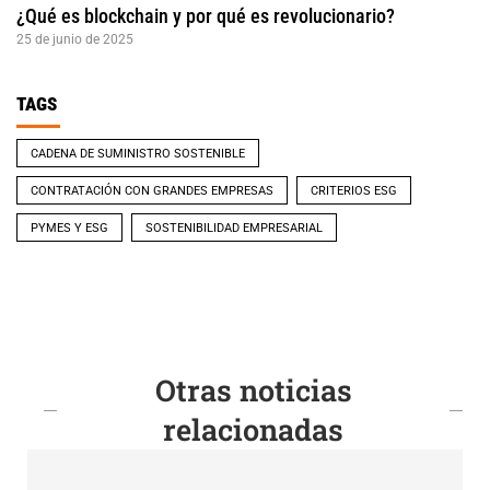
¿Qué es blockchain y por qué es revolucionario?
25 de junio de 2025
TAGS
CADENA DE SUMINISTRO SOSTENIBLE
CONTRATACIÓN CON GRANDES EMPRESAS
CRITERIOS ESG
PYMES Y ESG
SOSTENIBILIDAD EMPRESARIAL
Otras noticias
relacionadas