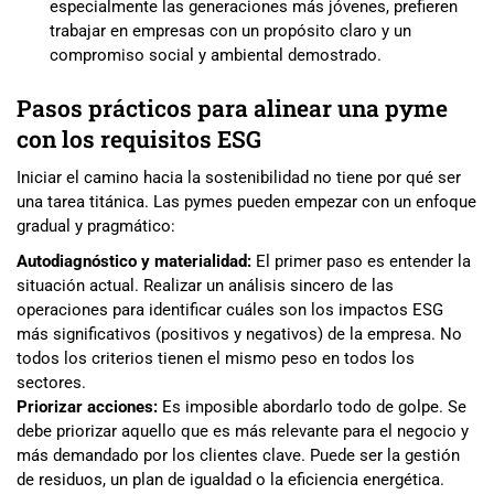
especialmente las generaciones más jóvenes, prefieren
trabajar en empresas con un propósito claro y un
compromiso social y ambiental demostrado.
Pasos prácticos para alinear una pyme
con los requisitos ESG
Iniciar el camino hacia la sostenibilidad no tiene por qué ser
una tarea titánica. Las pymes pueden empezar con un enfoque
gradual y pragmático:
Autodiagnóstico y materialidad:
El primer paso es entender la
situación actual. Realizar un análisis sincero de las
operaciones para identificar cuáles son los impactos ESG
más significativos (positivos y negativos) de la empresa. No
todos los criterios tienen el mismo peso en todos los
sectores.
Priorizar acciones:
Es imposible abordarlo todo de golpe. Se
debe priorizar aquello que es más relevante para el negocio y
más demandado por los clientes clave. Puede ser la gestión
de residuos, un plan de igualdad o la eficiencia energética.