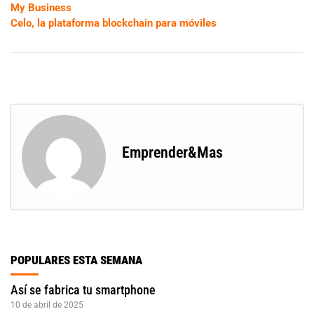
My Business
Celo, la plataforma blockchain para móviles
Emprender&Mas
POPULARES ESTA SEMANA
Así se fabrica tu smartphone
10 de abril de 2025