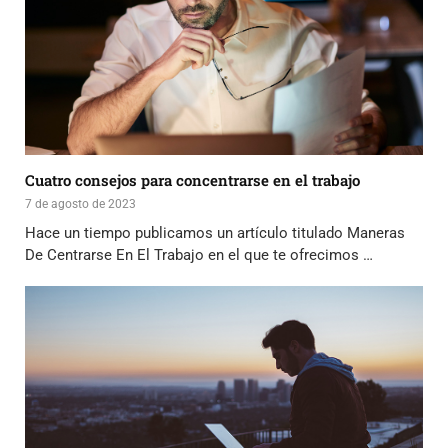
Cuatro consejos para concentrarse en el trabajo
7 de agosto de 2023
Hace un tiempo publicamos un artículo titulado Maneras
De Centrarse En El Trabajo en el que te ofrecimos …