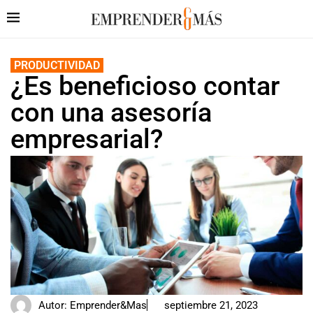
PRODUCTIVIDAD
¿Es beneficioso contar
con una asesoría
empresarial?
Autor:
Emprender&Mas
septiembre 21, 2023