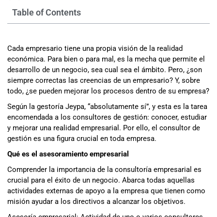
Table of Contents
Cada empresario tiene una propia visión de la realidad
económica. Para bien o para mal, es la mecha que permite el
desarrollo de un negocio, sea cual sea el ámbito. Pero, ¿son
siempre correctas las creencias de un empresario? Y, sobre
todo, ¿se pueden mejorar los procesos dentro de su empresa?
Según la gestoría Jeypa, “absolutamente sí”, y esta es la tarea
encomendada a los consultores de gestión: conocer, estudiar
y mejorar una realidad empresarial. Por ello, el consultor de
gestión es una figura crucial en toda empresa.
Qué es el asesoramiento empresarial
Comprender la importancia de la consultoría empresarial es
crucial para el éxito de un negocio. Abarca todas aquellas
actividades externas de apoyo a la empresa que tienen como
misión ayudar a los directivos a alcanzar los objetivos.
Asesoría empresarial: Actividad de uno o varios consultores,