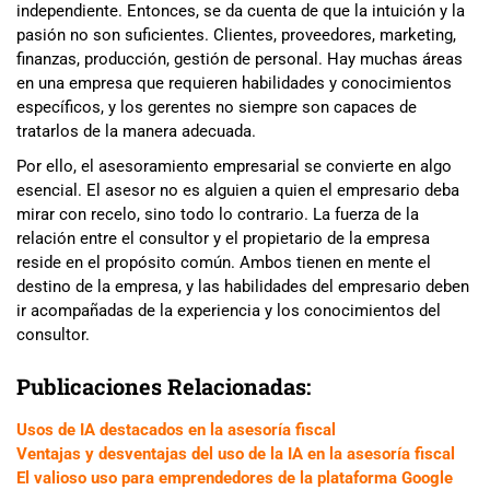
independiente. Entonces, se da cuenta de que la intuición y la
pasión no son suficientes. Clientes, proveedores, marketing,
finanzas, producción, gestión de personal. Hay muchas áreas
en una empresa que requieren habilidades y conocimientos
específicos, y los gerentes no siempre son capaces de
tratarlos de la manera adecuada.
Por ello, el asesoramiento empresarial se convierte en algo
esencial. El asesor no es alguien a quien el empresario deba
mirar con recelo, sino todo lo contrario. La fuerza de la
relación entre el consultor y el propietario de la empresa
reside en el propósito común. Ambos tienen en mente el
destino de la empresa, y las habilidades del empresario deben
ir acompañadas de la experiencia y los conocimientos del
consultor.
Publicaciones Relacionadas:
Usos de IA destacados en la asesoría fiscal
Ventajas y desventajas del uso de la IA en la asesoría fiscal
El valioso uso para emprendedores de la plataforma Google