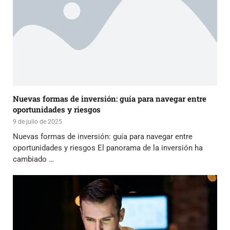
Nuevas formas de inversión: guía para navegar entre
oportunidades y riesgos
9 de julio de 2025
Nuevas formas de inversión: guía para navegar entre
oportunidades y riesgos El panorama de la inversión ha
cambiado …