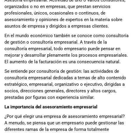
organizados o no en empresas, que prestan servicios
profesionales, únicos, ocasionales o continuos, de
asesoramiento y opiniones de expertos en la materia sobre
asuntos de empresa y dirigidos a empresas clientes.
En el mundo económico también se conoce como consultoría
de gestión o consultoría empresarial. A través de la
consultoría empresarial, todo empresario puede pensar en
mejorar y desarrollar plenamente los procesos empresariales.
El aumento de la facturación es una consecuencia natural.
Se entiende por consultoría de gestión: las actividades de
consultoría empresarial dedicadas a temas de alto contenido
estratégico, empresarial, organizativo o ejecutivo, dirigidas a
socios, direcciones generales, directores y altos cargos,
prestadas por figuras con experiencia similar.
La importancia del asesoramiento empresarial
¿Por qué elegir una empresa de asesoramiento empresarial?
A menudo, se piensa que un empresario puede gestionar las
diferentes ramas de la empresa de forma totalmente