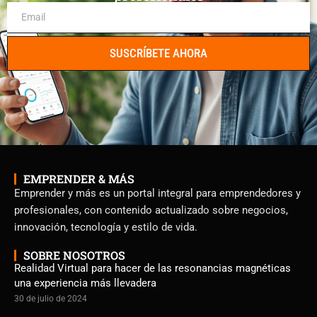
SUSCRÍBETE AHORA
EMPRENDER & MÁS
Emprender y más es un portal integral para emprendedores y
profesionales, con contenido actualizado sobre negocios,
innovación, tecnología y estilo de vida.
SOBRE NOSOTROS
Realidad Virtual para hacer de las resonancias magnéticas
una experiencia más llevadera
30 de julio de 2024