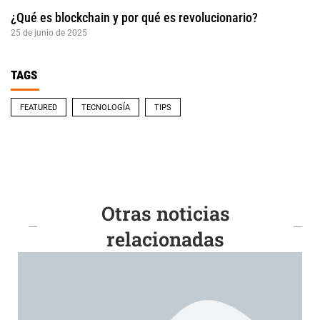
¿Qué es blockchain y por qué es revolucionario?
25 de junio de 2025
TAGS
FEATURED
TECNOLOGÍA
TIPS
Otras noticias
relacionadas