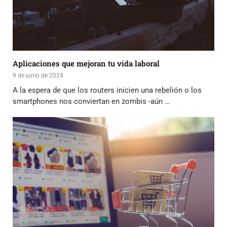
Aplicaciones que mejoran tu vida laboral
9 de junio de 2024
A la espera de que los routers inicien una rebelión o los
smartphones nos conviertan en zombis -aún …