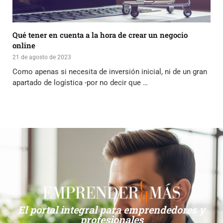
Qué tener en cuenta a la hora de crear un negocio
online
21 de agosto de 2023
Como apenas si necesita de inversión inicial, ni de un gran
apartado de logística -por no decir que …
El portal integral para emprendedores y
profesionales