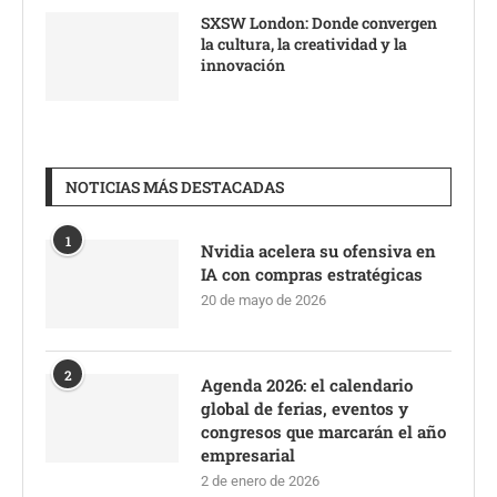
SXSW London: Donde convergen
la cultura, la creatividad y la
innovación
NOTICIAS MÁS DESTACADAS
1
Nvidia acelera su ofensiva en
IA con compras estratégicas
20 de mayo de 2026
2
Agenda 2026: el calendario
global de ferias, eventos y
congresos que marcarán el año
empresarial
2 de enero de 2026