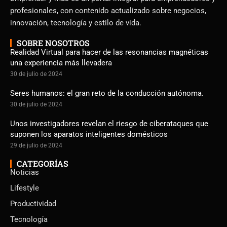
profesionales, con contenido actualizado sobre negocios,
innovación, tecnología y estilo de vida.
SOBRE NOSOTROS
Realidad Virtual para hacer de las resonancias magnéticas
una experiencia más llevadera
30 de julio de 2024
Seres humanos: el gran reto de la conducción autónoma.
30 de julio de 2024
Unos investigadores revelan el riesgo de ciberataques que
suponen los aparatos inteligentes domésticos
29 de julio de 2024
CATEGORÍAS
Noticias
Lifestyle
Productividad
Tecnología