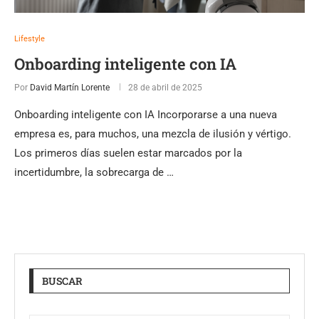
Lifestyle
Onboarding inteligente con IA
Por
David Martín Lorente
28 de abril de 2025
Onboarding inteligente con IA Incorporarse a una nueva
empresa es, para muchos, una mezcla de ilusión y vértigo.
Los primeros días suelen estar marcados por la
incertidumbre, la sobrecarga de …
BUSCAR