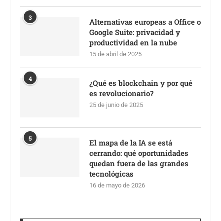
3
Alternativas europeas a Office o
Google Suite: privacidad y
productividad en la nube
15 de abril de 2025
4
¿Qué es blockchain y por qué
es revolucionario?
25 de junio de 2025
5
El mapa de la IA se está
cerrando: qué oportunidades
quedan fuera de las grandes
tecnológicas
16 de mayo de 2026