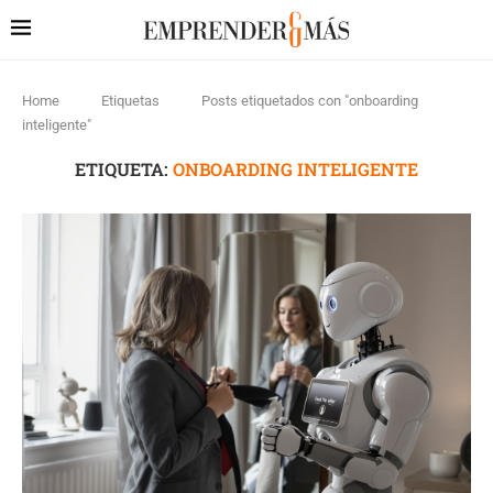
Home
Etiquetas
Posts etiquetados con "onboarding
inteligente"
ETIQUETA:
ONBOARDING INTELIGENTE