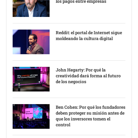
los pagos entre empresas
Reddit: el portal de Internet sigue
moldeando la cultura digital
John Hegarty: Por qué la
creatividad dará forma al futuro
de los negocios
Ben Cohen: Por qué los fundadores
deben proteger su misión antes de
que los inversores tomen el
control