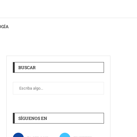
OGÍA
BUSCAR
SÍGUENOS EN