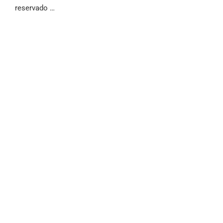
reservado …