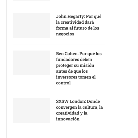
John Hegarty: Por qué
la creatividad dará
forma al futuro de los
negocios
Ben Cohen: Por qué los
fundadores deben
proteger su misión
antes de que los
inversores tomen el
control
SXSW London: Donde
convergen la cultura, la
creatividad y la
innovación