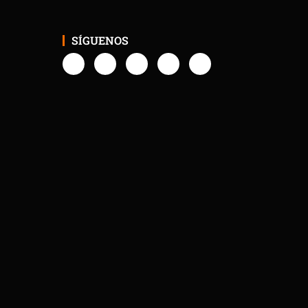
SÍGUENOS