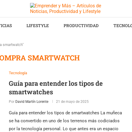
ICIAS
LIFESTYLE
PRODUCTIVIDAD
TECNOL
ra smartwatch"
COMPRA SMARTWATCH
Tecnología
Guía para entender los tipos de
smartwatches
Por
David Martín Lorente
21 de mayo de 2025
Guía para entender los tipos de smartwatches La muñeca
se ha convertido en uno de los terrenos más codiciados
por la tecnología personal. Lo que antes era un espacio