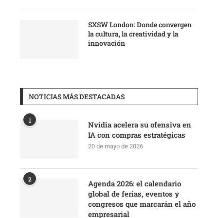
SXSW London: Donde convergen
la cultura, la creatividad y la
innovación
NOTICIAS MÁS DESTACADAS
1
Nvidia acelera su ofensiva en
IA con compras estratégicas
20 de mayo de 2026
2
Agenda 2026: el calendario
global de ferias, eventos y
congresos que marcarán el año
empresarial