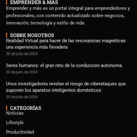
EMPRENDER & MÁS
Emprender y más es un portal integral para emprendedores y
profesionales, con contenido actualizado sobre negocios,
innovación, tecnología y estilo de vida.
SOBRE NOSOTROS
Realidad Virtual para hacer de las resonancias magnéticas
una experiencia más llevadera
30 de julio de 2024
Seres humanos: el gran reto de la conducción autónoma.
30 de julio de 2024
Unos investigadores revelan el riesgo de ciberataques que
suponen los aparatos inteligentes domésticos
29 de julio de 2024
CATEGORÍAS
Noticias
Lifestyle
Productividad