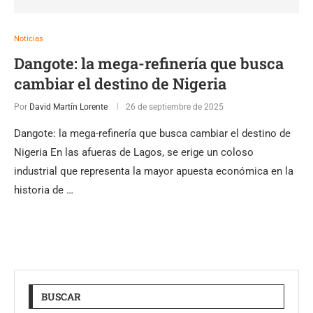
Noticias
Dangote: la mega-refinería que busca
cambiar el destino de Nigeria
Por
David Martín Lorente
26 de septiembre de 2025
Dangote: la mega-refinería que busca cambiar el destino de
Nigeria En las afueras de Lagos, se erige un coloso
industrial que representa la mayor apuesta económica en la
historia de …
BUSCAR