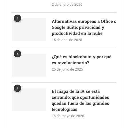
2 de enero de 2026
3
Alternativas europeas a Office o
Google Suite: privacidad y
productividad en la nube
15 de abril de 2025
4
¿Qué es blockchain y por qué
es revolucionario?
25 de junio de 2025
5
El mapa de la IA se está
cerrando: qué oportunidades
quedan fuera de las grandes
tecnológicas
16 de mayo de 2026