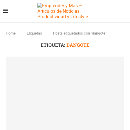
Home
Etiquetas
Posts etiquetados con "dangote"
ETIQUETA:
DANGOTE