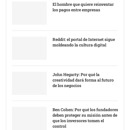
El hombre que quiere reinventar
los pagos entre empresas
Reddit: el portal de Internet sigue
moldeando la cultura digital
John Hegarty: Por qué la
creatividad dará forma al futuro
de los negocios
Ben Cohen: Por qué los fundadores
deben proteger su misión antes de
que los inversores tomen el
control