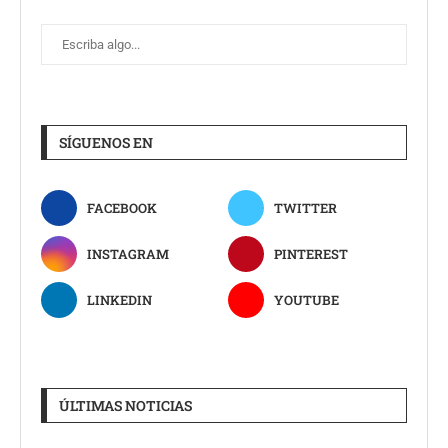
SÍGUENOS EN
FACEBOOK
TWITTER
INSTAGRAM
PINTEREST
LINKEDIN
YOUTUBE
ÚLTIMAS NOTICIAS