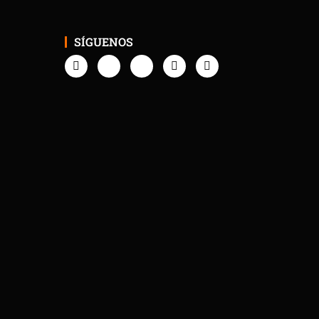
SÍGUENOS