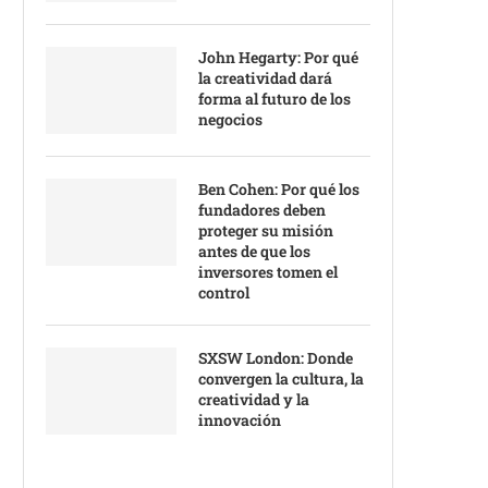
John Hegarty: Por qué
la creatividad dará
forma al futuro de los
negocios
Ben Cohen: Por qué los
fundadores deben
proteger su misión
antes de que los
inversores tomen el
control
SXSW London: Donde
convergen la cultura, la
creatividad y la
innovación