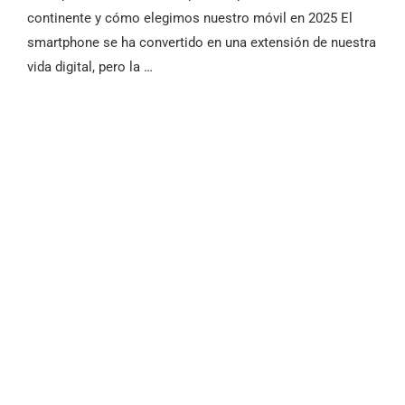
continente y cómo elegimos nuestro móvil en 2025 El
smartphone se ha convertido en una extensión de nuestra
vida digital, pero la …