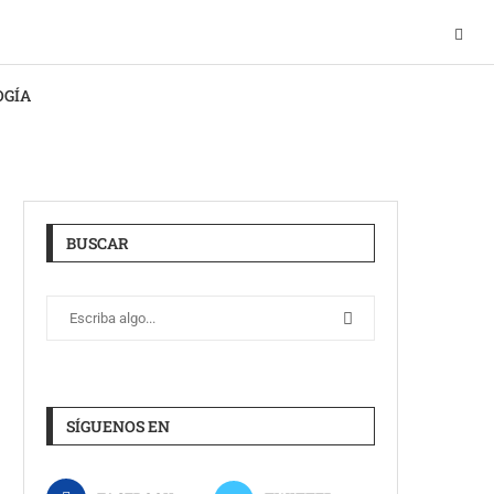
OGÍA
BUSCAR
SÍGUENOS EN