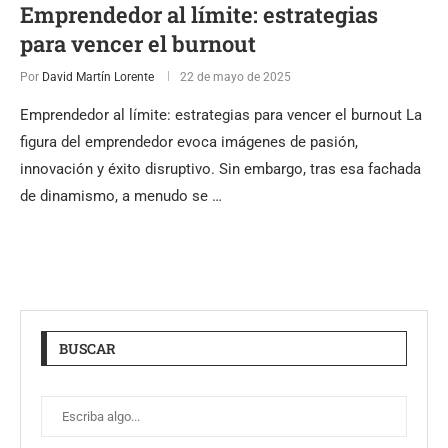
Emprendedor al límite: estrategias
para vencer el burnout
Por
David Martín Lorente
22 de mayo de 2025
Emprendedor al límite: estrategias para vencer el burnout La
figura del emprendedor evoca imágenes de pasión,
innovación y éxito disruptivo. Sin embargo, tras esa fachada
de dinamismo, a menudo se …
BUSCAR