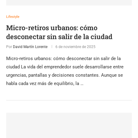
Lifestyle
Micro-retiros urbanos: cómo
desconectar sin salir de la ciudad
Por
David Martín Lorente
6 de noviembre de 2025
Micro-retiros urbanos: cómo desconectar sin salir de la
ciudad La vida del emprendedor suele desarrollarse entre
urgencias, pantallas y decisiones constantes. Aunque se
habla cada vez más de equilibrio, la …