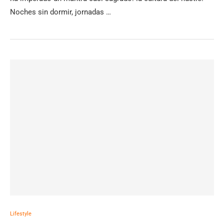
Noches sin dormir, jornadas …
Lifestyle