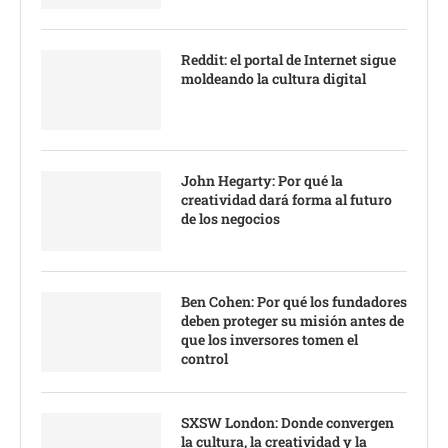
Reddit: el portal de Internet sigue
moldeando la cultura digital
John Hegarty: Por qué la
creatividad dará forma al futuro
de los negocios
Ben Cohen: Por qué los fundadores
deben proteger su misión antes de
que los inversores tomen el
control
SXSW London: Donde convergen
la cultura, la creatividad y la