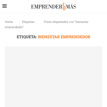
Home
Etiquetas
Posts etiquetados con "bienestar
emprendedor"
ETIQUETA:
BIENESTAR EMPRENDEDOR