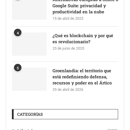
Google Suite: privacidad y
productividad en la nube
15 de abril de 2025
4
¿Qué es blockchain y por qué
es revolucionario?
25 de junio de 2025
5
Groenlandia: el territorio que
está redefiniendo defensa,
recursos y poder en el Ártico
29 de abril de 2026
CATEGORÍAS