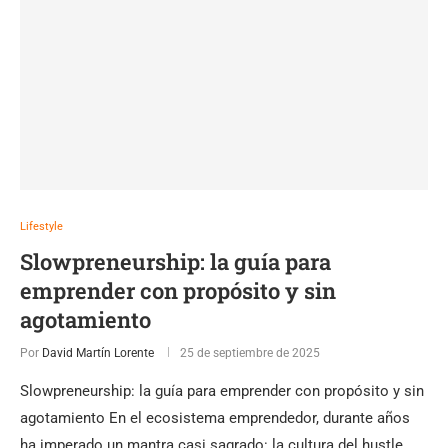
Lifestyle
Slowpreneurship: la guía para
emprender con propósito y sin
agotamiento
Por
David Martín Lorente
25 de septiembre de 2025
Slowpreneurship: la guía para emprender con propósito y sin
agotamiento En el ecosistema emprendedor, durante años
ha imperado un mantra casi sagrado: la cultura del hustle.