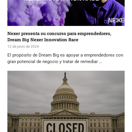
Nexer presenta su concurso para emprendedores,
Dream Big Nexer Innovation Race
12 de junio de 2024
El propósito de Dream Big es apoyar a emprendedores con
gran potencial de negocio y tratar de remediar …