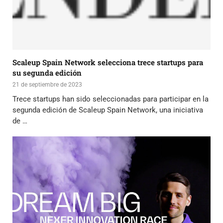
Scaleup Spain Network selecciona trece startups para
su segunda edición
21 de septiembre de 2023
Trece startups han sido seleccionadas para participar en la
segunda edición de Scaleup Spain Network, una iniciativa
de …