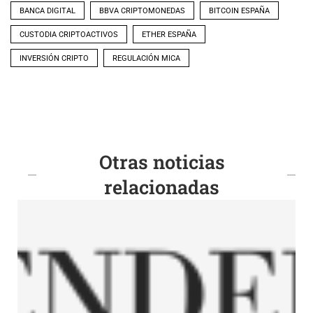
BANCA DIGITAL
BBVA CRIPTOMONEDAS
BITCOIN ESPAÑA
CUSTODIA CRIPTOACTIVOS
ETHER ESPAÑA
INVERSIÓN CRIPTO
REGULACIÓN MICA
Otras noticias
relacionadas