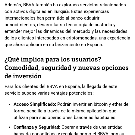
Además, BBVA también ha explorado servicios relacionados
con activos digitales en
Turquía
. Estas experiencias
internacionales han permitido al banco adquirir
conocimientos, desarrollar su tecnología de custodia y
entender mejor las dinámicas del mercado y las necesidades
de los clientes interesados en criptomonedas, una experiencia
que ahora aplicará en su lanzamiento en España.
¿Qué implica para los usuarios?
Comodidad, seguridad y nuevas opciones
de inversión
Para los clientes del BBVA en España, la llegada de este
servicio supone varias ventajas potenciales:
Acceso Simplificado:
Podrán invertir en bitcoin y ether de
forma sencilla a través de la misma aplicación que
utilizan para sus operaciones bancarias habituales.
Confianza y Seguridad:
Operar a través de una entidad
bancaria consolidada y regulada como el BBVA, con su