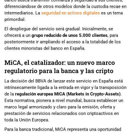
diferenciándose de otros modelos donde la custodia recae en
intermediarios. La
seguridad en activos digitales
es un tema
primordial.
El despliegue del servicio será gradual. Inicialmente, se
ofrecerá a un
grupo reducido de unos 5.000 clientes
, para
posteriormente ir ampliando el acceso a la totalidad de los
clientes minoristas del banco en España.
MiCA, el catalizador: un nuevo marco
regulatorio para la banca y las cripto
La decisión del BBVA de lanzar este servicio en España está
intrínsecamente ligada a la entrada en vigor y la transposición
de la
regulación europea MiCA (Markets in Crypto-Assets)
.
Esta normativa, pionera a nivel mundial, busca establecer un
marco legal armonizado y claro para la emisión, oferta y
prestación de servicios relacionados con criptoactivos en
toda la Unión Europea.
Para la banca tradicional, MiCA representa una oportunidad