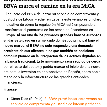
BBVA marca el camino en la era MiCA
El anuncio del BBVA de lanzar su servicio de compraventa y
custodia de bitcoin y ether en España este verano es un claro
indicativo de cómo la regulación MiCA está empezando a
transformar el panorama de los servicios financieros en
Europa.
Al ser uno de los primeros grandes bancos europeos
en dar este paso en su mercado doméstico principal bajo el
nuevo marco, el BBVA no solo responde a una demanda
creciente de sus clientes, sino que también se posiciona
como un pionero en la integración de los activos digitales en
la banca tradicional.
Este movimiento será seguido de cerca
por el resto del sector, y podría marcar el inicio de una nueva
era para la inversión en criptoactivos en España, ahora con el
respaldo y la infraestructura de las grandes entidades
financieras.
Fuentes:
Cinco Días (El País):
El BBVA prevé lanzar este verano su
servicio de compraventa y custodia de bitcoin y ether en