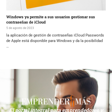
Windows ya permite a sus usuarios gestionar sus
contraseñas de iCloud
5 de agosto de 2023
la aplicación de gestión de contraseñas iCloud Passwords
de Apple está disponible para Windows y da la posibilidad
…
El portal integral para emprendedores y