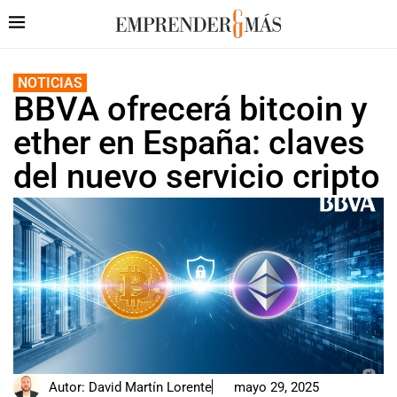
NOTICIAS
BBVA ofrecerá bitcoin y
ether en España: claves
del nuevo servicio cripto
Autor:
David Martín Lorente
mayo 29, 2025