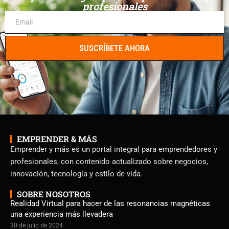
profesionales
SUSCRÍBETE AHORA
EMPRENDER & MÁS
Emprender y más es un portal integral para emprendedores y
profesionales, con contenido actualizado sobre negocios,
innovación, tecnología y estilo de vida.
SOBRE NOSOTROS
Realidad Virtual para hacer de las resonancias magnéticas
una experiencia más llevadera
30 de julio de 2024