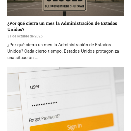
¿Por qué cierra un mes la Administración de Estados
Unidos?
31 de octubre de 2025
¿Por qué cierra un mes la Administración de Estados
Unidos? Cada cierto tiempo, Estados Unidos protagoniza
una situación …