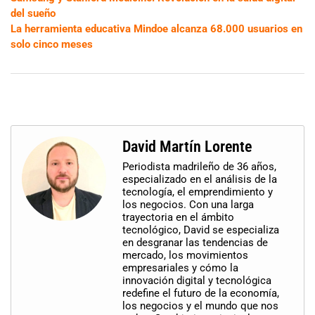
del sueño
La herramienta educativa Mindoe alcanza 68.000 usuarios en
solo cinco meses
David Martín Lorente
Periodista madrileño de 36 años,
especializado en el análisis de la
tecnología, el emprendimiento y
los negocios. Con una larga
trayectoria en el ámbito
tecnológico, David se especializa
en desgranar las tendencias de
mercado, los movimientos
empresariales y cómo la
innovación digital y tecnológica
redefine el futuro de la economía,
los negocios y el mundo que nos