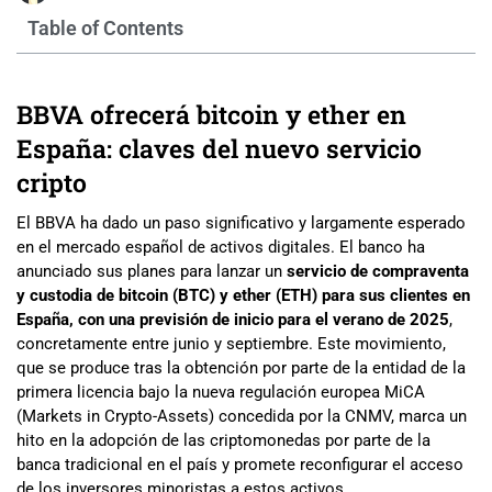
Table of Contents
BBVA ofrecerá bitcoin y ether en
España: claves del nuevo servicio
cripto
El BBVA ha dado un paso significativo y largamente esperado
en el mercado español de activos digitales. El banco ha
anunciado sus planes para lanzar un
servicio de compraventa
y custodia de bitcoin (BTC) y ether (ETH) para sus clientes en
España, con una previsión de inicio para el verano de 2025
,
concretamente entre junio y septiembre. Este movimiento,
que se produce tras la obtención por parte de la entidad de la
primera licencia bajo la nueva regulación europea MiCA
(Markets in Crypto-Assets) concedida por la CNMV, marca un
hito en la adopción de las criptomonedas por parte de la
banca tradicional en el país y promete reconfigurar el acceso
de los inversores minoristas a estos activos.