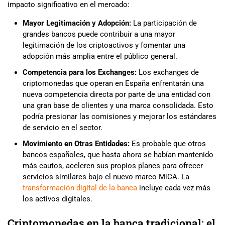
impacto significativo en el mercado:
Mayor Legitimación y Adopción:
La participación de
grandes bancos puede contribuir a una mayor
legitimación de los criptoactivos y fomentar una
adopción más amplia entre el público general.
Competencia para los Exchanges:
Los exchanges de
criptomonedas que operan en España enfrentarán una
nueva competencia directa por parte de una entidad con
una gran base de clientes y una marca consolidada. Esto
podría presionar las comisiones y mejorar los estándares
de servicio en el sector.
Movimiento en Otras Entidades:
Es probable que otros
bancos españoles, que hasta ahora se habían mantenido
más cautos, aceleren sus propios planes para ofrecer
servicios similares bajo el nuevo marco MiCA. La
transformación digital de la banca
incluye cada vez más
los activos digitales.
Criptomonedas en la banca tradicional: el