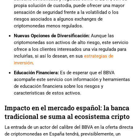
propia solución de custodia, puede ofrecer una mayor
sensación de seguridad frente a la volatilidad o los
riesgos asociados a algunos exchanges de
criptomonedas menos regulados.
Nuevas Opciones de Diversificación:
Aunque las
criptomonedas son activos de alto riesgo, este servicio
ofrece a los clientes interesados una vía regulada para
incluirlas, si así lo desean, en sus
estrategias de
inversión
.
Educación Financiera:
Es de esperar que el BBVA
acompañe este servicio con información y herramientas
de educación financiera sobre los riesgos y
características de estos activos.
Impacto en el mercado español: la banca
tradicional se suma al ecosistema cripto
La entrada de un actor del calibre del BBVA en la oferta directa
de criptomonedas en España tendrá, previsiblemente, un