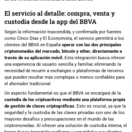
El servicio al detalle: compra, venta y
custodia desde la app del BBVA
Según la información trascendida, y confirmada por fuentes
como Cinco Días y El Economista, el servicio permitirá a los
clientes del BBVA en España
operar con las dos principales
criptomonedas del mercado, bitcoin y ether, directamente a
través de su aplicación móvil.
Esta integración busca ofrecer
una experiencia de usuario sencilla y familiar, eliminando la
necesidad de recurrir a exchanges o plataformas de terceros
que pueden resultar más complejas o menos confiables para
el ahorrador tradicional.
Un aspecto fundamental es que el BBVA se encargará de la
custodia de los criptoactivos mediante una plataforma propia
de gestión de claves criptográficas.
Esto es crucial, ya que la
seguridad y la custodia de las claves privadas son uno de los
mayores desafíos y preocupaciones en el mundo de las
criptomonedas. Al ofrecer una solución de custodia interna, el
banco busca transmitir confianza y seguridad a sus clientes,