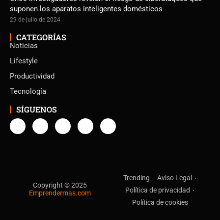
suponen los aparatos inteligentes domésticos
29 de julio de 2024
CATEGORÍAS
Noticias
Lifestyle
Productividad
Tecnología
SÍGUENOS
Trending
Aviso Legal
Copyright © 2025
Política de privacidad
Emprendermas.com
Política de cookies