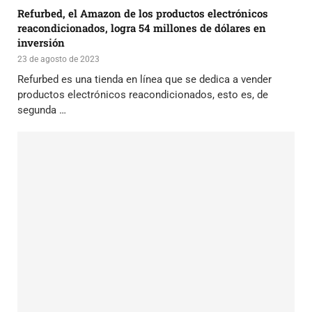
Refurbed, el Amazon de los productos electrónicos
reacondicionados, logra 54 millones de dólares en
inversión
23 de agosto de 2023
Refurbed es una tienda en línea que se dedica a vender
productos electrónicos reacondicionados, esto es, de
segunda …