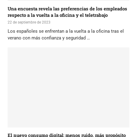
Una encuesta revela las preferencias de los empleados
respecto a la vuelta a la oficina y el teletrabajo
22 de septiembre de 2023
Los españoles se enfrentan a la vuelta a la oficina tras el
verano con más confianza y seguridad …
El nuevo consumo digital: menos ruido, más propósito