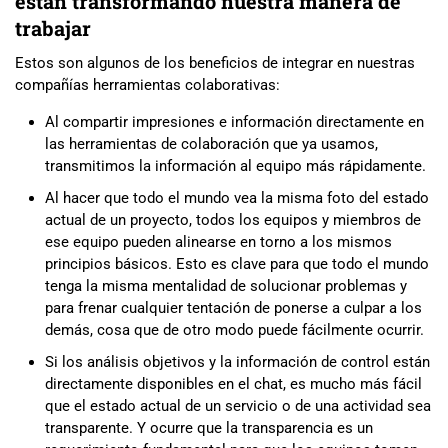
están transformando nuestra manera de
trabajar
Estos son algunos de los beneficios de integrar en nuestras
compañías herramientas colaborativas:
Al compartir impresiones e información directamente en
las herramientas de colaboración que ya usamos,
transmitimos la información al equipo más rápidamente.
Al hacer que todo el mundo vea la misma foto del estado
actual de un proyecto, todos los equipos y miembros de
ese equipo pueden alinearse en torno a los mismos
principios básicos. Esto es clave para que todo el mundo
tenga la misma mentalidad de solucionar problemas y
para frenar cualquier tentación de ponerse a culpar a los
demás, cosa que de otro modo puede fácilmente ocurrir.
Si los análisis objetivos y la información de control están
directamente disponibles en el chat, es mucho más fácil
que el estado actual de un servicio o de una actividad sea
transparente. Y ocurre que la transparencia es un