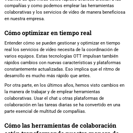
compañías y como podemos emplear las herramientas
colaborativas y los servicios de vídeo de manera beneficiosa
en nuestra empresa.
Cómo optimizar en tiempo real
Entender cómo se pueden gestionar y optimizar en tiempo
real los servicios de vídeo necesita de la coordinación de
varios equipos. Estas tecnologías OTT impulsan también
rápidos cambios con nuevas características y plataformas
constantemente actualizadas. Eso implica que el ritmo de
desarrollo es mucho más rápido que antes.
Por otra parte, en los últimos años, hemos visto cambios en
la manera de trabajar y de emplear herramientas
colaborativas. Usar el chat u otras plataformas de
colaboración en las tareas diarias se ha convertido en una
parte esencial de multitud de compañías.
Cómo las herramientas de colaboración