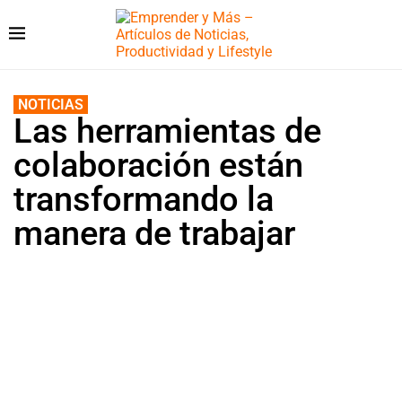
NOTICIAS
Las herramientas de
colaboración están
transformando la
manera de trabajar