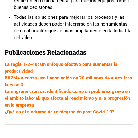
requerimiento fundamental para que los equipos tomen
buenas decisiones.
Todas las soluciones para mejorar los procesos y las
actividades deben poder integrarse en las herramientas
de colaboración que se usan ampliamente en la industria
del vídeo.
Publicaciones Relacionadas:
La regla 1-2-48: Un enfoque efectivo para aumentar la
productividad
Bit2Me alcanza una financiación de 20 millones de euros tras
la Fase 3
La migraña crónica, identificado como un problema grave en
el ámbito laboral, que afecta al rendimiento y a la progresión
en la empresa
¿Qué es el síndrome de reintegración post Covid-19?