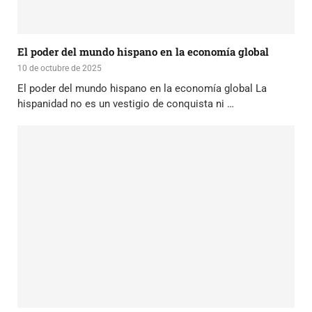
El poder del mundo hispano en la economía global
10 de octubre de 2025
El poder del mundo hispano en la economía global La
hispanidad no es un vestigio de conquista ni …