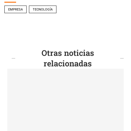
EMPRESA
TECNOLOGÍA
Otras noticias
relacionadas