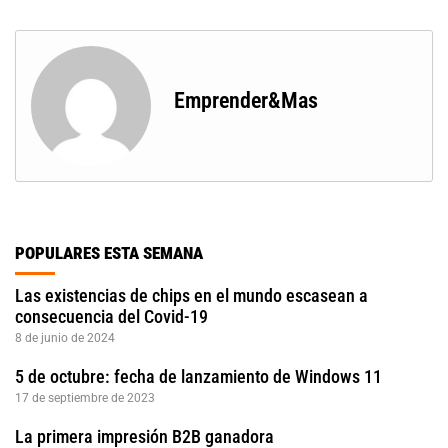
Emprender&Mas
POPULARES ESTA SEMANA
Las existencias de chips en el mundo escasean a
consecuencia del Covid-19
8 de junio de 2024
5 de octubre: fecha de lanzamiento de Windows 11
17 de septiembre de 2023
La primera impresión B2B ganadora