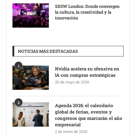
SXSW London: Donde convergen
la cultura, la creatividad y la
innovación
NOTICIAS MÁS DESTACADAS
1
Nvidia acelera su ofensiva en
IA con compras estratégicas
20 de mayo de 2026
2
Agenda 2026: el calendario
global de ferias, eventos y
congresos que marcarán el año
empresarial
2 de enero de 2026