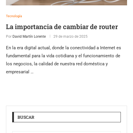
Tecnología
La importancia de cambiar de router
Por
David Martín Lorente
29 de marzo de 2025
En la era digital actual, donde la conectividad a Internet es
fundamental para la vida cotidiana y el funcionamiento de
los negocios, la calidad de nuestra red doméstica y
empresarial …
BUSCAR