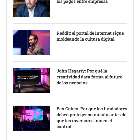
los pagos entre empresas
Reddit: el portal de Internet sigue
moldeando la cultura digital
John Hegarty: Por qué la
creatividad dará forma al futuro
de los negocios
Ben Cohen: Por qué los fundadores
deben proteger su misión antes de
que los inversores tomen el
control