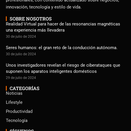
innovación, tecnología y estilo de vida.
SOBRE NOSOTROS
Realidad Virtual para hacer de las resonancias magnéticas
una experiencia más llevadera
30 de julio de 2024
Seres humanos: el gran reto de la conducción autónoma.
30 de julio de 2024
Unos investigadores revelan el riesgo de ciberataques que
suponen los aparatos inteligentes domésticos
29 de julio de 2024
CATEGORÍAS
Noticias
Lifestyle
Productividad
Tecnología