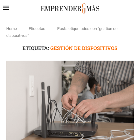
Home
Etiquetas
Posts etiquetados con "gestión de
dispositivos"
ETIQUETA:
GESTIÓN DE DISPOSITIVOS