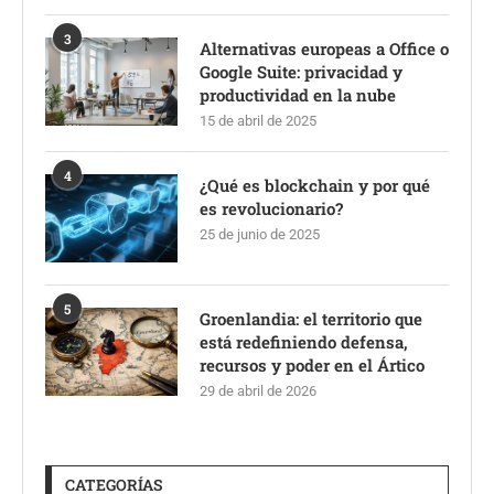
3
Alternativas europeas a Office o
Google Suite: privacidad y
productividad en la nube
15 de abril de 2025
4
¿Qué es blockchain y por qué
es revolucionario?
25 de junio de 2025
5
Groenlandia: el territorio que
está redefiniendo defensa,
recursos y poder en el Ártico
29 de abril de 2026
CATEGORÍAS