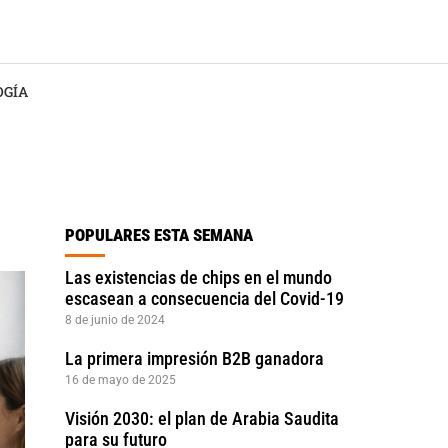
OGÍA
POPULARES ESTA SEMANA
Las existencias de chips en el mundo
escasean a consecuencia del Covid-19
8 de junio de 2024
La primera impresión B2B ganadora
16 de mayo de 2025
Visión 2030: el plan de Arabia Saudita
para su futuro