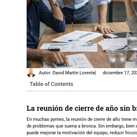
Autor:
David Martín Lorente
diciembre 17, 20
Table of Contents
La reunión de cierre de año sin 
En muchas pymes, la reunión de cierre de año tiene ma
de problemas que suena a bronca. Sin embargo, bien 
puede mejorar la motivación del equipo, reducir fricc