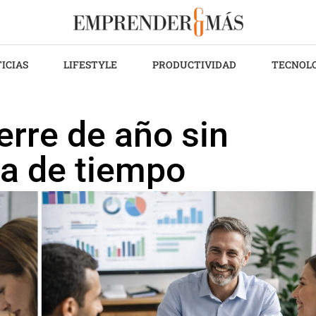
ICIAS
LIFESTYLE
PRODUCTIVIDAD
TECNOL
erre de año sin
da de tiempo