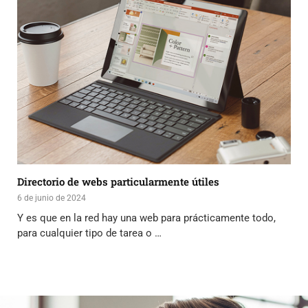
Directorio de webs particularmente útiles
6 de junio de 2024
Y es que en la red hay una web para prácticamente todo,
para cualquier tipo de tarea o …