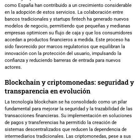
como España han contribuido a un crecimiento considerable
en la adopción de estos servicios. La colaboración entre
bancos tradicionales y startups fintech ha generado nuevos
modelos de negocio, permitiendo que pequeñas y medianas
empresas optimicen su flujo de caja y que los consumidores
accedan a productos financieros a medida. Este proceso ha
sido favorecido por marcos regulatorios que equilibran la
innovación con la protección del usuario, impulsando la
confianza y reduciendo barreras de entrada para nuevos
actores.
Blockchain y criptomonedas: seguridad y
transparencia en evolución
La tecnología blockchain se ha consolidado como un pilar
fundamental para mejorar la seguridad y la trazabilidad de las
transacciones financieras. Su implementación en soluciones
de pagos y transferencias ha permitido la creación de
sistemas descentralizados que reducen la dependencia de
intermediarios tradicionales. Las criptomonedas, pese a sus