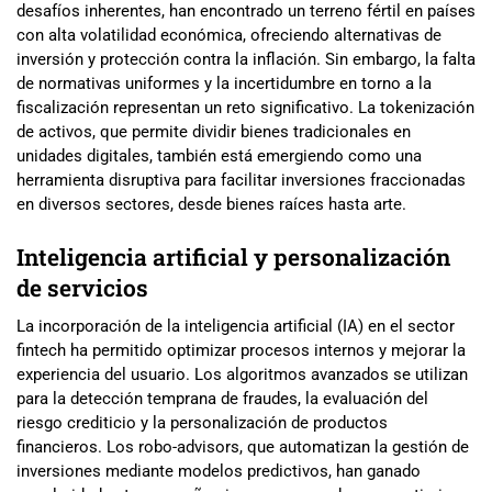
desafíos inherentes, han encontrado un terreno fértil en países
con alta volatilidad económica, ofreciendo alternativas de
inversión y protección contra la inflación. Sin embargo, la falta
de normativas uniformes y la incertidumbre en torno a la
fiscalización representan un reto significativo. La tokenización
de activos, que permite dividir bienes tradicionales en
unidades digitales, también está emergiendo como una
herramienta disruptiva para facilitar inversiones fraccionadas
en diversos sectores, desde bienes raíces hasta arte.
Inteligencia artificial y personalización
de servicios
La incorporación de la inteligencia artificial (IA) en el sector
fintech ha permitido optimizar procesos internos y mejorar la
experiencia del usuario. Los algoritmos avanzados se utilizan
para la detección temprana de fraudes, la evaluación del
riesgo crediticio y la personalización de productos
financieros. Los robo-advisors, que automatizan la gestión de
inversiones mediante modelos predictivos, han ganado