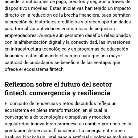
acceder a soluciones de pago, créditos y seguros a través de
dispositivos móviles. Estas iniciativas han tenido un impacto
directo en la reducción de la brecha financiera, pues permiten
la creación de historiales crediticios y ofrecen oportunidades
para formalizar actividades económicas de pequeños
emprendedores. Aunque aún persisten desafíos relacionados
con la alfabetización digital y la conectividad, las inversiones
en infraestructura tecnológica y en programas de educación
financiera están allanando el camino para que una mayor
cantidad de ciudadanos se beneficie de las ventajas que
ofrece el ecosistema fintech.
Reflexión sobre el futuro del sector
fintech: convergencia y resiliencia
El conjunto de tendencias y retos discutidos refleja un
ecosistema en plena transformación, en el cual la
convergencia de tecnologías disruptivas y modelos
regulatorios innovadores promueve un cambio profundo en la
prestación de servicios financieros. La sinergia entre open
banking, blockchain, inteligencia artificial y políticas inclusivas