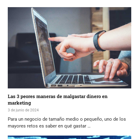
Las 3 peores maneras de malgastar dinero en
marketing
3 de junio de 2024
Para un negocio de tamaño medio o pequeño, uno de los
mayores retos es saber en qué gastar …