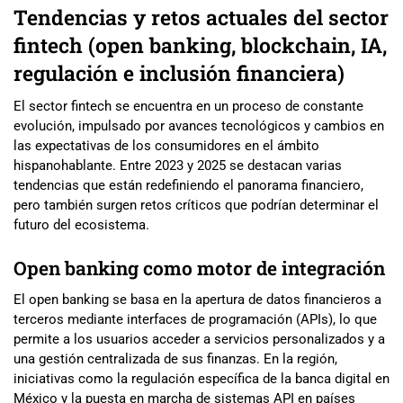
Tendencias y retos actuales del sector
fintech (open banking, blockchain, IA,
regulación e inclusión financiera)
El sector fintech se encuentra en un proceso de constante
evolución, impulsado por avances tecnológicos y cambios en
las expectativas de los consumidores en el ámbito
hispanohablante. Entre 2023 y 2025 se destacan varias
tendencias que están redefiniendo el panorama financiero,
pero también surgen retos críticos que podrían determinar el
futuro del ecosistema.
Open banking como motor de integración
El open banking se basa en la apertura de datos financieros a
terceros mediante interfaces de programación (APIs), lo que
permite a los usuarios acceder a servicios personalizados y a
una gestión centralizada de sus finanzas. En la región,
iniciativas como la regulación específica de la banca digital en
México y la puesta en marcha de sistemas API en países