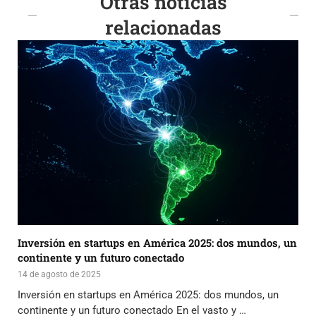
Otras noticias
relacionadas
Inversión en startups en América 2025: dos mundos, un
continente y un futuro conectado
14 de agosto de 2025
Inversión en startups en América 2025: dos mundos, un
continente y un futuro conectado En el vasto y …