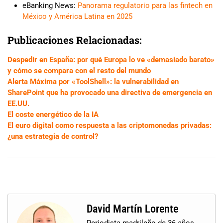
eBanking News:
Panorama regulatorio para las fintech en
México y América Latina en 2025
Publicaciones Relacionadas:
Despedir en España: por qué Europa lo ve «demasiado barato»
y cómo se compara con el resto del mundo
Alerta Máxima por «ToolShell»: la vulnerabilidad en
SharePoint que ha provocado una directiva de emergencia en
EE.UU.
El coste energético de la IA
El euro digital como respuesta a las criptomonedas privadas:
¿una estrategia de control?
David Martín Lorente
Periodista madrileño de 36 años,