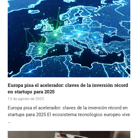
Europa pisa el acelerador: claves de la inversión récord
en startups para 2025
13 de agosto de 2025
Europa pisa el acelerador: claves de la inversión récord en
startups para 2025 El ecosistema tecnológico europeo vive
…