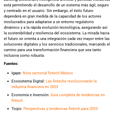
está permitiendo el desarrollo de un sistema más ágil, seguro
y centrado en el usuario. Sin embargo, el éxito futuro
dependerá en gran medida de la capacidad de los actores
involucrados para adaptarse a un entorno regulatorio
dinámico y a la rápida evolución tecnológica, asegurando así
la sostenibilidad y resiliencia del ecosistema. La mirada hacia
el futuro se orienta a una integración cada vez mayor entre las
soluciones digitales y los servicios tradicionales, marcando el
camino para una transformación financiera que sea tanto
inclusiva como robusta.
Fuentes:
Igape:
Nota sectorial fintech México
Ecosistema Digital:
Las fintechs revolucionarán la
industria financiera en 2023
Economía e Inversión:
Guía completa de tendencias en
fintech
Toqio:
Perspectivas y tendencias fintech para 2023