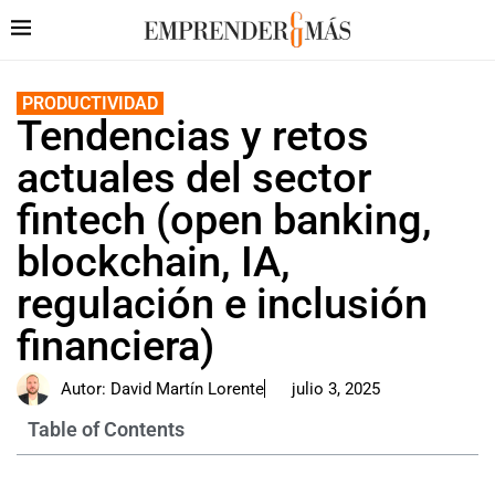
PRODUCTIVIDAD
Tendencias y retos
actuales del sector
fintech (open banking,
blockchain, IA,
regulación e inclusión
financiera)
Autor:
David Martín Lorente
julio 3, 2025
Table of Contents