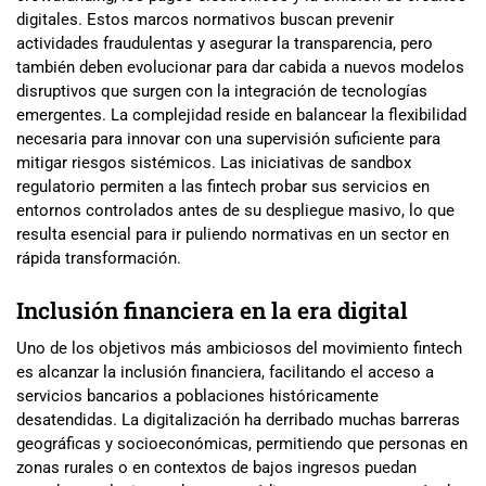
digitales. Estos marcos normativos buscan prevenir
actividades fraudulentas y asegurar la transparencia, pero
también deben evolucionar para dar cabida a nuevos modelos
disruptivos que surgen con la integración de tecnologías
emergentes. La complejidad reside en balancear la flexibilidad
necesaria para innovar con una supervisión suficiente para
mitigar riesgos sistémicos. Las iniciativas de sandbox
regulatorio permiten a las fintech probar sus servicios en
entornos controlados antes de su despliegue masivo, lo que
resulta esencial para ir puliendo normativas en un sector en
rápida transformación.
Inclusión financiera en la era digital
Uno de los objetivos más ambiciosos del movimiento fintech
es alcanzar la inclusión financiera, facilitando el acceso a
servicios bancarios a poblaciones históricamente
desatendidas. La digitalización ha derribado muchas barreras
geográficas y socioeconómicas, permitiendo que personas en
zonas rurales o en contextos de bajos ingresos puedan