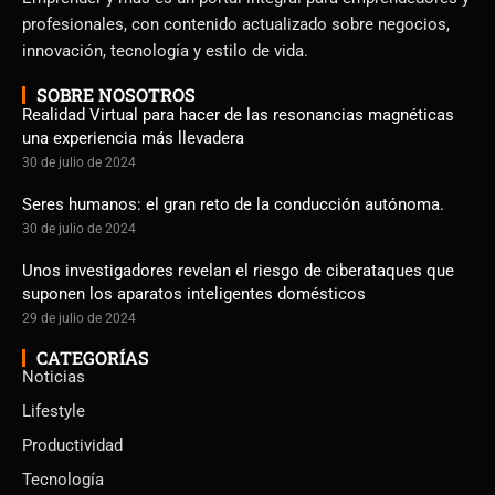
profesionales, con contenido actualizado sobre negocios,
innovación, tecnología y estilo de vida.
SOBRE NOSOTROS
Realidad Virtual para hacer de las resonancias magnéticas
una experiencia más llevadera
30 de julio de 2024
Seres humanos: el gran reto de la conducción autónoma.
30 de julio de 2024
Unos investigadores revelan el riesgo de ciberataques que
suponen los aparatos inteligentes domésticos
29 de julio de 2024
CATEGORÍAS
Noticias
Lifestyle
Productividad
Tecnología