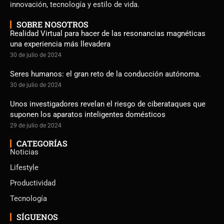
innovación, tecnología y estilo de vida.
SOBRE NOSOTROS
Realidad Virtual para hacer de las resonancias magnéticas
una experiencia más llevadera
30 de julio de 2024
Seres humanos: el gran reto de la conducción autónoma.
30 de julio de 2024
Unos investigadores revelan el riesgo de ciberataques que
suponen los aparatos inteligentes domésticos
29 de julio de 2024
CATEGORÍAS
Noticias
Lifestyle
Productividad
Tecnología
SÍGUENOS