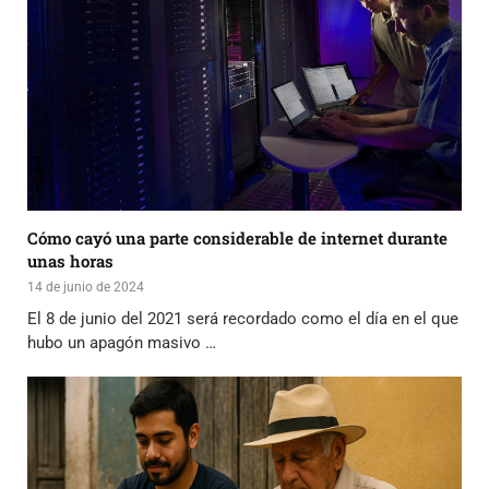
Cómo cayó una parte considerable de internet durante
unas horas
14 de junio de 2024
El 8 de junio del 2021 será recordado como el día en el que
hubo un apagón masivo …