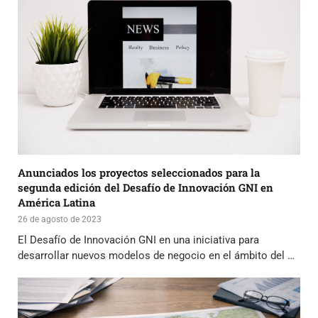
Anunciados los proyectos seleccionados para la
segunda edición del Desafío de Innovación GNI en
América Latina
26 de agosto de 2023
El Desafío de Innovación GNI en una iniciativa para
desarrollar nuevos modelos de negocio en el ámbito del …