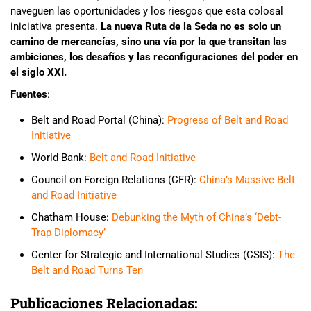
naveguen las oportunidades y los riesgos que esta colosal
iniciativa presenta.
La nueva Ruta de la Seda no es solo un
camino de mercancías, sino una vía por la que transitan las
ambiciones, los desafíos y las reconfiguraciones del poder en
el siglo XXI.
Fuentes
:
Belt and Road Portal (China):
Progress of Belt and Road
Initiative
World Bank:
Belt and Road Initiative
Council on Foreign Relations (CFR):
China’s Massive Belt
and Road Initiative
Chatham House:
Debunking the Myth of China’s ‘Debt-
Trap Diplomacy’
Center for Strategic and International Studies (CSIS):
The
Belt and Road Turns Ten
Publicaciones Relacionadas: