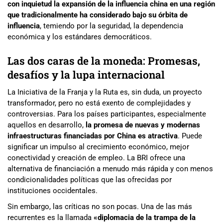
con inquietud la expansión de la influencia china en una región
que tradicionalmente ha considerado bajo su órbita de
influencia
, temiendo por la seguridad, la dependencia
económica y los estándares democráticos.
Las dos caras de la moneda: Promesas,
desafíos y la lupa internacional
La Iniciativa de la Franja y la Ruta es, sin duda, un proyecto
transformador, pero no está exento de complejidades y
controversias. Para los países participantes, especialmente
aquellos en desarrollo,
la promesa de nuevas y modernas
infraestructuras financiadas por China es atractiva
. Puede
significar un impulso al crecimiento económico, mejor
conectividad y creación de empleo. La BRI ofrece una
alternativa de financiación a menudo más rápida y con menos
condicionalidades políticas que las ofrecidas por
instituciones occidentales.
Sin embargo, las críticas no son pocas. Una de las más
recurrentes es la llamada
«diplomacia de la trampa de la