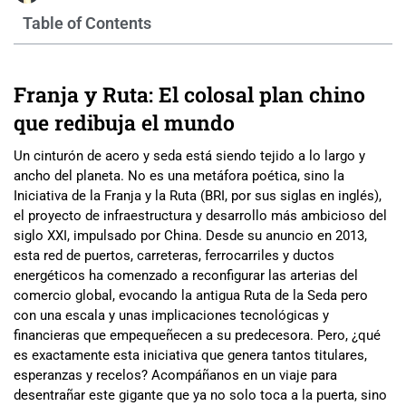
Table of Contents
Franja y Ruta: El colosal plan chino
que redibuja el mundo
Un cinturón de acero y seda está siendo tejido a lo largo y
ancho del planeta. No es una metáfora poética, sino la
Iniciativa de la Franja y la Ruta (BRI, por sus siglas en inglés),
el proyecto de infraestructura y desarrollo más ambicioso del
siglo XXI, impulsado por China. Desde su anuncio en 2013,
esta red de puertos, carreteras, ferrocarriles y ductos
energéticos ha comenzado a reconfigurar las arterias del
comercio global, evocando la antigua Ruta de la Seda pero
con una escala y unas implicaciones tecnológicas y
financieras que empequeñecen a su predecesora. Pero, ¿qué
es exactamente esta iniciativa que genera tantos titulares,
esperanzas y recelos? Acompáñanos en un viaje para
desentrañar este gigante que ya no solo toca a la puerta, sino