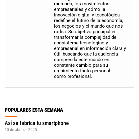
mercado, los movimientos
empresariales y cómo la
innovación digital y tecnológica
redefine el futuro de la economía,
los negocios y el mundo que nos
rodea. Su objetivo principal es
transformar la complejidad del
ecosistema tecnológico y
empresarial en información clara y
útil, buscando que la audiencia
comprenda este mundo en
constante cambio para su
crecimiento tanto personal
como profesional.
POPULARES ESTA SEMANA
Así se fabrica tu smartphone
10 de abril de 2025