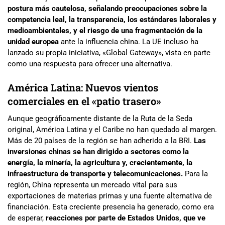
postura más cautelosa, señalando preocupaciones sobre la
competencia leal, la transparencia, los estándares laborales y
medioambientales, y el riesgo de una fragmentación de la
unidad europea
ante la influencia china. La UE incluso ha
lanzado su propia iniciativa, «Global Gateway», vista en parte
como una respuesta para ofrecer una alternativa.
América Latina: Nuevos vientos
comerciales en el «patio trasero»
Aunque geográficamente distante de la Ruta de la Seda
original, América Latina y el Caribe no han quedado al margen.
Más de 20 países de la región se han adherido a la BRI.
Las
inversiones chinas se han dirigido a sectores como la
energía, la minería, la agricultura y, crecientemente, la
infraestructura de transporte y telecomunicaciones.
Para la
región, China representa un mercado vital para sus
exportaciones de materias primas y una fuente alternativa de
financiación. Esta creciente presencia ha generado, como era
de esperar,
reacciones por parte de Estados Unidos, que ve