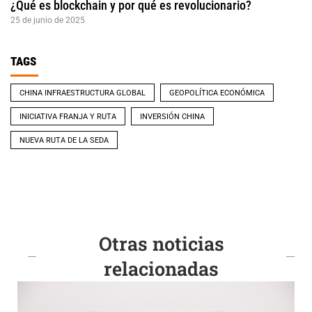
¿Qué es blockchain y por qué es revolucionario?
25 de junio de 2025
TAGS
CHINA INFRAESTRUCTURA GLOBAL
GEOPOLÍTICA ECONÓMICA
INICIATIVA FRANJA Y RUTA
INVERSIÓN CHINA
NUEVA RUTA DE LA SEDA
Otras noticias
relacionadas