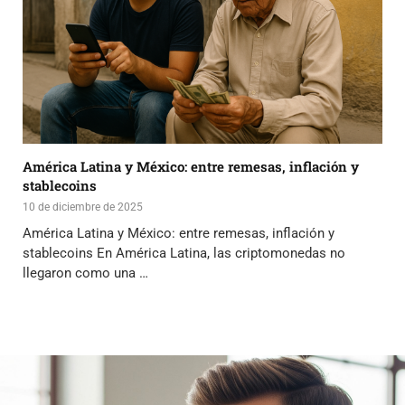
América Latina y México: entre remesas, inflación y
stablecoins
10 de diciembre de 2025
América Latina y México: entre remesas, inflación y
stablecoins En América Latina, las criptomonedas no
llegaron como una …