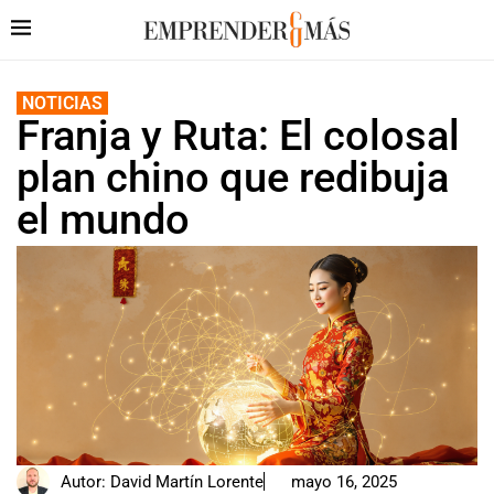
NOTICIAS
Franja y Ruta: El colosal
plan chino que redibuja
el mundo
Autor:
David Martín Lorente
mayo 16, 2025