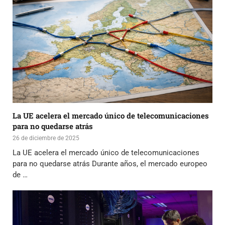
La UE acelera el mercado único de telecomunicaciones
para no quedarse atrás
26 de diciembre de 2025
La UE acelera el mercado único de telecomunicaciones
para no quedarse atrás Durante años, el mercado europeo
de …