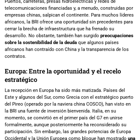
Puertos, carreteras, presas hidroeléctricas y redes de
telecomunicaciones financiadas y, a menudo, construidas por
empresas chinas, salpican el continente. Para muchos líderes
africanos, la BRI ofrece una oportunidad sin precedentes para
cerrar la brecha de infraestructura que ha frenado su
desarrollo. No obstante, también han surgido
preocupaciones
sobre la sostenibilidad de la deuda
que algunos países
africanos han contraído con China y la transparencia de los
contratos.
Europa: Entre la oportunidad y el recelo
estratégico
La recepción en Europa ha sido más matizada. Países del
Este y algunos del Sur, como Grecia con el estratégico puerto
del Pireo (operado por la naviera china COSCO), han visto en
la BRI una fuente de inversión bienvenida. Italia, en su
momento, se convirtió en el primer país del G7 en unirse
formalmente, aunque posteriormente ha reconsiderado su
participación. Sin embargo, las grandes potencias de Europa
Occidental y la Unión Europea como bloque han mostrado
una