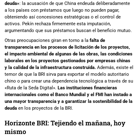
deuda»
: la acusación de que China endeuda deliberadamente
a los países con préstamos que luego no pueden pagar,
obteniendo así concesiones estratégicas o el control de
activos. Pekín rechaza firmemente esta imputación,
argumentando que sus préstamos buscan el beneficio mutuo.
Otras preocupaciones giran en torno a la
falta de
transparencia en los procesos de licitación de los proyectos,
el impacto ambiental de algunas de las obras, las condiciones
laborales en los proyectos gestionados por empresas chinas
y la calidad de la infraestructura construida.
Además, existe el
temor de que la BRI sirva para exportar el modelo autoritario
chino o para crear una dependencia tecnológica a través de su
«Ruta de la Seda Digital».
Las instituciones financieras
internacionales como el Banco Mundial y el FMI han instado a
una mayor transparencia y a garantizar la sostenibilidad de la
deuda
en los proyectos de la BRI.
Horizonte BRI: Tejiendo el mañana, hoy
mismo