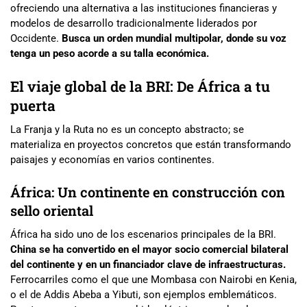
ofreciendo una alternativa a las instituciones financieras y
modelos de desarrollo tradicionalmente liderados por
Occidente.
Busca un orden mundial multipolar, donde su voz
tenga un peso acorde a su talla económica.
El viaje global de la BRI: De África a tu
puerta
La Franja y la Ruta no es un concepto abstracto; se
materializa en proyectos concretos que están transformando
paisajes y economías en varios continentes.
África: Un continente en construcción con
sello oriental
África ha sido uno de los escenarios principales de la BRI.
China se ha convertido en el mayor socio comercial bilateral
del continente y en un financiador clave de infraestructuras.
Ferrocarriles como el que une Mombasa con Nairobi en Kenia,
o el de Addis Abeba a Yibuti, son ejemplos emblemáticos.