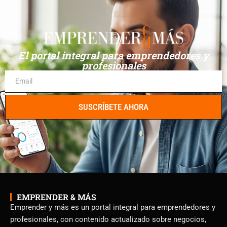
El portal integral para emprendedores y
profesionales
SUSCRÍBETE AHORA
EMPRENDER & MÁS
Emprender y más es un portal integral para emprendedores y
profesionales, con contenido actualizado sobre negocios,