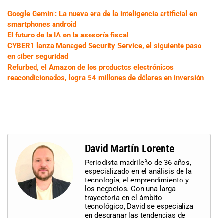
Google Gemini: La nueva era de la inteligencia artificial en
smartphones android
El futuro de la IA en la asesoría fiscal
CYBER1 lanza Managed Security Service, el siguiente paso
en ciber seguridad
Refurbed, el Amazon de los productos electrónicos
reacondicionados, logra 54 millones de dólares en inversión
David Martín Lorente
Periodista madrileño de 36 años,
especializado en el análisis de la
tecnología, el emprendimiento y
los negocios. Con una larga
trayectoria en el ámbito
tecnológico, David se especializa
en desgranar las tendencias de