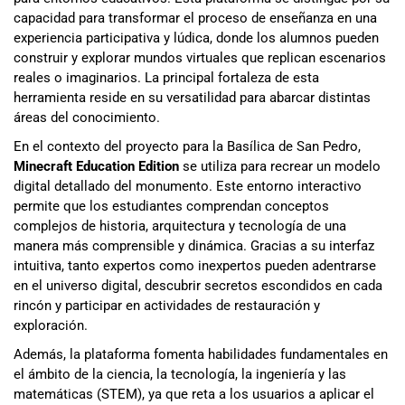
capacidad para transformar el proceso de enseñanza en una
experiencia participativa y lúdica, donde los alumnos pueden
construir y explorar mundos virtuales que replican escenarios
reales o imaginarios. La principal fortaleza de esta
herramienta reside en su versatilidad para abarcar distintas
áreas del conocimiento.
En el contexto del proyecto para la Basílica de San Pedro,
Minecraft Education Edition
se utiliza para recrear un modelo
digital detallado del monumento. Este entorno interactivo
permite que los estudiantes comprendan conceptos
complejos de historia, arquitectura y tecnología de una
manera más comprensible y dinámica. Gracias a su interfaz
intuitiva, tanto expertos como inexpertos pueden adentrarse
en el universo digital, descubrir secretos escondidos en cada
rincón y participar en actividades de restauración y
exploración.
Además, la plataforma fomenta habilidades fundamentales en
el ámbito de la ciencia, la tecnología, la ingeniería y las
matemáticas (STEM), ya que reta a los usuarios a aplicar el