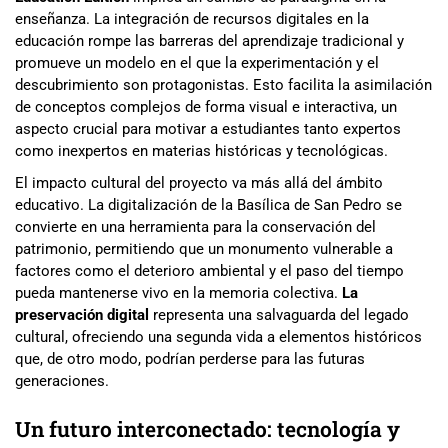
enseñanza. La integración de recursos digitales en la
educación rompe las barreras del aprendizaje tradicional y
promueve un modelo en el que la experimentación y el
descubrimiento son protagonistas. Esto facilita la asimilación
de conceptos complejos de forma visual e interactiva, un
aspecto crucial para motivar a estudiantes tanto expertos
como inexpertos en materias históricas y tecnológicas.
El impacto cultural del proyecto va más allá del ámbito
educativo. La digitalización de la Basílica de San Pedro se
convierte en una herramienta para la conservación del
patrimonio, permitiendo que un monumento vulnerable a
factores como el deterioro ambiental y el paso del tiempo
pueda mantenerse vivo en la memoria colectiva.
La
preservación digital
representa una salvaguarda del legado
cultural, ofreciendo una segunda vida a elementos históricos
que, de otro modo, podrían perderse para las futuras
generaciones.
Un futuro interconectado: tecnología y