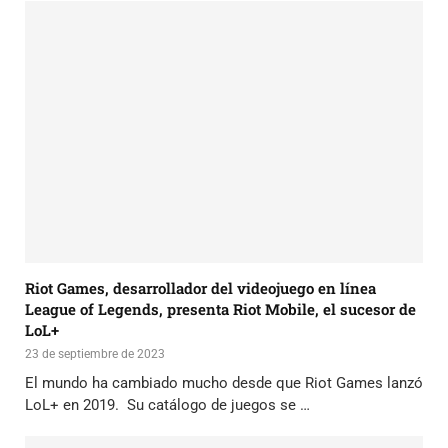
Riot Games, desarrollador del videojuego en línea
League of Legends, presenta Riot Mobile, el sucesor de
LoL+
23 de septiembre de 2023
El mundo ha cambiado mucho desde que Riot Games lanzó
LoL+ en 2019. Su catálogo de juegos se …