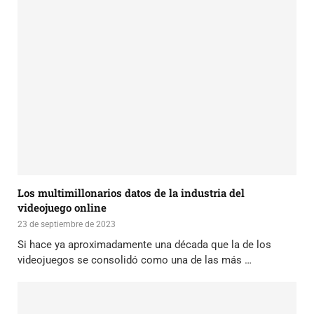
Los multimillonarios datos de la industria del
videojuego online
23 de septiembre de 2023
Si hace ya aproximadamente una década que la de los
videojuegos se consolidó como una de las más …