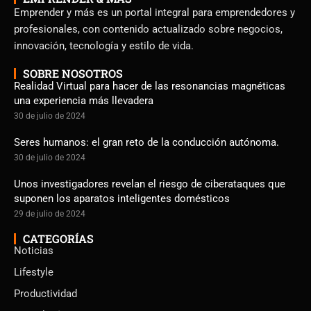
Emprender y más es un portal integral para emprendedores y
profesionales, con contenido actualizado sobre negocios,
innovación, tecnología y estilo de vida.
SOBRE NOSOTROS
Realidad Virtual para hacer de las resonancias magnéticas
una experiencia más llevadera
30 de julio de 2024
Seres humanos: el gran reto de la conducción autónoma.
30 de julio de 2024
Unos investigadores revelan el riesgo de ciberataques que
suponen los aparatos inteligentes domésticos
29 de julio de 2024
CATEGORÍAS
Noticias
Lifestyle
Productividad