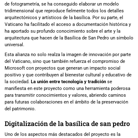
de fotogrametría, se ha conseguido elaborar un modelo
tridimensional que reproduce fielmente todos los detalles
arquitectónicos y artísticos de la basílica. Por su parte, el
Vaticano ha facilitado el acceso a documentación histórica y
ha aportado su profundo conocimiento sobre el arte y la
arquitectura que hacen de la Basílica de San Pedro un símbolo
universal.
Esta alianza no solo realza la imagen de innovación por parte
del Vaticano, sino que también refuerza el compromiso de
Microsoft con proyectos que generan un impacto social
positivo y que contribuyen al bienestar cultural y educativo de
la sociedad.
La unión entre tecnología y tradición
se
manifiesta en este proyecto como una herramienta poderosa
para transmitir conocimientos y valores, abriendo caminos
para futuras colaboraciones en el ámbito de la preservación
del patrimonio.
Digitalización de la basílica de san pedro
Uno de los aspectos más destacados del proyecto es la