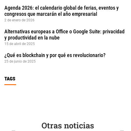
Agenda 2026: el calendario global de ferias, eventos y
congresos que marcarán el año empresarial
2 de enero de 2026
Alternativas europeas a Office o Google Suite: privacidad
y productividad en la nube
15 de abril de 2025
¿Qué es blockchain y por qué es revolucionario?
25 de junio de 2025
TAGS
Otras noticias