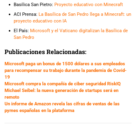
Basilica San Pietro:
Proyecto educativo con Minecraft
ACI Prensa:
La Basílica de San Pedro llega a Minecraft: un
proyecto educativo con IA
El País:
Microsoft y el Vaticano digitalizan la Basílica de
San Pedro
Publicaciones Relacionadas:
Microsoft paga un bonus de 1500 dólares a sus empleados
para recompensar su trabajo durante la pandemia de Covid-
19
Microsoft compra la compañía de ciber seguridad RiskIQ
Michael Seibel: la nueva generación de startups será en
remoto
Un informe de Amazon revela las cifras de ventas de las
pymes españolas en la plataforma