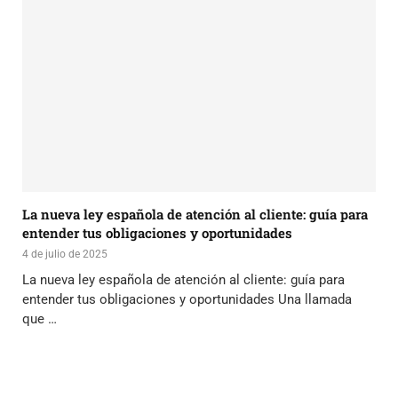
La nueva ley española de atención al cliente: guía para
entender tus obligaciones y oportunidades
4 de julio de 2025
La nueva ley española de atención al cliente: guía para
entender tus obligaciones y oportunidades Una llamada
que …