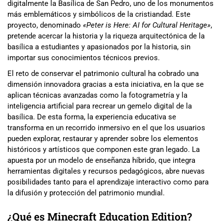
digitalmente la Basílica de San Pedro, uno de los monumentos
más emblemáticos y simbólicos de la cristiandad. Este
proyecto, denominado
«Peter is Here: AI for Cultural Heritage»
,
pretende acercar la historia y la riqueza arquitectónica de la
basílica a estudiantes y apasionados por la historia, sin
importar sus conocimientos técnicos previos.
El reto de conservar el patrimonio cultural ha cobrado una
dimensión innovadora gracias a esta iniciativa, en la que se
aplican técnicas avanzadas como la fotogrametría y la
inteligencia artificial para recrear un gemelo digital de la
basílica. De esta forma, la experiencia educativa se
transforma en un recorrido inmersivo en el que los usuarios
pueden explorar, restaurar y aprender sobre los elementos
históricos y artísticos que componen este gran legado. La
apuesta por un modelo de enseñanza híbrido, que integra
herramientas digitales y recursos pedagógicos, abre nuevas
posibilidades tanto para el aprendizaje interactivo como para
la difusión y protección del patrimonio mundial.
¿Qué es Minecraft Education Edition?