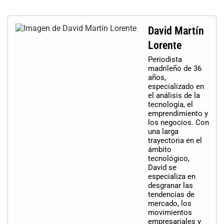
David Martín
Lorente
Periodista
madrileño de 36
años,
especializado en
el análisis de la
tecnología, el
emprendimiento y
los negocios. Con
una larga
trayectoria en el
ámbito
tecnológico,
David se
especializa en
desgranar las
tendencias de
mercado, los
movimientos
empresariales y