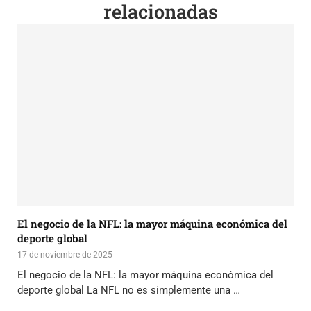
relacionadas
El negocio de la NFL: la mayor máquina económica del
deporte global
17 de noviembre de 2025
El negocio de la NFL: la mayor máquina económica del
deporte global La NFL no es simplemente una …