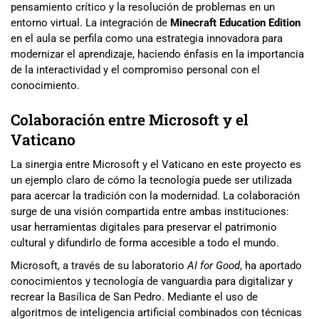
pensamiento crítico y la resolución de problemas en un
entorno virtual. La integración de
Minecraft Education Edition
en el aula se perfila como una estrategia innovadora para
modernizar el aprendizaje, haciendo énfasis en la importancia
de la interactividad y el compromiso personal con el
conocimiento.
Colaboración entre Microsoft y el
Vaticano
La sinergia entre Microsoft y el Vaticano en este proyecto es
un ejemplo claro de cómo la tecnología puede ser utilizada
para acercar la tradición con la modernidad. La colaboración
surge de una visión compartida entre ambas instituciones:
usar herramientas digitales para preservar el patrimonio
cultural y difundirlo de forma accesible a todo el mundo.
Microsoft, a través de su laboratorio
AI for Good
, ha aportado
conocimientos y tecnología de vanguardia para digitalizar y
recrear la Basílica de San Pedro. Mediante el uso de
algoritmos de inteligencia artificial combinados con técnicas