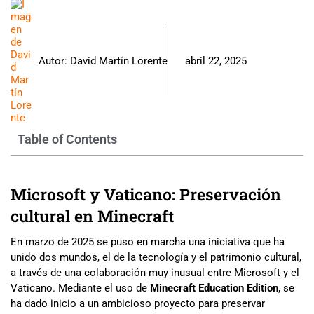
Autor:
David Martín Lorente
abril 22, 2025
Table of Contents
Microsoft y Vaticano: Preservación
cultural en Minecraft
En marzo de 2025 se puso en marcha una iniciativa que ha
unido dos mundos, el de la tecnología y el patrimonio cultural,
a través de una colaboración muy inusual entre Microsoft y el
Vaticano. Mediante el uso de
Minecraft Education Edition
, se
ha dado inicio a un ambicioso proyecto para preservar