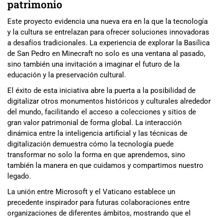
patrimonio
Este proyecto evidencia una nueva era en la que la tecnología
y la cultura se entrelazan para ofrecer soluciones innovadoras
a desafíos tradicionales. La experiencia de explorar la Basílica
de San Pedro en Minecraft no solo es una ventana al pasado,
sino también una invitación a imaginar el futuro de la
educación y la preservación cultural.
El éxito de esta iniciativa abre la puerta a la posibilidad de
digitalizar otros monumentos históricos y culturales alrededor
del mundo, facilitando el acceso a colecciones y sitios de
gran valor patrimonial de forma global. La interacción
dinámica entre la inteligencia artificial y las técnicas de
digitalización demuestra cómo la tecnología puede
transformar no solo la forma en que aprendemos, sino
también la manera en que cuidamos y compartimos nuestro
legado.
La unión entre Microsoft y el Vaticano establece un
precedente inspirador para futuras colaboraciones entre
organizaciones de diferentes ámbitos, mostrando que el