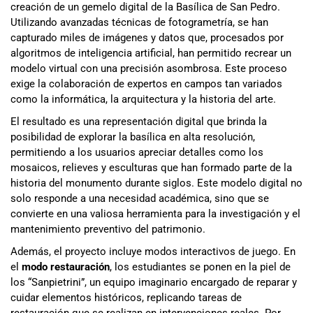
creación de un gemelo digital de la Basílica de San Pedro.
Utilizando avanzadas técnicas de fotogrametría, se han
capturado miles de imágenes y datos que, procesados por
algoritmos de inteligencia artificial, han permitido recrear un
modelo virtual con una precisión asombrosa. Este proceso
exige la colaboración de expertos en campos tan variados
como la informática, la arquitectura y la historia del arte.
El resultado es una representación digital que brinda la
posibilidad de explorar la basílica en alta resolución,
permitiendo a los usuarios apreciar detalles como los
mosaicos, relieves y esculturas que han formado parte de la
historia del monumento durante siglos. Este modelo digital no
solo responde a una necesidad académica, sino que se
convierte en una valiosa herramienta para la investigación y el
mantenimiento preventivo del patrimonio.
Además, el proyecto incluye modos interactivos de juego. En
el
modo restauración
, los estudiantes se ponen en la piel de
los “Sanpietrini”, un equipo imaginario encargado de reparar y
cuidar elementos históricos, replicando tareas de