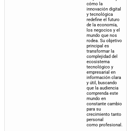
cómo la
innovación digital
y tecnológica
redefine el futuro
de la economía,
los negocios y el
mundo que nos
rodea. Su objetivo
principal es
transformar la
complejidad del
ecosistema
tecnológico y
empresarial en
información clara
y útil, buscando
que la audiencia
comprenda este
mundo en
constante cambio
para su
crecimiento tanto
personal
como profesional.