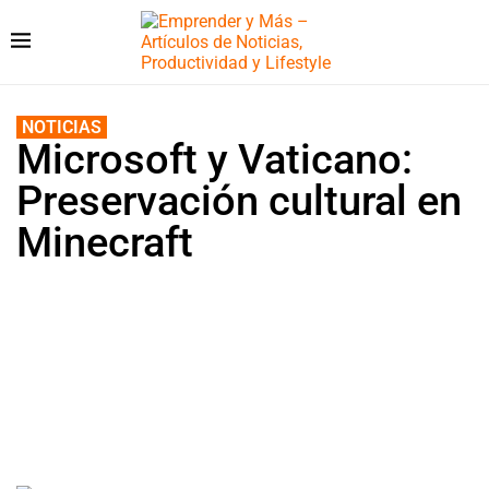
NOTICIAS
Microsoft y Vaticano:
Preservación cultural en
Minecraft