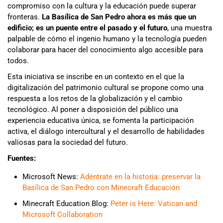
compromiso con la cultura y la educación puede superar
fronteras.
La Basílica de San Pedro ahora es más que un
edificio; es un puente entre el pasado y el futuro
, una muestra
palpable de cómo el ingenio humano y la tecnología pueden
colaborar para hacer del conocimiento algo accesible para
todos.
Esta iniciativa se inscribe en un contexto en el que la
digitalización del patrimonio cultural se propone como una
respuesta a los retos de la globalización y el cambio
tecnológico. Al poner a disposición del público una
experiencia educativa única, se fomenta la participación
activa, el diálogo intercultural y el desarrollo de habilidades
valiosas para la sociedad del futuro.
Fuentes:
Microsoft News:
Adéntrate en la historia: preservar la
Basílica de San Pedro con Minecraft Educación
Minecraft Education Blog:
Peter is Here: Vatican and
Microsoft Collaboration