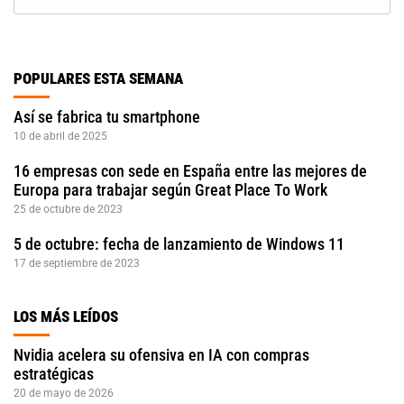
POPULARES ESTA SEMANA
Así se fabrica tu smartphone
10 de abril de 2025
16 empresas con sede en España entre las mejores de
Europa para trabajar según Great Place To Work
25 de octubre de 2023
5 de octubre: fecha de lanzamiento de Windows 11
17 de septiembre de 2023
LOS MÁS LEÍDOS
Nvidia acelera su ofensiva en IA con compras
estratégicas
20 de mayo de 2026