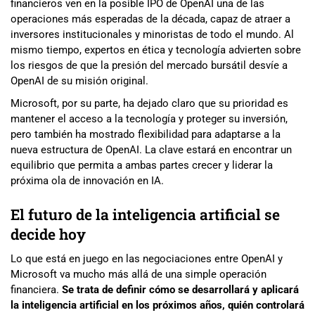
financieros ven en la posible IPO de OpenAI una de las
operaciones más esperadas de la década, capaz de atraer a
inversores institucionales y minoristas de todo el mundo. Al
mismo tiempo, expertos en ética y tecnología advierten sobre
los riesgos de que la presión del mercado bursátil desvíe a
OpenAI de su misión original.
Microsoft, por su parte, ha dejado claro que su prioridad es
mantener el acceso a la tecnología y proteger su inversión,
pero también ha mostrado flexibilidad para adaptarse a la
nueva estructura de OpenAI. La clave estará en encontrar un
equilibrio que permita a ambas partes crecer y liderar la
próxima ola de innovación en IA.
El futuro de la inteligencia artificial se
decide hoy
Lo que está en juego en las negociaciones entre OpenAI y
Microsoft va mucho más allá de una simple operación
financiera.
Se trata de definir cómo se desarrollará y aplicará
la inteligencia artificial en los próximos años, quién controlará