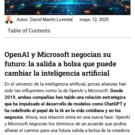
Autor:
David Martín Lorente
mayo 12, 2025
Table of Contents
OpenAI y Microsoft negocian su
futuro: la salida a bolsa que puede
cambiar la inteligencia artificial
En el universo de la inteligencia artificial, pocas alianzas han
sido tan influyentes como la de OpenAI y Microsoft.
Desde
2019, ambas compañías han tejido una relación estratégica
que ha impulsado el desarrollo de modelos como ChatGPT y
ha redefinido el papel de la IA en la vida cotidiana y en los
negocios.
Ahora, esa relación entra en una nueva fase: OpenAI
y Microsoft negocian los términos de un acuerdo que podría
allanar el camino para una futura salida a bolsa de la creadora