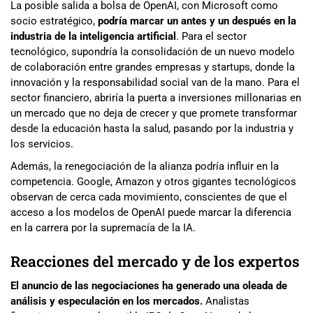
La posible salida a bolsa de OpenAI, con Microsoft como
socio estratégico,
podría marcar un antes y un después en la
industria de la inteligencia artificial
. Para el sector
tecnológico, supondría la consolidación de un nuevo modelo
de colaboración entre grandes empresas y startups, donde la
innovación y la responsabilidad social van de la mano. Para el
sector financiero, abriría la puerta a inversiones millonarias en
un mercado que no deja de crecer y que promete transformar
desde la educación hasta la salud, pasando por la industria y
los servicios.
Además, la renegociación de la alianza podría influir en la
competencia. Google, Amazon y otros gigantes tecnológicos
observan de cerca cada movimiento, conscientes de que el
acceso a los modelos de OpenAI puede marcar la diferencia
en la carrera por la supremacía de la IA.
Reacciones del mercado y de los expertos
El anuncio de las negociaciones ha generado una oleada de
análisis y especulación en los mercados.
Analistas