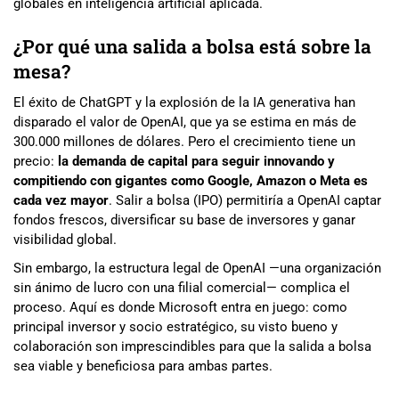
globales en inteligencia artificial aplicada.
¿Por qué una salida a bolsa está sobre la
mesa?
El éxito de ChatGPT y la explosión de la IA generativa han
disparado el valor de OpenAI, que ya se estima en más de
300.000 millones de dólares. Pero el crecimiento tiene un
precio:
la demanda de capital para seguir innovando y
compitiendo con gigantes como Google, Amazon o Meta es
cada vez mayor
. Salir a bolsa (IPO) permitiría a OpenAI captar
fondos frescos, diversificar su base de inversores y ganar
visibilidad global.
Sin embargo, la estructura legal de OpenAI —una organización
sin ánimo de lucro con una filial comercial— complica el
proceso. Aquí es donde Microsoft entra en juego: como
principal inversor y socio estratégico, su visto bueno y
colaboración son imprescindibles para que la salida a bolsa
sea viable y beneficiosa para ambas partes.