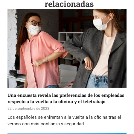
relacionadas
Una encuesta revela las preferencias de los empleados
respecto a la vuelta a la oficina y el teletrabajo
22 de septiembre de 2023
Los españoles se enfrentan a la vuelta a la oficina tras el
verano con más confianza y seguridad …