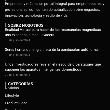
Emprender y más es un portal integral para emprendedores y
profesionales, con contenido actualizado sobre negocios,
innovación, tecnología y estilo de vida.
SOBRE NOSOTROS
Realidad Virtual para hacer de las resonancias magnéticas
una experiencia más llevadera
30 de julio de 2024
Seres humanos: el gran reto de la conducción autónoma.
30 de julio de 2024
Unos investigadores revelan el riesgo de ciberataques que
suponen los aparatos inteligentes domésticos
29 de julio de 2024
CATEGORÍAS
Noticias
Lifestyle
Productividad