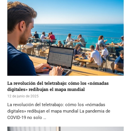
La revolución del teletrabajo: cómo los «nómadas
digitales» redibujan el mapa mundial
12 de junio de 2025
La revolución del teletrabajo: cómo los «nómadas
digitales» redibujan el mapa mundial La pandemia de
COVID-19 no solo …