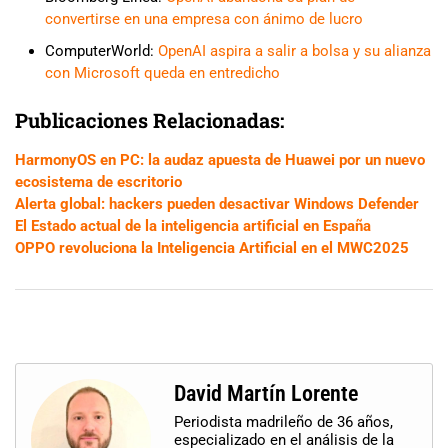
convertirse en una empresa con ánimo de lucro
ComputerWorld:
OpenAI aspira a salir a bolsa y su alianza
con Microsoft queda en entredicho
Publicaciones Relacionadas:
HarmonyOS en PC: la audaz apuesta de Huawei por un nuevo
ecosistema de escritorio
Alerta global: hackers pueden desactivar Windows Defender
El Estado actual de la inteligencia artificial en España
OPPO revoluciona la Inteligencia Artificial en el MWC2025
David Martín Lorente
Periodista madrileño de 36 años,
especializado en el análisis de la