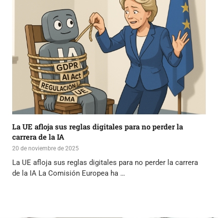
La UE afloja sus reglas digitales para no perder la
carrera de la IA
20 de noviembre de 2025
La UE afloja sus reglas digitales para no perder la carrera
de la IA La Comisión Europea ha …