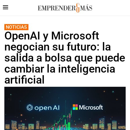
NOTICIAS
OpenAI y Microsoft
negocian su futuro: la
salida a bolsa que puede
cambiar la inteligencia
artificial