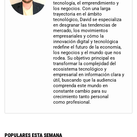
tecnología, el emprendimiento y
los negocios. Con una larga
trayectoria en el ámbito
tecnológico, David se especializa
en desgranar las tendencias de
mercado, los movimientos
empresariales y cómo la
innovación digital y tecnológica
redefine el futuro de la economía,
los negocios y el mundo que nos
rodea. Su objetivo principal es
transformar la complejidad del
ecosistema tecnológico y
empresarial en información clara y
útil, buscando que la audiencia
comprenda este mundo en
constante cambio para su
crecimiento tanto personal
como profesional.
POPULARES ESTA SEMANA