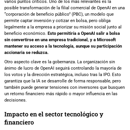
varios puntos críticos. Uno de los más relevantes es la
posible transformación de la filial comercial de OpenAI en una
“corporación de beneficio público” (PBC), un modelo que
permite captar inversión y cotizar en bolsa, pero obliga
legalmente a la empresa a priorizar su misión social junto al
beneficio económico.
Esto permitiría a OpenAI salir a bolsa
sin convertirse en una empresa tradicional, y a Microsoft
mantener su acceso a la tecnología, aunque su participación
accionaria se reduzca.
Otro aspecto clave es la gobernanza. La organización sin
ánimo de lucro de OpenAI seguirá controlando la mayoría de
los votos y la dirección estratégica, incluso tras la IPO. Esto
garantiza que la IA se desarrolle de forma responsable, pero
también puede generar tensiones con inversores que busquen
un retorno financiero más rápido o mayor influencia en las
decisiones.
Impacto en el sector tecnológico y
financiero