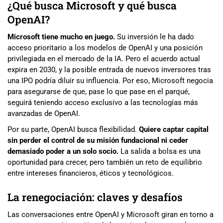
¿Qué busca Microsoft y qué busca
OpenAI?
Microsoft tiene mucho en juego.
Su inversión le ha dado
acceso prioritario a los modelos de OpenAI y una posición
privilegiada en el mercado de la IA. Pero el acuerdo actual
expira en 2030, y la posible entrada de nuevos inversores tras
una IPO podría diluir su influencia. Por eso, Microsoft negocia
para asegurarse de que, pase lo que pase en el parqué,
seguirá teniendo acceso exclusivo a las tecnologías más
avanzadas de OpenAI.
Por su parte, OpenAI busca flexibilidad.
Quiere captar capital
sin perder el control de su misión fundacional ni ceder
demasiado poder a un solo socio.
La salida a bolsa es una
oportunidad para crecer, pero también un reto de equilibrio
entre intereses financieros, éticos y tecnológicos.
La renegociación: claves y desafíos
Las conversaciones entre OpenAI y Microsoft giran en torno a