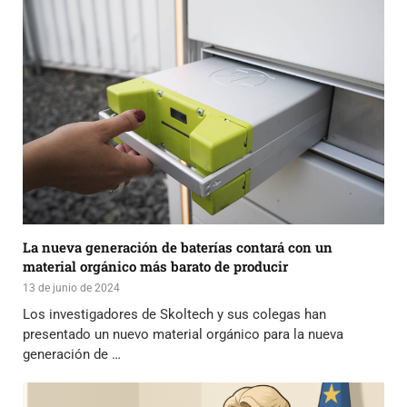
La nueva generación de baterías contará con un
material orgánico más barato de producir
13 de junio de 2024
Los investigadores de Skoltech y sus colegas han
presentado un nuevo material orgánico para la nueva
generación de …