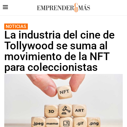
NOTICIAS
La industria del cine de
Tollywood se suma al
movimiento de la NFT
para coleccionistas