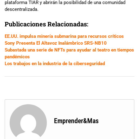
plataforma TIAR y abrirán la posibilidad de una comunidad
descentralizada.
Publicaciones Relacionadas:
EE.UU. impulsa minería submarina para recursos críticos
Sony Presenta El Altavoz Inalámbrico SRS-NB10
Subastada una serie de NFTs para ayudar al teatro en tiempos
pandémicos
Los trabajos en la industria de la ciberseguridad
Emprender&Mas