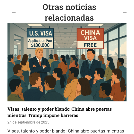
Otras noticias
relacionadas
Visas, talento y poder blando: China abre puertas
mientras Trump impone barreras
24 de septiembre de 2025
Visas, talento y poder blando: China abre puertas mientras