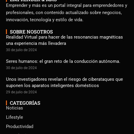
Emprender y más es un portal integral para emprendedores y
profesionales, con contenido actualizado sobre negocios,
innovación, tecnología y estilo de vida.
SOBRE NOSOTROS
Realidad Virtual para hacer de las resonancias magnéticas
una experiencia más llevadera
30 de julio de 2024
Seres humanos: el gran reto de la conducción autónoma.
30 de julio de 2024
Unos investigadores revelan el riesgo de ciberataques que
suponen los aparatos inteligentes domésticos
29 de julio de 2024
CATEGORÍAS
Noticias
Lifestyle
Productividad