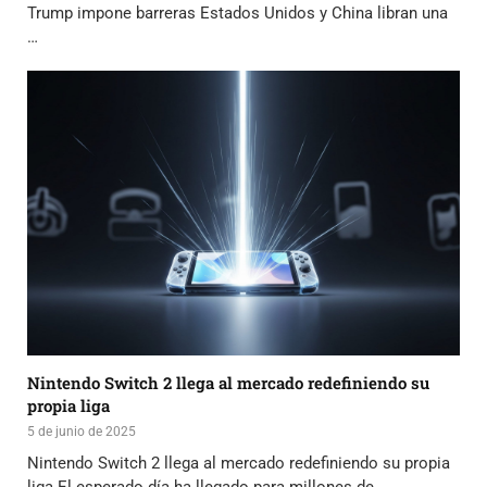
Trump impone barreras Estados Unidos y China libran una
…
Nintendo Switch 2 llega al mercado redefiniendo su
propia liga
5 de junio de 2025
Nintendo Switch 2 llega al mercado redefiniendo su propia
liga El esperado día ha llegado para millones de …