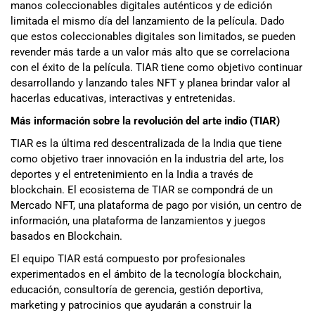
manos coleccionables digitales auténticos y de edición
limitada el mismo día del lanzamiento de la película. Dado
que estos coleccionables digitales son limitados, se pueden
revender más tarde a un valor más alto que se correlaciona
con el éxito de la película. TIAR tiene como objetivo continuar
desarrollando y lanzando tales NFT y planea brindar valor al
hacerlas educativas, interactivas y entretenidas.
Más información sobre la revolución del arte indio (TIAR)
TIAR es la última red descentralizada de la India que tiene
como objetivo traer innovación en la industria del arte, los
deportes y el entretenimiento en la India a través de
blockchain. El ecosistema de TIAR se compondrá de un
Mercado NFT, una plataforma de pago por visión, un centro de
información, una plataforma de lanzamientos y juegos
basados ​​en Blockchain.
El equipo TIAR está compuesto por profesionales
experimentados en el ámbito de la tecnología blockchain,
educación, consultoría de gerencia, gestión deportiva,
marketing y patrocinios que ayudarán a construir la