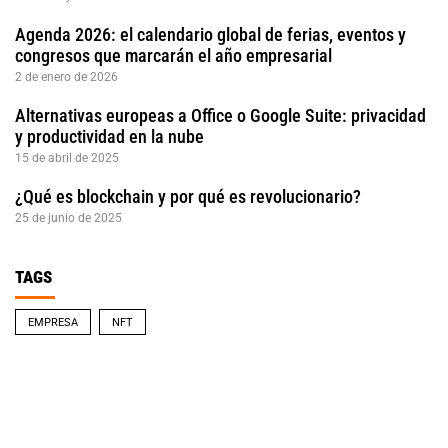
Agenda 2026: el calendario global de ferias, eventos y
congresos que marcarán el año empresarial
2 de enero de 2026
Alternativas europeas a Office o Google Suite: privacidad
y productividad en la nube
15 de abril de 2025
¿Qué es blockchain y por qué es revolucionario?
25 de junio de 2025
TAGS
EMPRESA
NFT