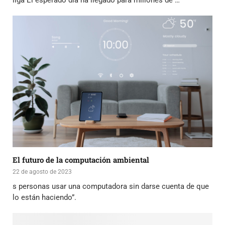
El futuro de la computación ambiental
22 de agosto de 2023
s personas usar una computadora sin darse cuenta de que
lo están haciendo”.