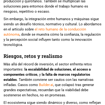
producción y quirófanos. También se multiplican las
soluciones para entornos donde el trabajo humano es
riesgoso, repetitivo o escaso.
Sin embargo, la integración entre humanos y máquinas sigue
siendo un desafío técnico, normativo y cultural. Lo abordamos
en el artículo sobre
el reto humano de la conducción
autónoma
, donde se muestra cómo la confianza, la regulación
y la percepción social influyen tanto como la innovación
tecnológica.
Riesgos, retos y realismo
Más allá del récord de inversión, el sector enfrenta retos
importantes:
la escalabilidad de soluciones
,
el acceso a
componentes críticos
, y
la falta de marcos regulatorios
estables
. También conviene ser cautos con las narrativas
infladas. Casos como
Builder.ai
, que colapsó tras generar
grandes expectativas, recuerdan que la viabilidad debe
sostenerse en hechos, no en promesas.
El ecosistema sigue siendo dinámico y diverso, como reflejan