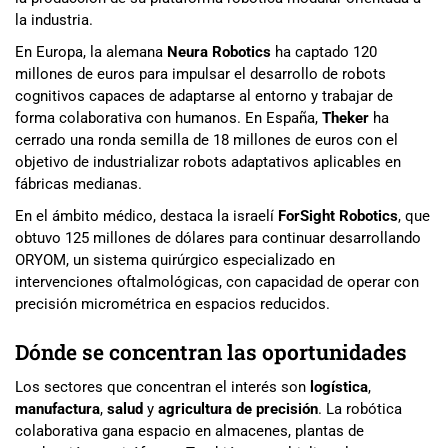
la industria.
En Europa, la alemana
Neura Robotics
ha captado 120
millones de euros para impulsar el desarrollo de robots
cognitivos capaces de adaptarse al entorno y trabajar de
forma colaborativa con humanos. En España,
Theker
ha
cerrado una ronda semilla de 18 millones de euros con el
objetivo de industrializar robots adaptativos aplicables en
fábricas medianas.
En el ámbito médico, destaca la israelí
ForSight Robotics
, que
obtuvo 125 millones de dólares para continuar desarrollando
ORYOM, un sistema quirúrgico especializado en
intervenciones oftalmológicas, con capacidad de operar con
precisión micrométrica en espacios reducidos.
Dónde se concentran las oportunidades
Los sectores que concentran el interés son
logística
,
manufactura
,
salud
y
agricultura de precisión
. La robótica
colaborativa gana espacio en almacenes, plantas de