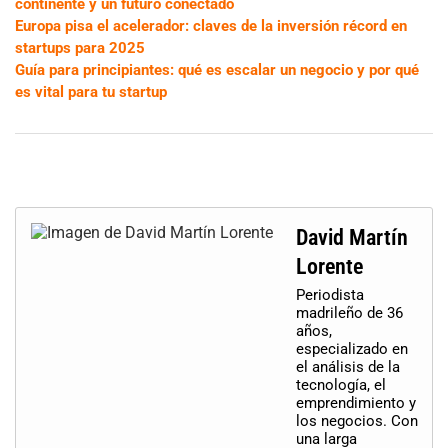
continente y un futuro conectado
Europa pisa el acelerador: claves de la inversión récord en
startups para 2025
Guía para principiantes: qué es escalar un negocio y por qué
es vital para tu startup
David Martín
Lorente
Periodista
madrileño de 36
años,
especializado en
el análisis de la
tecnología, el
emprendimiento y
los negocios. Con
una larga