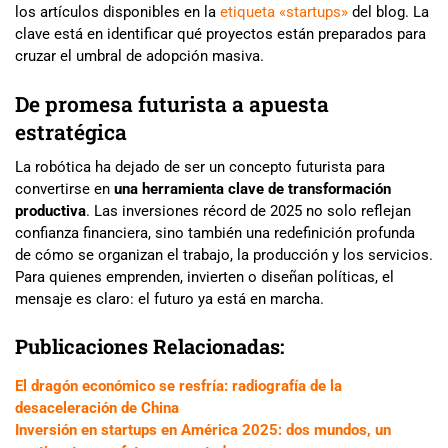
los artículos disponibles en la
etiqueta «startups»
del blog. La
clave está en identificar qué proyectos están preparados para
cruzar el umbral de adopción masiva.
De promesa futurista a apuesta
estratégica
La robótica ha dejado de ser un concepto futurista para
convertirse en
una herramienta clave de transformación
productiva
. Las inversiones récord de 2025 no solo reflejan
confianza financiera, sino también una redefinición profunda
de cómo se organizan el trabajo, la producción y los servicios.
Para quienes emprenden, invierten o diseñan políticas, el
mensaje es claro: el futuro ya está en marcha.
Publicaciones Relacionadas:
El dragón económico se resfría: radiografía de la
desaceleración de China
Inversión en startups en América 2025: dos mundos, un