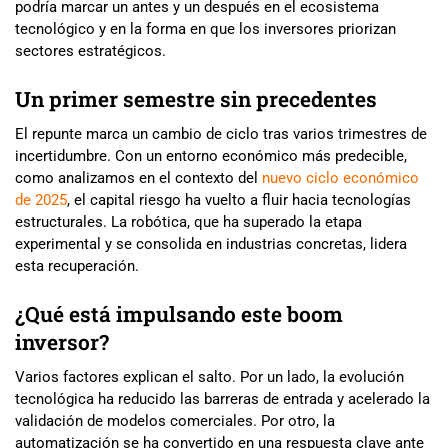
podría marcar un antes y un después en el ecosistema
tecnológico y en la forma en que los inversores priorizan
sectores estratégicos.
Un primer semestre sin precedentes
El repunte marca un cambio de ciclo tras varios trimestres de
incertidumbre. Con un entorno económico más predecible,
como analizamos en el contexto del
nuevo ciclo económico
de 2025
, el capital riesgo ha vuelto a fluir hacia tecnologías
estructurales. La robótica, que ha superado la etapa
experimental y se consolida en industrias concretas, lidera
esta recuperación.
¿Qué está impulsando este boom
inversor?
Varios factores explican el salto. Por un lado, la evolución
tecnológica ha reducido las barreras de entrada y acelerado la
validación de modelos comerciales. Por otro, la
automatización se ha convertido en una respuesta clave ante