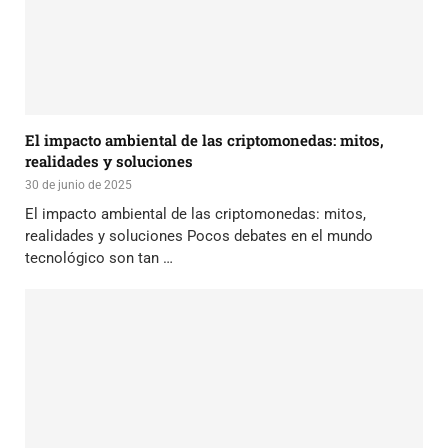
El impacto ambiental de las criptomonedas: mitos,
realidades y soluciones
30 de junio de 2025
El impacto ambiental de las criptomonedas: mitos,
realidades y soluciones Pocos debates en el mundo
tecnológico son tan …