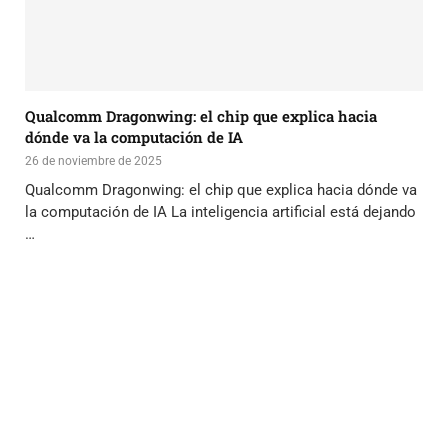
Qualcomm Dragonwing: el chip que explica hacia
dónde va la computación de IA
26 de noviembre de 2025
Qualcomm Dragonwing: el chip que explica hacia dónde va
la computación de IA La inteligencia artificial está dejando
…