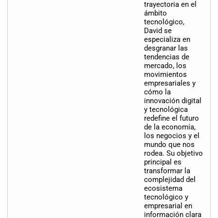
trayectoria en el
ámbito
tecnológico,
David se
especializa en
desgranar las
tendencias de
mercado, los
movimientos
empresariales y
cómo la
innovación digital
y tecnológica
redefine el futuro
de la economía,
los negocios y el
mundo que nos
rodea. Su objetivo
principal es
transformar la
complejidad del
ecosistema
tecnológico y
empresarial en
información clara