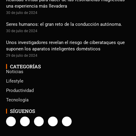
una experiencia más llevadera
30 de julio de 2024
Seres humanos: el gran reto de la conducción autónoma.
30 de julio de 2024
Unos investigadores revelan el riesgo de ciberataques que
suponen los aparatos inteligentes domésticos
29 de julio de 2024
CATEGORÍAS
Noticias
Lifestyle
Productividad
Tecnología
SÍGUENOS