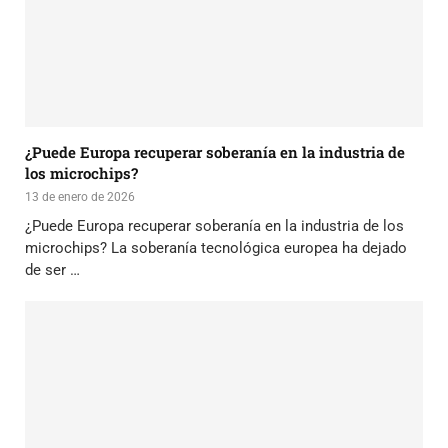
¿Puede Europa recuperar soberanía en la industria de
los microchips?
13 de enero de 2026
¿Puede Europa recuperar soberanía en la industria de los
microchips? La soberanía tecnológica europea ha dejado
de ser …