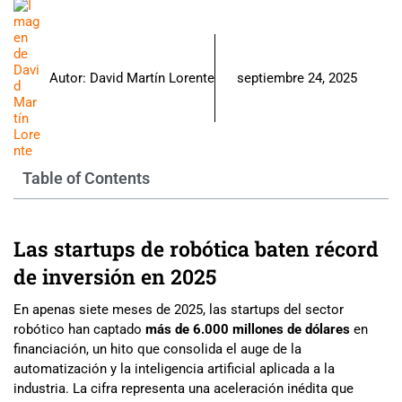
Autor:
David Martín Lorente
septiembre 24, 2025
Table of Contents
Las startups de robótica baten récord
de inversión en 2025
En apenas siete meses de 2025, las startups del sector
robótico han captado
más de 6.000 millones de dólares
en
financiación, un hito que consolida el auge de la
automatización y la inteligencia artificial aplicada a la
industria. La cifra representa una aceleración inédita que