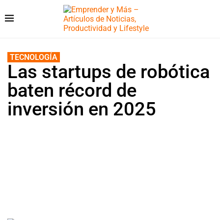
TECNOLOGÍA
Las startups de robótica
baten récord de
inversión en 2025