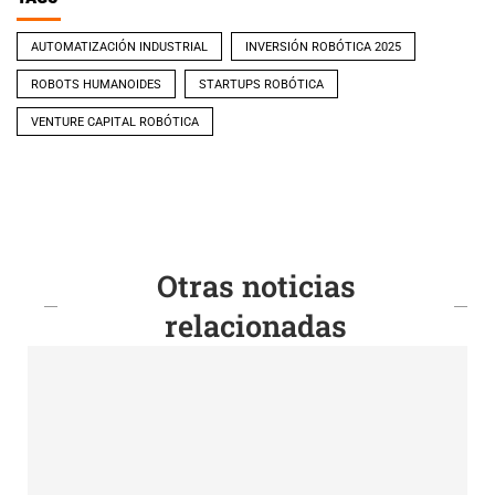
AUTOMATIZACIÓN INDUSTRIAL
INVERSIÓN ROBÓTICA 2025
ROBOTS HUMANOIDES
STARTUPS ROBÓTICA
VENTURE CAPITAL ROBÓTICA
Otras noticias
relacionadas