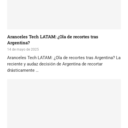
Aranceles Tech LATAM: ¿Ola de recortes tras
Argentina?
14 de mayo de 2025
Aranceles Tech LATAM: ¿Ola de recortes tras Argentina? La
reciente y audaz decisión de Argentina de recortar
drásticamente …