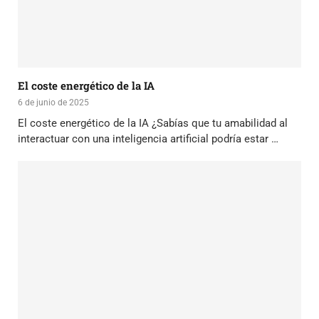
El coste energético de la IA
6 de junio de 2025
El coste energético de la IA ¿Sabías que tu amabilidad al
interactuar con una inteligencia artificial podría estar …