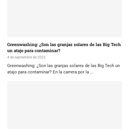
Greenwashing: ¿Son las granjas solares de las Big Tech
un atajo para contaminar?
4 de septiembre de 2025
Greenwashing: ¿Son las granjas solares de las Big Tech un
atajo para contaminar? En la carrera por la …