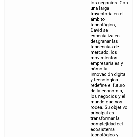
los negocios. Con
una larga
trayectoria en el
ámbito
tecnológico,
David se
especializa en
desgranar las
tendencias de
mercado, los
movimientos
empresariales y
cómo la
innovación digital
y tecnológica
redefine el futuro
de la economía,
los negocios y el
mundo que nos
rodea. Su objetivo
principal es
transformar la
complejidad del
ecosistema
tecnológico y