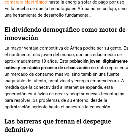
comercio electrónico
hasta la energía solar de pago por uso.
Es la prueba de que la tecnología en África no es un lujo, sino
una herramienta de desarrollo fundamental.
El dividendo demográfico como motor de
innovación
La mayor ventaja competitiva de África podría ser su gente. Es
el continente más joven del mundo, con una edad media de
aproximadamente 19 años. Esta
población joven, digitalmente
nativa y en rápido proceso de urbanización
no solo representa
un mercado de consumo masivo, sino también una fuente
inagotable de talento, creatividad y energía emprendedora. A
medida que la conectividad a internet se expande, esta
generación está ávida de crear y adoptar nuevas tecnologías
para resolver los problemas de su entorno, desde la
optimización agrícola hasta el acceso a la educación.
Las barreras que frenan el despegue
definitivo