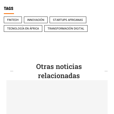
TAGS
FINTECH
INNOVACIÓN
STARTUPS AFRICANAS
TECNOLOGÍA EN ÁFRICA
TRANSFORMACIÓN DIGITAL
Otras noticias
relacionadas