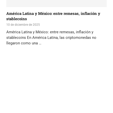
América Latina y México: entre remesas, inflación y
stablecoins
10 de diciembre de 2025
América Latina y México: entre remesas, inflación y
stablecoins En América Latina, las criptomonedas no
llegaron como una …
El portal integral para emprendedores y
profesionales