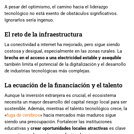
A pesar del optimismo, el camino hacia el liderazgo
tecnológico no está exento de obstáculos significativos.
Ignorarlos sería ingenuo.
El reto de la infraestructura
La conectividad a internet ha mejorado, pero sigue siendo
costosa y desigual, especialmente en las zonas rurales. La
brecha en el acceso a una electricidad estable y asequible
también limita el potencial de la digitalización y el desarrollo
de industrias tecnológicas más complejas.
La ecuación de la financiación y el talento
Aunque la inversión extranjera es crucial, el ecosistema
necesita un mayor desarrollo del capital riesgo local para ser
sostenible. Además, mientras el talento tecnológico crece, la
«
fuga de cerebros
» hacia mercados más maduros sigue
siendo una preocupación. Fortalecer las instituciones
educativas y
crear oportunidades locales atractivas
es clave