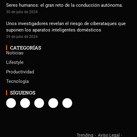
Seres humanos: el gran reto de la conducción autónoma.
30 de julio de 2024
Unos investigadores revelan el riesgo de ciberataques que
suponen los aparatos inteligentes domésticos
29 de julio de 2024
CATEGORÍAS
Noticias
Lifestyle
Productividad
Tecnología
SÍGUENOS
Trending
Aviso Legal