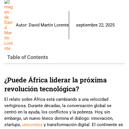
Autor:
David Martín Lorente
septiembre 22, 2025
Table of Contents
¿Puede África liderar la próxima
revolución tecnológica?
El relato sobre África está cambiando a una velocidad
vertiginosa. Durante décadas, la conversación global se
centró en la ayuda, los conflictos y la pobreza. Hoy, sin
embargo, un nuevo léxico domina el diálogo: innovación,
startups
,
unicornios
y transformación digital. El continente se