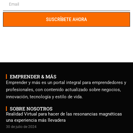
SUSCRÍBETE AHORA
EMPRENDER & MÁS
Emprender y más es un portal integral para emprendedores y
profesionales, con contenido actualizado sobre negocios,
innovación, tecnología y estilo de vida.
SOBRE NOSOTROS
Realidad Virtual para hacer de las resonancias magnéticas
una experiencia más llevadera
30 de julio de 2024