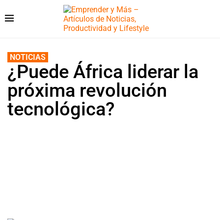
NOTICIAS
¿Puede África liderar la
próxima revolución
tecnológica?