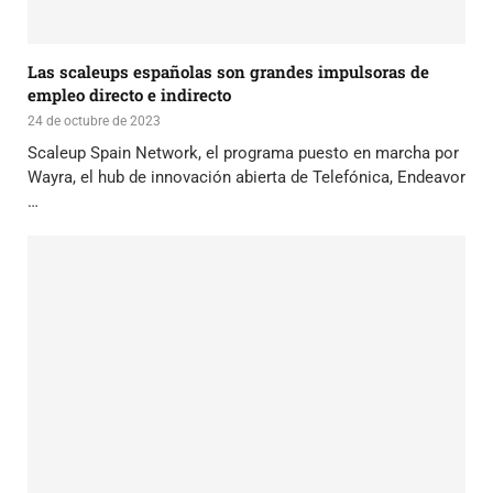
Las scaleups españolas son grandes impulsoras de
empleo directo e indirecto
24 de octubre de 2023
Scaleup Spain Network, el programa puesto en marcha por
Wayra, el hub de innovación abierta de Telefónica, Endeavor
…