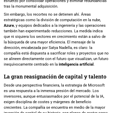
esfuerzo por consolidar operaciones y eliminar redundancias
tras la monumental adquisición.
Sin embargo, los recortes no se detienen ahí. Áreas
estratégicas como la división de computación en la nube,
Azure
, y equipos dedicados a la ingeniería y las operaciones
también han experimentado reducciones. La medida indica
que ni siquiera los sectores en crecimiento están a salvo de
la búsqueda de una mayor eficiencia. El mensaje de la
dirección, encabezada por Satya Nadella, es claro: la
compañía está dispuesta a sacrificar roles y proyectos que no
se alineen directamente con el futuro que visualizan, un futuro
inequívocamente centrado en la
inteligencia artificial
.
La gran reasignación de capital y talento
Desde una perspectiva financiera, la estrategia de Microsoft
es una respuesta a la inmensa presión del mercado. Los
inversores, aunque entusiasmados por el potencial de la IA,
exigen disciplina de costes y márgenes de beneficio
crecientes. La compañía se encuentra en medio de la mayor