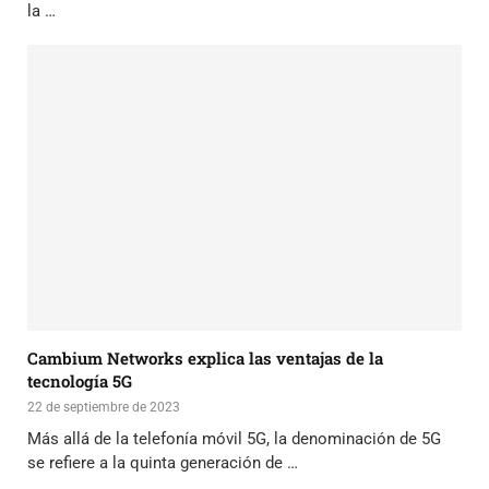
la …
Cambium Networks explica las ventajas de la
tecnología 5G
22 de septiembre de 2023
Más allá de la telefonía móvil 5G, la denominación de 5G
se refiere a la quinta generación de …