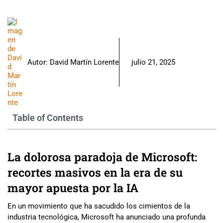
Autor:
David Martín Lorente
julio 21, 2025
Table of Contents
La dolorosa paradoja de Microsoft:
recortes masivos en la era de su
mayor apuesta por la IA
En un movimiento que ha sacudido los cimientos de la
industria tecnológica, Microsoft ha anunciado una profunda