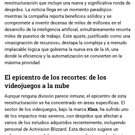
reestructuración que incluye una nueva y significativa ronda de
despidos. La noticia llega en un momento paradójico:
mientras la compañía reporta beneficios sólidos y se
compromete a invertir decenas de miles de millones en el
desarrollo de la inteligencia artificial, simultáneamente recorta
miles de puestos de trabajo. Este ajuste, justificado como una
«reasignación de recursos», destapa la compleja y a menudo
implacable lógica que gobierna la nueva era de la IA, una
donde la eficiencia y la automatización se convierten en la
máxima prioridad.
El epicentro de los recortes: de los
videojuegos a la nube
Aunque ninguna división parece inmune, el epicentro de esta
reestructuración se ha concentrado en áreas específicas. El
sector de los videojuegos, bajo la marca
Xbox
, ha sufrido uno
de los impactos más severos, con despidos que afectan a
varios de los estudios adquiridos recientemente, incluyendo
personal de Activision Blizzard. Esta decisión sugiere un