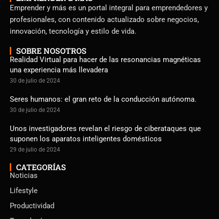
Emprender y más es un portal integral para emprendedores y
profesionales, con contenido actualizado sobre negocios,
innovación, tecnología y estilo de vida.
SOBRE NOSOTROS
Realidad Virtual para hacer de las resonancias magnéticas
una experiencia más llevadera
30 de julio de 2024
Seres humanos: el gran reto de la conducción autónoma.
30 de julio de 2024
Unos investigadores revelan el riesgo de ciberataques que
suponen los aparatos inteligentes domésticos
29 de julio de 2024
CATEGORÍAS
Noticias
Lifestyle
Productividad