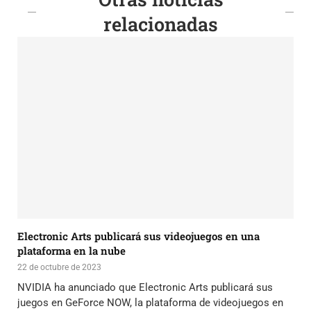
relacionadas
Electronic Arts publicará sus videojuegos en una
plataforma en la nube
22 de octubre de 2023
NVIDIA ha anunciado que Electronic Arts publicará sus
juegos en GeForce NOW, la plataforma de videojuegos en