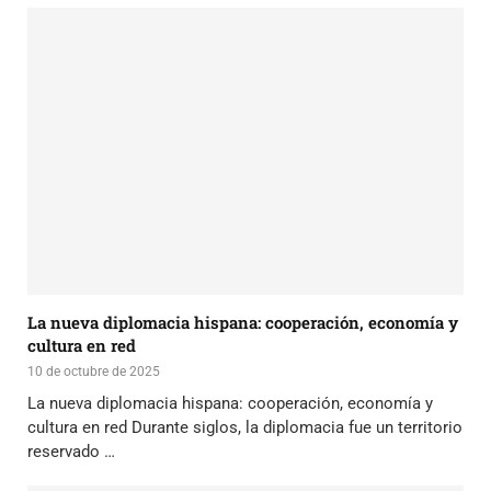
La nueva diplomacia hispana: cooperación, economía y
cultura en red
10 de octubre de 2025
La nueva diplomacia hispana: cooperación, economía y
cultura en red Durante siglos, la diplomacia fue un territorio
reservado …