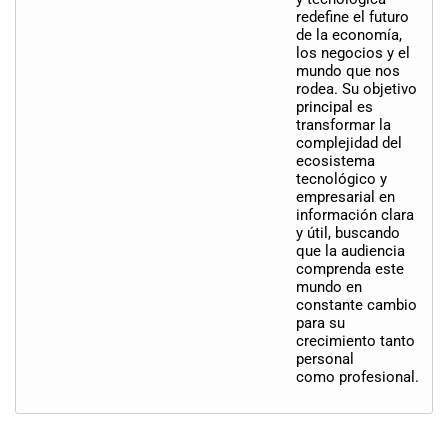
redefine el futuro
de la economía,
los negocios y el
mundo que nos
rodea. Su objetivo
principal es
transformar la
complejidad del
ecosistema
tecnológico y
empresarial en
información clara
y útil, buscando
que la audiencia
comprenda este
mundo en
constante cambio
para su
crecimiento tanto
personal
como profesional.