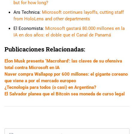
but for how long?
Ars Technica:
Microsoft continues layoffs, cutting staff
from HoloLens and other departments
El Economista:
Microsoft gastará 80.000 millones en la
IA en dos años: el doble que el Canal de Panamá
Publicaciones Relacionadas:
Elon Musk presenta ‘Macrohard’: las claves de su ofensiva
total contra Microsoft en IA
Naver compra Wallapop por 600 millones: el gigante coreano
que viene a por el mercado europeo
¿Tecnología para todos (o casi) en Argentina?
El Salvador planea que el Bitcoin sea moneda de curso legal