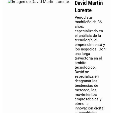
David Martín
Lorente
Periodista
madrileño de 36
años,
especializado en
el análisis de la
tecnología, el
emprendimiento y
los negocios. Con
una larga
trayectoria en el
ámbito
tecnológico,
David se
especializa en
desgranar las
tendencias de
mercado, los
movimientos
empresariales y
cómo la
innovación digital
y tecnológica