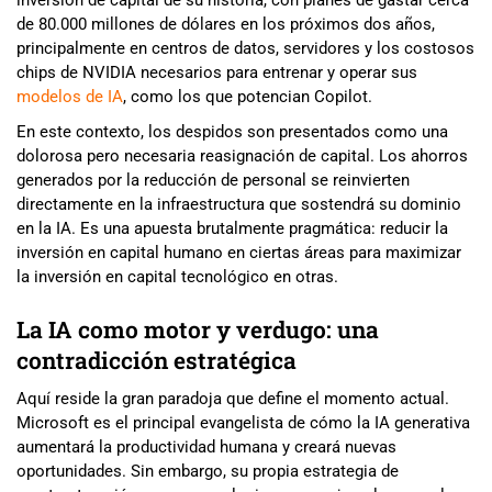
inversión de capital de su historia, con planes de gastar cerca
de 80.000 millones de dólares en los próximos dos años,
principalmente en centros de datos, servidores y los costosos
chips de NVIDIA necesarios para entrenar y operar sus
modelos de IA
, como los que potencian Copilot.
En este contexto, los despidos son presentados como una
dolorosa pero necesaria reasignación de capital. Los ahorros
generados por la reducción de personal se reinvierten
directamente en la infraestructura que sostendrá su dominio
en la IA. Es una apuesta brutalmente pragmática: reducir la
inversión en capital humano en ciertas áreas para maximizar
la inversión en capital tecnológico en otras.
La IA como motor y verdugo: una
contradicción estratégica
Aquí reside la gran paradoja que define el momento actual.
Microsoft es el principal evangelista de cómo la IA generativa
aumentará la productividad humana y creará nuevas
oportunidades. Sin embargo, su propia estrategia de