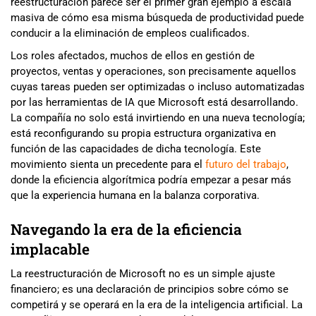
reestructuración parece ser el primer gran ejemplo a escala
masiva de cómo esa misma búsqueda de productividad puede
conducir a la eliminación de empleos cualificados.
Los roles afectados, muchos de ellos en gestión de
proyectos, ventas y operaciones, son precisamente aquellos
cuyas tareas pueden ser optimizadas o incluso automatizadas
por las herramientas de IA que Microsoft está desarrollando.
La compañía no solo está invirtiendo en una nueva tecnología;
está reconfigurando su propia estructura organizativa en
función de las capacidades de dicha tecnología. Este
movimiento sienta un precedente para el
futuro del trabajo
,
donde la eficiencia algorítmica podría empezar a pesar más
que la experiencia humana en la balanza corporativa.
Navegando la era de la eficiencia
implacable
La reestructuración de Microsoft no es un simple ajuste
financiero; es una declaración de principios sobre cómo se
competirá y se operará en la era de la inteligencia artificial. La