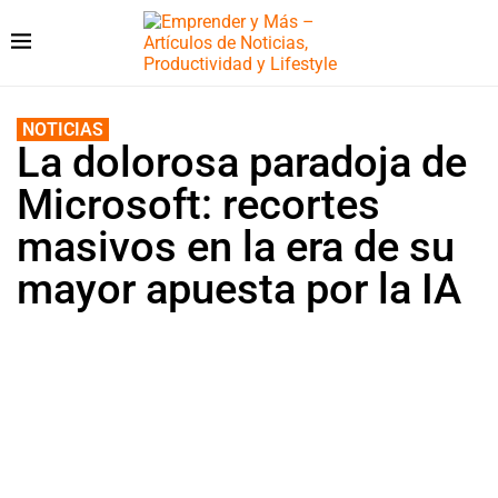
NOTICIAS
La dolorosa paradoja de
Microsoft: recortes
masivos en la era de su
mayor apuesta por la IA