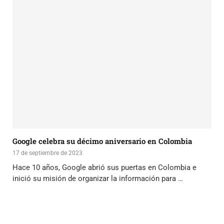
Google celebra su décimo aniversario en Colombia
17 de septiembre de 2023
Hace 10 años, Google abrió sus puertas en Colombia e
inició su misión de organizar la información para …