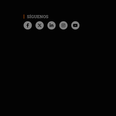
SÍGUENOS