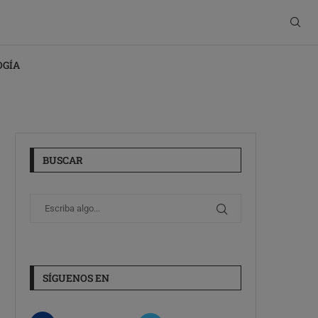
OGÍA
BUSCAR
SÍGUENOS EN