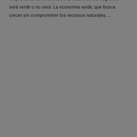
será verde o no será. La economía verde, que busca
crecer sin comprometer los recursos naturales, …