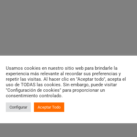
Usamos cookies en nuestro sitio web para brindarle la
experiencia más relevante al recordar sus preferencias y
repetir las visitas. Al hacer clic en "Aceptar todo", acepta el
uso de TODAS las cookies. Sin embargo, puede visitar
"Configuración de cookies" para proporcionar un
consentimiento controlado.
Configurar
Aceptar Todo